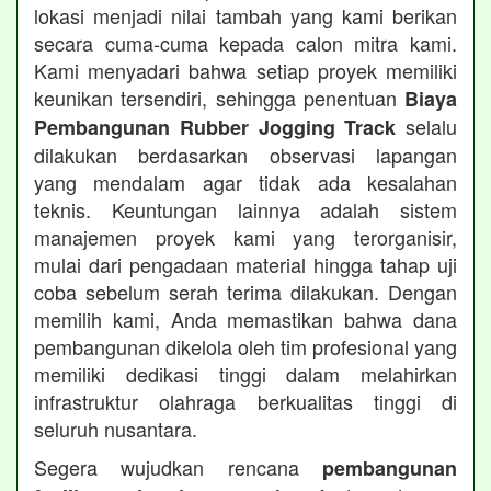
lokasi menjadi nilai tambah yang kami berikan
secara cuma-cuma kepada calon mitra kami.
Kami menyadari bahwa setiap proyek memiliki
keunikan tersendiri, sehingga penentuan
Biaya
selalu
Pembangunan Rubber Jogging Track
dilakukan berdasarkan observasi lapangan
yang mendalam agar tidak ada kesalahan
teknis. Keuntungan lainnya adalah sistem
manajemen proyek kami yang terorganisir,
mulai dari pengadaan material hingga tahap uji
coba sebelum serah terima dilakukan. Dengan
memilih kami, Anda memastikan bahwa dana
pembangunan dikelola oleh tim profesional yang
memiliki dedikasi tinggi dalam melahirkan
infrastruktur olahraga berkualitas tinggi di
seluruh nusantara.
Segera wujudkan rencana
pembangunan