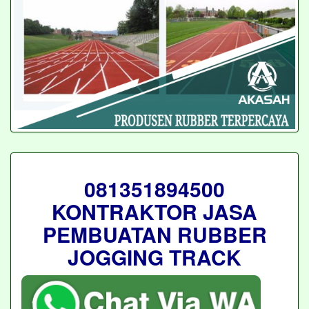
081351894500
KONTRAKTOR JASA
PEMBUATAN RUBBER
JOGGING TRACK