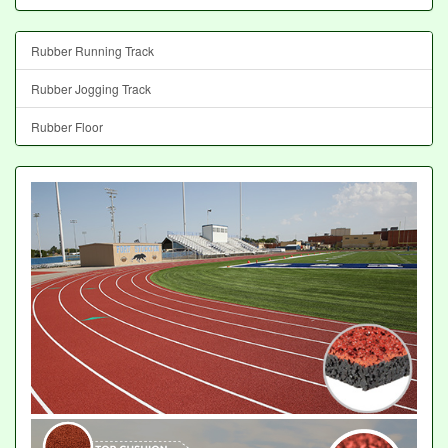
Rubber Running Track
Rubber Jogging Track
Rubber Floor