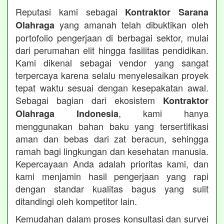
Reputasi kami sebagai
Kontraktor Sarana
yang amanah telah dibuktikan oleh
Olahraga
portofolio pengerjaan di berbagai sektor, mulai
dari perumahan elit hingga fasilitas pendidikan.
Kami dikenal sebagai vendor yang sangat
terpercaya karena selalu menyelesaikan proyek
tepat waktu sesuai dengan kesepakatan awal.
Sebagai bagian dari ekosistem
Kontraktor
, kami hanya
Olahraga Indonesia
menggunakan bahan baku yang tersertifikasi
aman dan bebas dari zat beracun, sehingga
ramah bagi lingkungan dan kesehatan manusia.
Kepercayaan Anda adalah prioritas kami, dan
kami menjamin hasil pengerjaan yang rapi
dengan standar kualitas bagus yang sulit
ditandingi oleh kompetitor lain.
Kemudahan dalam proses konsultasi dan survei