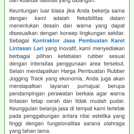
Keuntungan luar biasa jika Anda bekerja sama
dengan kami adalah fleksibilitas dalam
menentukan desain dan warna yang dapat
disesuaikan dengan konsep lingkungan sekitar.
Sebagai
Kontraktor Jasa Pembuatan Karet
yang inovatif, kami menyediakan
Lintasan Lari
berbagai pilihan ketebalan rubber sesuai
dengan intensitas penggunaan area tersebut.
Selain mendapatkan Harga Pembuatan Rubber
Jogging Track yang ekonomis, Anda juga akan
mendapatkan layanan purnajual berupa
pendampingan perawatan berkala agar warna
lintasan tetap cerah dan tidak mudah pudar.
Keunggulan belanja jasa di tempat kami terletak
pada penggabungan antara nilai estetika yang
tinggi dengan fungsionalitas sarana olahraga
yang tahan lama.