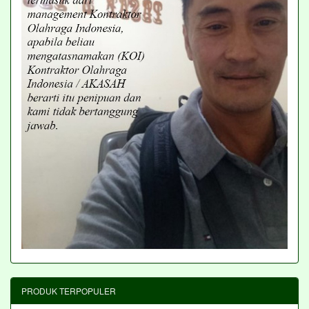
PRODUK TERPOPULER