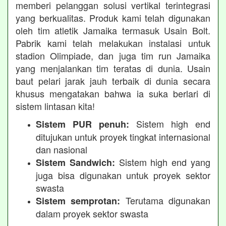
memberi pelanggan solusi vertikal terintegrasi
yang berkualitas. Produk kami telah digunakan
oleh tim atletik Jamaika termasuk Usain Bolt.
Pabrik kami telah melakukan instalasi untuk
stadion Olimpiade, dan juga tim run Jamaika
yang menjalankan tim teratas di dunia. Usain
baut pelari jarak jauh terbaik di dunia secara
khusus mengatakan bahwa ia suka berlari di
sistem lintasan kita!
Sistem high end
Sistem PUR penuh:
ditujukan untuk proyek tingkat internasional
dan nasional
Sistem high end yang
Sistem Sandwich:
juga bisa digunakan untuk proyek sektor
swasta
Terutama digunakan
Sistem semprotan:
dalam proyek sektor swasta