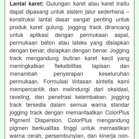
Gulungan karet atau karet insitu
Lantai karet:
dapat dipasang untuk sistem jalur sederhana –
konstruksi lantai dasar sangat penting untuk
produk karet gulung. jogging track dirancang
untuk aplikasi dengan permukaan aspal,
permukaan beton atau lateks yang disiapkan
dengan benar, disiapkan dengan benar. Jogging
track mengandung butiran karet kecil yang
meningkatkan fleksibilitas lapisan dan
menambah penyerapan keseluruhan
permukaan. Formulasi lintasan sintetis kami
mempercantik dan melindungi dari oksidasi,
raveling, dan penetrasi kelembaban. jogging
track tersedia dalam semua warna standar
jogging track dengan memanfaatkan ColorPlus
Pigment Dispersion. ColorPlus mengandung
pigmen berkualitas tinggi untuk memastikan
warna cerah, persembunyian, dan kinerja non-