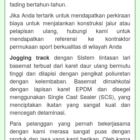
fading bertahun-tahun.
Jika Anda tertarik untuk mendapatkan perkiraan
biaya untuk menjalankan konstruksi jalur atau
pelapisan ulang, hubungi kami untuk
mendapatkan referensi ke kontraktor
permukaan sport berkualitas di wilayah Anda
dengan Sistem lintasan lari
Jogging track
basemat terbuat dari karet daur ulang bermutu
tinggi dan dilapisi dengan pengikat poliuretan
dengan kelembaban. Basemat dimahkotai
dengan lapisan karet EPDM dan disegel
menggunakan Single Cast Sealer (SCS), yang
menciptakan ikatan yang sangat kuat dan
mencegah delaminasi.
Para pelanggan yang pernah bekerjasama
dengan kami merasa sangat puas dengan
produk dan jasa yang kami berikan. Oleh karna