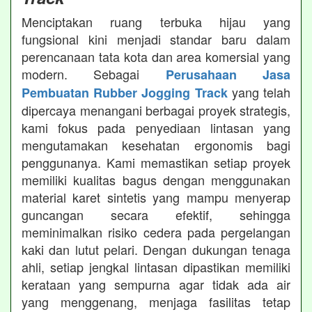
Menciptakan ruang terbuka hijau yang
fungsional kini menjadi standar baru dalam
perencanaan tata kota dan area komersial yang
modern. Sebagai
Perusahaan Jasa
yang telah
Pembuatan Rubber Jogging Track
dipercaya menangani berbagai proyek strategis,
kami fokus pada penyediaan lintasan yang
mengutamakan kesehatan ergonomis bagi
penggunanya. Kami memastikan setiap proyek
memiliki kualitas bagus dengan menggunakan
material karet sintetis yang mampu menyerap
guncangan secara efektif, sehingga
meminimalkan risiko cedera pada pergelangan
kaki dan lutut pelari. Dengan dukungan tenaga
ahli, setiap jengkal lintasan dipastikan memiliki
kerataan yang sempurna agar tidak ada air
yang menggenang, menjaga fasilitas tetap