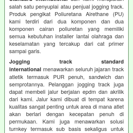
salah satu penyuplai atau penjual jogging track.
Produk pengikat Poliuretana Airethane (PU)
kami terdiri dari dua komponen dan dua
komponen cairan poliuretan yang memiliki
semua kebutuhan installer lantai olahraga dan
keselamatan yang tercakup dari cat primer
sampai garis.
Jogging track standard
menawarkan seluruh jajaran track
international
atletik termasuk PUR penuh, sandwich dan
semprotannya. Pelanggan jogging track juga
dapat membeli jalur berjalan epdm dan akrilik
dari kami. Jalur kami dibuat di tempat karena
kualitas sangat penting untuk area di mana atlet
akan berlari dengan kecepatan penuh di
permukaan. Kami juga menawarkan solusi
turnkey termasuk sub basis sekaligus untuk