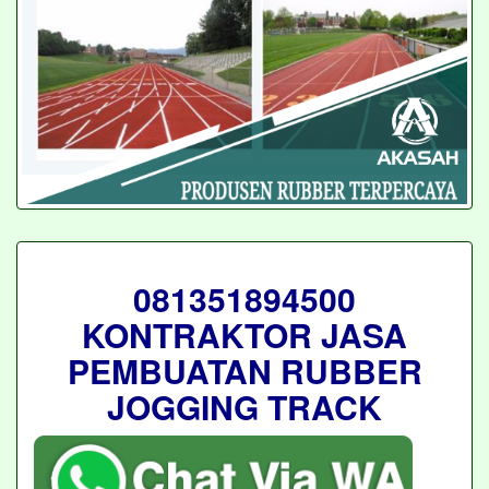
081351894500
KONTRAKTOR JASA
PEMBUATAN RUBBER
JOGGING TRACK