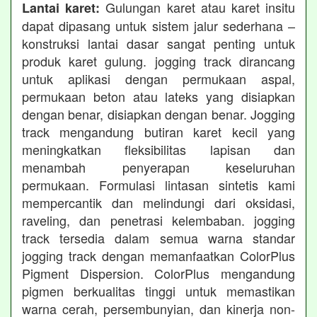
Gulungan karet atau karet insitu
Lantai karet:
dapat dipasang untuk sistem jalur sederhana –
konstruksi lantai dasar sangat penting untuk
produk karet gulung. jogging track dirancang
untuk aplikasi dengan permukaan aspal,
permukaan beton atau lateks yang disiapkan
dengan benar, disiapkan dengan benar. Jogging
track mengandung butiran karet kecil yang
meningkatkan fleksibilitas lapisan dan
menambah penyerapan keseluruhan
permukaan. Formulasi lintasan sintetis kami
mempercantik dan melindungi dari oksidasi,
raveling, dan penetrasi kelembaban. jogging
track tersedia dalam semua warna standar
jogging track dengan memanfaatkan ColorPlus
Pigment Dispersion. ColorPlus mengandung
pigmen berkualitas tinggi untuk memastikan
warna cerah, persembunyian, dan kinerja non-