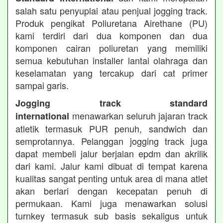
salah satu penyuplai atau penjual jogging track.
Produk pengikat Poliuretana Airethane (PU)
kami terdiri dari dua komponen dan dua
komponen cairan poliuretan yang memiliki
semua kebutuhan installer lantai olahraga dan
keselamatan yang tercakup dari cat primer
sampai garis.
Jogging track standard
menawarkan seluruh jajaran track
international
atletik termasuk PUR penuh, sandwich dan
semprotannya. Pelanggan jogging track juga
dapat membeli jalur berjalan epdm dan akrilik
dari kami. Jalur kami dibuat di tempat karena
kualitas sangat penting untuk area di mana atlet
akan berlari dengan kecepatan penuh di
permukaan. Kami juga menawarkan solusi
turnkey termasuk sub basis sekaligus untuk