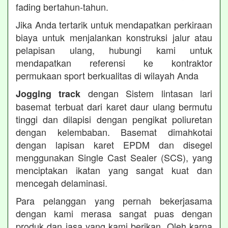
fading bertahun-tahun.
Jika Anda tertarik untuk mendapatkan perkiraan
biaya untuk menjalankan konstruksi jalur atau
pelapisan ulang, hubungi kami untuk
mendapatkan referensi ke kontraktor
permukaan sport berkualitas di wilayah Anda
dengan Sistem lintasan lari
Jogging track
basemat terbuat dari karet daur ulang bermutu
tinggi dan dilapisi dengan pengikat poliuretan
dengan kelembaban. Basemat dimahkotai
dengan lapisan karet EPDM dan disegel
menggunakan Single Cast Sealer (SCS), yang
menciptakan ikatan yang sangat kuat dan
mencegah delaminasi.
Para pelanggan yang pernah bekerjasama
dengan kami merasa sangat puas dengan
produk dan jasa yang kami berikan. Oleh karna