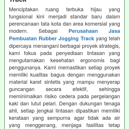
Menciptakan ruang terbuka hijau yang
fungsional kini menjadi standar baru dalam
perencanaan tata kota dan area komersial yang
modern. Sebagai
Perusahaan Jasa
yang telah
Pembuatan Rubber Jogging Track
dipercaya menangani berbagai proyek strategis,
kami fokus pada penyediaan lintasan yang
mengutamakan kesehatan ergonomis bagi
penggunanya. Kami memastikan setiap proyek
memiliki kualitas bagus dengan menggunakan
material karet sintetis yang mampu menyerap
guncangan secara efektif, sehingga
meminimalkan risiko cedera pada pergelangan
kaki dan lutut pelari. Dengan dukungan tenaga
ahli, setiap jengkal lintasan dipastikan memiliki
kerataan yang sempurna agar tidak ada air
yang menggenang, menjaga fasilitas tetap