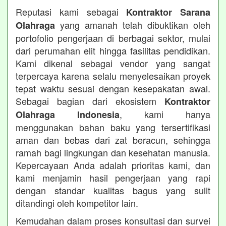
Reputasi kami sebagai
Kontraktor Sarana
yang amanah telah dibuktikan oleh
Olahraga
portofolio pengerjaan di berbagai sektor, mulai
dari perumahan elit hingga fasilitas pendidikan.
Kami dikenal sebagai vendor yang sangat
terpercaya karena selalu menyelesaikan proyek
tepat waktu sesuai dengan kesepakatan awal.
Sebagai bagian dari ekosistem
Kontraktor
, kami hanya
Olahraga Indonesia
menggunakan bahan baku yang tersertifikasi
aman dan bebas dari zat beracun, sehingga
ramah bagi lingkungan dan kesehatan manusia.
Kepercayaan Anda adalah prioritas kami, dan
kami menjamin hasil pengerjaan yang rapi
dengan standar kualitas bagus yang sulit
ditandingi oleh kompetitor lain.
Kemudahan dalam proses konsultasi dan survei