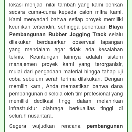
lokasi menjadi nilai tambah yang kami berikan
secara cuma-cuma kepada calon mitra kami.
Kami menyadari bahwa setiap proyek memiliki
keunikan tersendiri, sehingga penentuan
Biaya
selalu
Pembangunan Rubber Jogging Track
dilakukan berdasarkan observasi lapangan
yang mendalam agar tidak ada kesalahan
teknis. Keuntungan lainnya adalah sistem
manajemen proyek kami yang terorganisir,
mulai dari pengadaan material hingga tahap uji
coba sebelum serah terima dilakukan. Dengan
memilih kami, Anda memastikan bahwa dana
pembangunan dikelola oleh tim profesional yang
memiliki dedikasi tinggi dalam melahirkan
infrastruktur olahraga berkualitas tinggi di
seluruh nusantara.
Segera wujudkan rencana
pembangunan