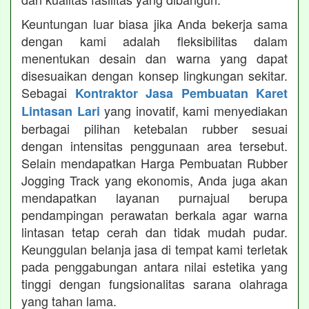
Keuntungan luar biasa jika Anda bekerja sama
dengan kami adalah fleksibilitas dalam
menentukan desain dan warna yang dapat
disesuaikan dengan konsep lingkungan sekitar.
Sebagai
Kontraktor Jasa Pembuatan Karet
yang inovatif, kami menyediakan
Lintasan Lari
berbagai pilihan ketebalan rubber sesuai
dengan intensitas penggunaan area tersebut.
Selain mendapatkan Harga Pembuatan Rubber
Jogging Track yang ekonomis, Anda juga akan
mendapatkan layanan purnajual berupa
pendampingan perawatan berkala agar warna
lintasan tetap cerah dan tidak mudah pudar.
Keunggulan belanja jasa di tempat kami terletak
pada penggabungan antara nilai estetika yang
tinggi dengan fungsionalitas sarana olahraga
yang tahan lama.