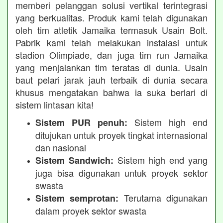
memberi pelanggan solusi vertikal terintegrasi
yang berkualitas. Produk kami telah digunakan
oleh tim atletik Jamaika termasuk Usain Bolt.
Pabrik kami telah melakukan instalasi untuk
stadion Olimpiade, dan juga tim run Jamaika
yang menjalankan tim teratas di dunia. Usain
baut pelari jarak jauh terbaik di dunia secara
khusus mengatakan bahwa ia suka berlari di
sistem lintasan kita!
Sistem high end
Sistem PUR penuh:
ditujukan untuk proyek tingkat internasional
dan nasional
Sistem high end yang
Sistem Sandwich:
juga bisa digunakan untuk proyek sektor
swasta
Terutama digunakan
Sistem semprotan:
dalam proyek sektor swasta