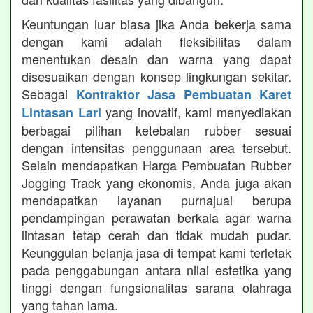
Keuntungan luar biasa jika Anda bekerja sama
dengan kami adalah fleksibilitas dalam
menentukan desain dan warna yang dapat
disesuaikan dengan konsep lingkungan sekitar.
Sebagai
Kontraktor Jasa Pembuatan Karet
yang inovatif, kami menyediakan
Lintasan Lari
berbagai pilihan ketebalan rubber sesuai
dengan intensitas penggunaan area tersebut.
Selain mendapatkan Harga Pembuatan Rubber
Jogging Track yang ekonomis, Anda juga akan
mendapatkan layanan purnajual berupa
pendampingan perawatan berkala agar warna
lintasan tetap cerah dan tidak mudah pudar.
Keunggulan belanja jasa di tempat kami terletak
pada penggabungan antara nilai estetika yang
tinggi dengan fungsionalitas sarana olahraga
yang tahan lama.