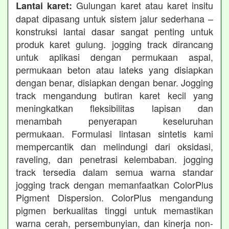
Gulungan karet atau karet insitu
Lantai karet:
dapat dipasang untuk sistem jalur sederhana –
konstruksi lantai dasar sangat penting untuk
produk karet gulung. jogging track dirancang
untuk aplikasi dengan permukaan aspal,
permukaan beton atau lateks yang disiapkan
dengan benar, disiapkan dengan benar. Jogging
track mengandung butiran karet kecil yang
meningkatkan fleksibilitas lapisan dan
menambah penyerapan keseluruhan
permukaan. Formulasi lintasan sintetis kami
mempercantik dan melindungi dari oksidasi,
raveling, dan penetrasi kelembaban. jogging
track tersedia dalam semua warna standar
jogging track dengan memanfaatkan ColorPlus
Pigment Dispersion. ColorPlus mengandung
pigmen berkualitas tinggi untuk memastikan
warna cerah, persembunyian, dan kinerja non-