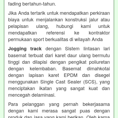
fading bertahun-tahun.
Jika Anda tertarik untuk mendapatkan perkiraan
biaya untuk menjalankan konstruksi jalur atau
pelapisan ulang, hubungi kami untuk
mendapatkan referensi ke kontraktor
permukaan sport berkualitas di wilayah Anda
dengan Sistem lintasan lari
Jogging track
basemat terbuat dari karet daur ulang bermutu
tinggi dan dilapisi dengan pengikat poliuretan
dengan kelembaban. Basemat dimahkotai
dengan lapisan karet EPDM dan disegel
menggunakan Single Cast Sealer (SCS), yang
menciptakan ikatan yang sangat kuat dan
mencegah delaminasi.
Para pelanggan yang pernah bekerjasama
dengan kami merasa sangat puas dengan
produk dan jasa yang kami berikan. Oleh karna