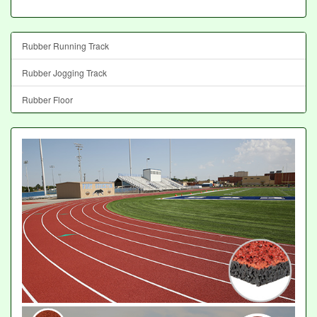
Rubber Running Track
Rubber Jogging Track
Rubber Floor