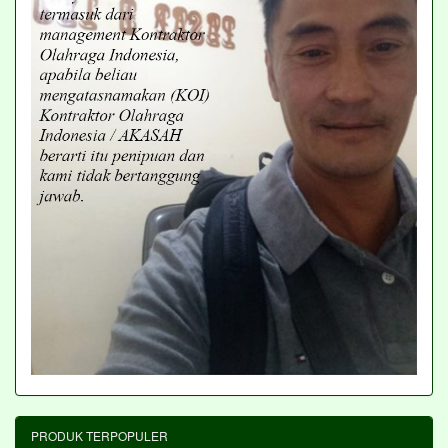
PRODUK TERPOPULER