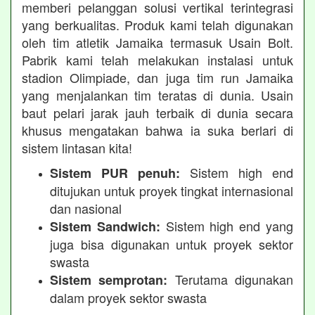
memberi pelanggan solusi vertikal terintegrasi
yang berkualitas. Produk kami telah digunakan
oleh tim atletik Jamaika termasuk Usain Bolt.
Pabrik kami telah melakukan instalasi untuk
stadion Olimpiade, dan juga tim run Jamaika
yang menjalankan tim teratas di dunia. Usain
baut pelari jarak jauh terbaik di dunia secara
khusus mengatakan bahwa ia suka berlari di
sistem lintasan kita!
Sistem high end
Sistem PUR penuh:
ditujukan untuk proyek tingkat internasional
dan nasional
Sistem high end yang
Sistem Sandwich:
juga bisa digunakan untuk proyek sektor
swasta
Terutama digunakan
Sistem semprotan:
dalam proyek sektor swasta