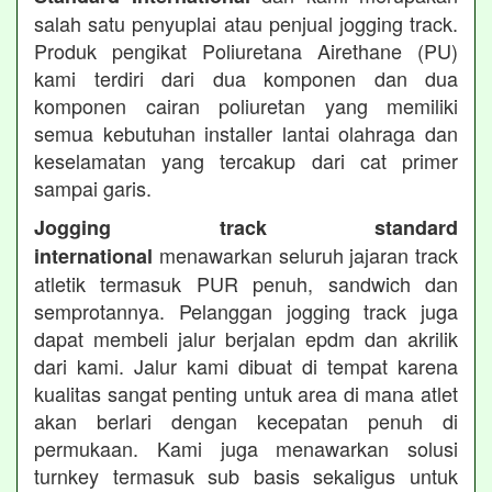
salah satu penyuplai atau penjual jogging track.
Produk pengikat Poliuretana Airethane (PU)
kami terdiri dari dua komponen dan dua
komponen cairan poliuretan yang memiliki
semua kebutuhan installer lantai olahraga dan
keselamatan yang tercakup dari cat primer
sampai garis.
Jogging track standard
menawarkan seluruh jajaran track
international
atletik termasuk PUR penuh, sandwich dan
semprotannya. Pelanggan jogging track juga
dapat membeli jalur berjalan epdm dan akrilik
dari kami. Jalur kami dibuat di tempat karena
kualitas sangat penting untuk area di mana atlet
akan berlari dengan kecepatan penuh di
permukaan. Kami juga menawarkan solusi
turnkey termasuk sub basis sekaligus untuk