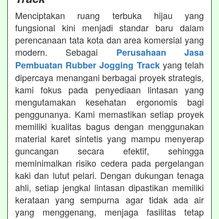
Menciptakan ruang terbuka hijau yang
fungsional kini menjadi standar baru dalam
perencanaan tata kota dan area komersial yang
modern. Sebagai
Perusahaan Jasa
yang telah
Pembuatan Rubber Jogging Track
dipercaya menangani berbagai proyek strategis,
kami fokus pada penyediaan lintasan yang
mengutamakan kesehatan ergonomis bagi
penggunanya. Kami memastikan setiap proyek
memiliki kualitas bagus dengan menggunakan
material karet sintetis yang mampu menyerap
guncangan secara efektif, sehingga
meminimalkan risiko cedera pada pergelangan
kaki dan lutut pelari. Dengan dukungan tenaga
ahli, setiap jengkal lintasan dipastikan memiliki
kerataan yang sempurna agar tidak ada air
yang menggenang, menjaga fasilitas tetap