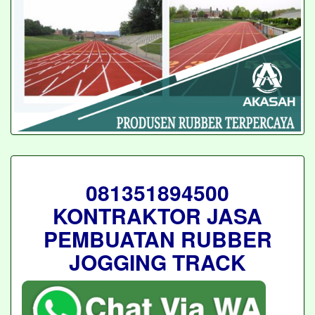
081351894500
KONTRAKTOR JASA
PEMBUATAN RUBBER
JOGGING TRACK