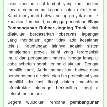
lokasi menjadi nilai tambah yang kami berikan
secara cuma-cuma kepada calon mitra kami.
Kami menyadari bahwa setiap proyek memiliki
keunikan tersendiri, sehingga penentuan
Biaya
selalu
Pembangunan Rubber Jogging Track
dilakukan berdasarkan observasi lapangan
yang mendalam agar tidak ada kesalahan
teknis. Keuntungan lainnya adalah sistem
manajemen proyek kami yang terorganisir,
mulai dari pengadaan material hingga tahap uji
coba sebelum serah terima dilakukan. Dengan
memilih kami, Anda memastikan bahwa dana
pembangunan dikelola oleh tim profesional yang
memiliki dedikasi tinggi dalam melahirkan
infrastruktur olahraga berkualitas tinggi di
seluruh nusantara.
Segera wujudkan rencana
pembangunan