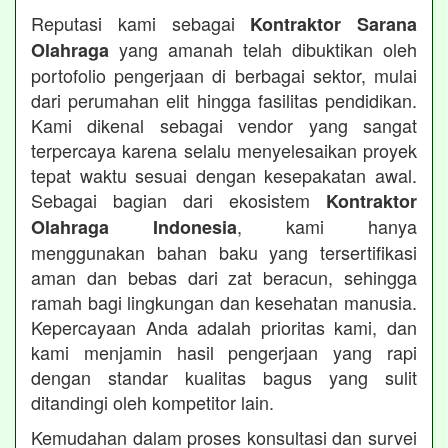
Reputasi kami sebagai
Kontraktor Sarana
yang amanah telah dibuktikan oleh
Olahraga
portofolio pengerjaan di berbagai sektor, mulai
dari perumahan elit hingga fasilitas pendidikan.
Kami dikenal sebagai vendor yang sangat
terpercaya karena selalu menyelesaikan proyek
tepat waktu sesuai dengan kesepakatan awal.
Sebagai bagian dari ekosistem
Kontraktor
, kami hanya
Olahraga Indonesia
menggunakan bahan baku yang tersertifikasi
aman dan bebas dari zat beracun, sehingga
ramah bagi lingkungan dan kesehatan manusia.
Kepercayaan Anda adalah prioritas kami, dan
kami menjamin hasil pengerjaan yang rapi
dengan standar kualitas bagus yang sulit
ditandingi oleh kompetitor lain.
Kemudahan dalam proses konsultasi dan survei