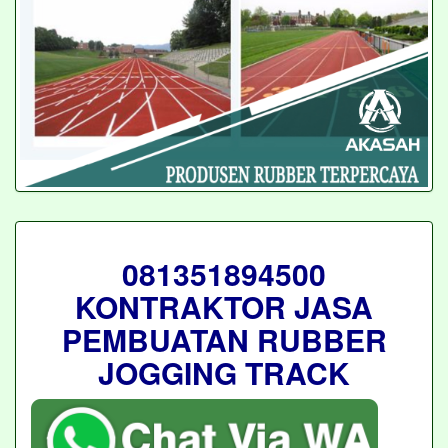
081351894500
KONTRAKTOR JASA
PEMBUATAN RUBBER
JOGGING TRACK