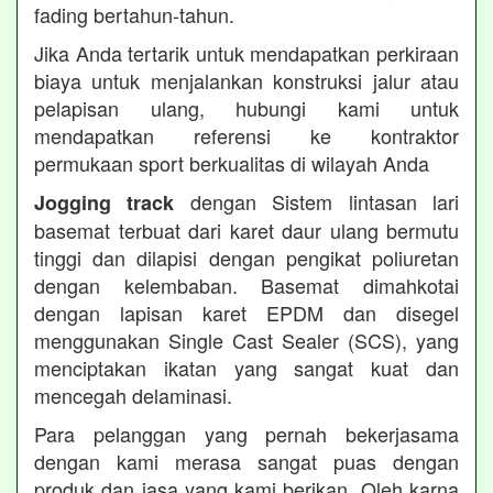
fading bertahun-tahun.
Jika Anda tertarik untuk mendapatkan perkiraan
biaya untuk menjalankan konstruksi jalur atau
pelapisan ulang, hubungi kami untuk
mendapatkan referensi ke kontraktor
permukaan sport berkualitas di wilayah Anda
dengan Sistem lintasan lari
Jogging track
basemat terbuat dari karet daur ulang bermutu
tinggi dan dilapisi dengan pengikat poliuretan
dengan kelembaban. Basemat dimahkotai
dengan lapisan karet EPDM dan disegel
menggunakan Single Cast Sealer (SCS), yang
menciptakan ikatan yang sangat kuat dan
mencegah delaminasi.
Para pelanggan yang pernah bekerjasama
dengan kami merasa sangat puas dengan
produk dan jasa yang kami berikan. Oleh karna