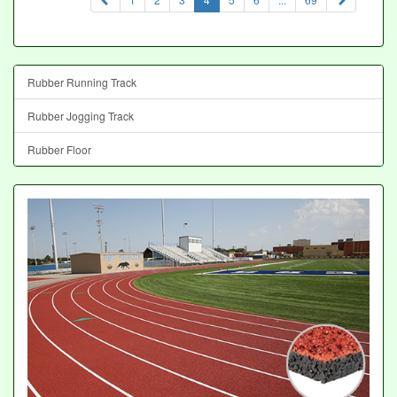
Rubber Running Track
Rubber Jogging Track
Rubber Floor