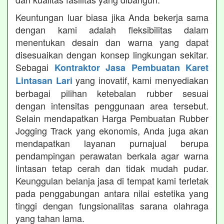
Keuntungan luar biasa jika Anda bekerja sama
dengan kami adalah fleksibilitas dalam
menentukan desain dan warna yang dapat
disesuaikan dengan konsep lingkungan sekitar.
Sebagai
Kontraktor Jasa Pembuatan Karet
yang inovatif, kami menyediakan
Lintasan Lari
berbagai pilihan ketebalan rubber sesuai
dengan intensitas penggunaan area tersebut.
Selain mendapatkan Harga Pembuatan Rubber
Jogging Track yang ekonomis, Anda juga akan
mendapatkan layanan purnajual berupa
pendampingan perawatan berkala agar warna
lintasan tetap cerah dan tidak mudah pudar.
Keunggulan belanja jasa di tempat kami terletak
pada penggabungan antara nilai estetika yang
tinggi dengan fungsionalitas sarana olahraga
yang tahan lama.