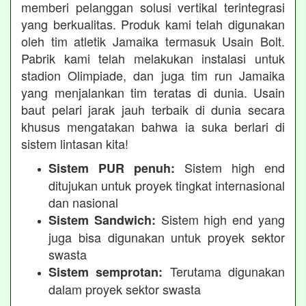
memberi pelanggan solusi vertikal terintegrasi
yang berkualitas. Produk kami telah digunakan
oleh tim atletik Jamaika termasuk Usain Bolt.
Pabrik kami telah melakukan instalasi untuk
stadion Olimpiade, dan juga tim run Jamaika
yang menjalankan tim teratas di dunia. Usain
baut pelari jarak jauh terbaik di dunia secara
khusus mengatakan bahwa ia suka berlari di
sistem lintasan kita!
Sistem high end
Sistem PUR penuh:
ditujukan untuk proyek tingkat internasional
dan nasional
Sistem high end yang
Sistem Sandwich:
juga bisa digunakan untuk proyek sektor
swasta
Terutama digunakan
Sistem semprotan:
dalam proyek sektor swasta