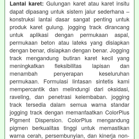
Gulungan karet atau karet insitu
Lantai karet:
dapat dipasang untuk sistem jalur sederhana –
konstruksi lantai dasar sangat penting untuk
produk karet gulung. jogging track dirancang
untuk aplikasi dengan permukaan aspal,
permukaan beton atau lateks yang disiapkan
dengan benar, disiapkan dengan benar. Jogging
track mengandung butiran karet kecil yang
meningkatkan fleksibilitas lapisan dan
menambah penyerapan keseluruhan
permukaan. Formulasi lintasan sintetis kami
mempercantik dan melindungi dari oksidasi,
raveling, dan penetrasi kelembaban. jogging
track tersedia dalam semua warna standar
jogging track dengan memanfaatkan ColorPlus
Pigment Dispersion. ColorPlus mengandung
pigmen berkualitas tinggi untuk memastikan
warna cerah, persembunyian, dan kinerja non-