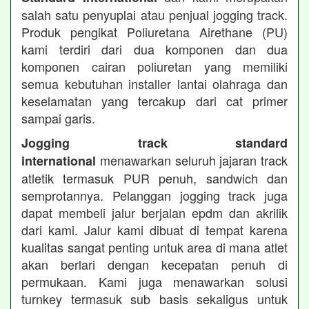
salah satu penyuplai atau penjual jogging track.
Produk pengikat Poliuretana Airethane (PU)
kami terdiri dari dua komponen dan dua
komponen cairan poliuretan yang memiliki
semua kebutuhan installer lantai olahraga dan
keselamatan yang tercakup dari cat primer
sampai garis.
Jogging track standard
menawarkan seluruh jajaran track
international
atletik termasuk PUR penuh, sandwich dan
semprotannya. Pelanggan jogging track juga
dapat membeli jalur berjalan epdm dan akrilik
dari kami. Jalur kami dibuat di tempat karena
kualitas sangat penting untuk area di mana atlet
akan berlari dengan kecepatan penuh di
permukaan. Kami juga menawarkan solusi
turnkey termasuk sub basis sekaligus untuk