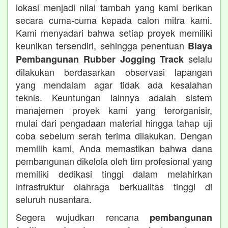
lokasi menjadi nilai tambah yang kami berikan
secara cuma-cuma kepada calon mitra kami.
Kami menyadari bahwa setiap proyek memiliki
keunikan tersendiri, sehingga penentuan
Biaya
selalu
Pembangunan Rubber Jogging Track
dilakukan berdasarkan observasi lapangan
yang mendalam agar tidak ada kesalahan
teknis. Keuntungan lainnya adalah sistem
manajemen proyek kami yang terorganisir,
mulai dari pengadaan material hingga tahap uji
coba sebelum serah terima dilakukan. Dengan
memilih kami, Anda memastikan bahwa dana
pembangunan dikelola oleh tim profesional yang
memiliki dedikasi tinggi dalam melahirkan
infrastruktur olahraga berkualitas tinggi di
seluruh nusantara.
Segera wujudkan rencana
pembangunan