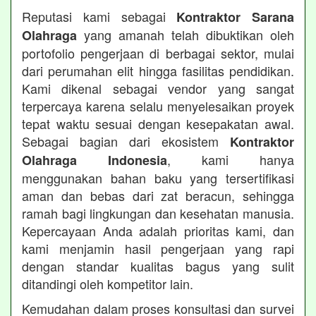
Reputasi kami sebagai
Kontraktor Sarana
yang amanah telah dibuktikan oleh
Olahraga
portofolio pengerjaan di berbagai sektor, mulai
dari perumahan elit hingga fasilitas pendidikan.
Kami dikenal sebagai vendor yang sangat
terpercaya karena selalu menyelesaikan proyek
tepat waktu sesuai dengan kesepakatan awal.
Sebagai bagian dari ekosistem
Kontraktor
, kami hanya
Olahraga Indonesia
menggunakan bahan baku yang tersertifikasi
aman dan bebas dari zat beracun, sehingga
ramah bagi lingkungan dan kesehatan manusia.
Kepercayaan Anda adalah prioritas kami, dan
kami menjamin hasil pengerjaan yang rapi
dengan standar kualitas bagus yang sulit
ditandingi oleh kompetitor lain.
Kemudahan dalam proses konsultasi dan survei