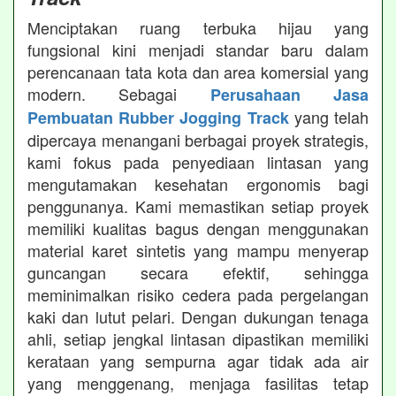
Menciptakan ruang terbuka hijau yang
fungsional kini menjadi standar baru dalam
perencanaan tata kota dan area komersial yang
modern. Sebagai
Perusahaan Jasa
yang telah
Pembuatan Rubber Jogging Track
dipercaya menangani berbagai proyek strategis,
kami fokus pada penyediaan lintasan yang
mengutamakan kesehatan ergonomis bagi
penggunanya. Kami memastikan setiap proyek
memiliki kualitas bagus dengan menggunakan
material karet sintetis yang mampu menyerap
guncangan secara efektif, sehingga
meminimalkan risiko cedera pada pergelangan
kaki dan lutut pelari. Dengan dukungan tenaga
ahli, setiap jengkal lintasan dipastikan memiliki
kerataan yang sempurna agar tidak ada air
yang menggenang, menjaga fasilitas tetap