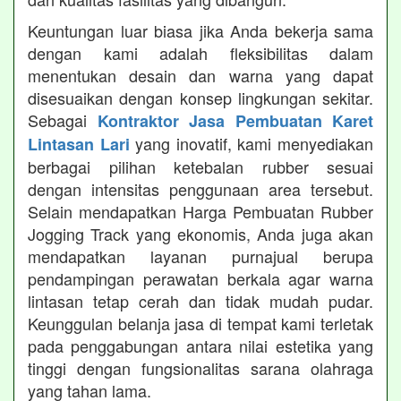
Keuntungan luar biasa jika Anda bekerja sama
dengan kami adalah fleksibilitas dalam
menentukan desain dan warna yang dapat
disesuaikan dengan konsep lingkungan sekitar.
Sebagai
Kontraktor Jasa Pembuatan Karet
yang inovatif, kami menyediakan
Lintasan Lari
berbagai pilihan ketebalan rubber sesuai
dengan intensitas penggunaan area tersebut.
Selain mendapatkan Harga Pembuatan Rubber
Jogging Track yang ekonomis, Anda juga akan
mendapatkan layanan purnajual berupa
pendampingan perawatan berkala agar warna
lintasan tetap cerah dan tidak mudah pudar.
Keunggulan belanja jasa di tempat kami terletak
pada penggabungan antara nilai estetika yang
tinggi dengan fungsionalitas sarana olahraga
yang tahan lama.