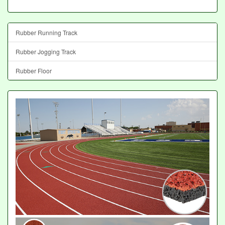
Rubber Running Track
Rubber Jogging Track
Rubber Floor