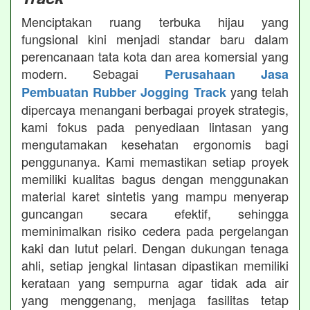
Menciptakan ruang terbuka hijau yang
fungsional kini menjadi standar baru dalam
perencanaan tata kota dan area komersial yang
modern. Sebagai
Perusahaan Jasa
yang telah
Pembuatan Rubber Jogging Track
dipercaya menangani berbagai proyek strategis,
kami fokus pada penyediaan lintasan yang
mengutamakan kesehatan ergonomis bagi
penggunanya. Kami memastikan setiap proyek
memiliki kualitas bagus dengan menggunakan
material karet sintetis yang mampu menyerap
guncangan secara efektif, sehingga
meminimalkan risiko cedera pada pergelangan
kaki dan lutut pelari. Dengan dukungan tenaga
ahli, setiap jengkal lintasan dipastikan memiliki
kerataan yang sempurna agar tidak ada air
yang menggenang, menjaga fasilitas tetap