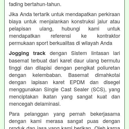
fading bertahun-tahun.
Jika Anda tertarik untuk mendapatkan perkiraan
biaya untuk menjalankan konstruksi jalur atau
pelapisan ulang, hubungi kami untuk
mendapatkan referensi ke kontraktor
permukaan sport berkualitas di wilayah Anda
dengan Sistem lintasan lari
Jogging track
basemat terbuat dari karet daur ulang bermutu
tinggi dan dilapisi dengan pengikat poliuretan
dengan kelembaban. Basemat dimahkotai
dengan lapisan karet EPDM dan disegel
menggunakan Single Cast Sealer (SCS), yang
menciptakan ikatan yang sangat kuat dan
mencegah delaminasi.
Para pelanggan yang pernah bekerjasama
dengan kami merasa sangat puas dengan
produk dan jasa yang kami berikan. Oleh karna