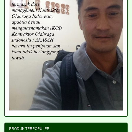
PRODUK TERPOPULER