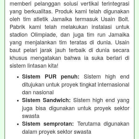
memberi pelanggan solusi vertikal terintegrasi
yang berkualitas. Produk kami telah digunakan
oleh tim atletik Jamaika termasuk Usain Bolt.
Pabrik kami telah melakukan instalasi untuk
stadion Olimpiade, dan juga tim run Jamaika
yang menjalankan tim teratas di dunia. Usain
baut pelari jarak jauh terbaik di dunia secara
khusus mengatakan bahwa ia suka berlari di
sistem lintasan kita!
Sistem high end
Sistem PUR penuh:
ditujukan untuk proyek tingkat internasional
dan nasional
Sistem high end yang
Sistem Sandwich:
juga bisa digunakan untuk proyek sektor
swasta
Terutama digunakan
Sistem semprotan:
dalam proyek sektor swasta