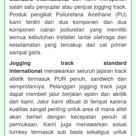
salah satu penyuplai atau penjual jogging track.
Produk pengikat Poliuretana Airethane (PU)
kami terdiri dari dua komponen dan dua
komponen cairan poliuretan yang memiliki
semua kebutuhan installer lantai olahraga dan
keselamatan yang tercakup dari cat primer
sampai garis.
Jogging track standard
menawarkan seluruh jajaran track
international
atletik termasuk PUR penuh, sandwich dan
semprotannya. Pelanggan jogging track juga
dapat membeli jalur berjalan epdm dan akrilik
dari kami. Jalur kami dibuat di tempat karena
kualitas sangat penting untuk area di mana atlet
akan berlari dengan kecepatan penuh di
permukaan. Kami juga menawarkan solusi
turnkey termasuk sub basis sekaligus untuk