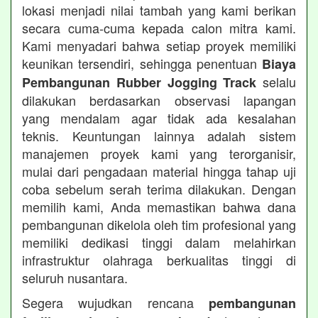
lokasi menjadi nilai tambah yang kami berikan
secara cuma-cuma kepada calon mitra kami.
Kami menyadari bahwa setiap proyek memiliki
keunikan tersendiri, sehingga penentuan
Biaya
selalu
Pembangunan Rubber Jogging Track
dilakukan berdasarkan observasi lapangan
yang mendalam agar tidak ada kesalahan
teknis. Keuntungan lainnya adalah sistem
manajemen proyek kami yang terorganisir,
mulai dari pengadaan material hingga tahap uji
coba sebelum serah terima dilakukan. Dengan
memilih kami, Anda memastikan bahwa dana
pembangunan dikelola oleh tim profesional yang
memiliki dedikasi tinggi dalam melahirkan
infrastruktur olahraga berkualitas tinggi di
seluruh nusantara.
Segera wujudkan rencana
pembangunan