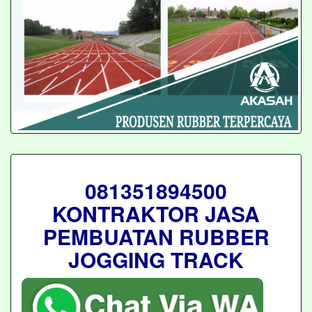
081351894500
KONTRAKTOR JASA
PEMBUATAN RUBBER
JOGGING TRACK