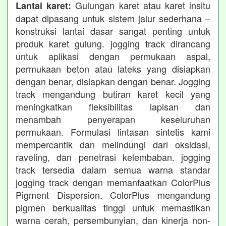
Gulungan karet atau karet insitu
Lantai karet:
dapat dipasang untuk sistem jalur sederhana –
konstruksi lantai dasar sangat penting untuk
produk karet gulung. jogging track dirancang
untuk aplikasi dengan permukaan aspal,
permukaan beton atau lateks yang disiapkan
dengan benar, disiapkan dengan benar. Jogging
track mengandung butiran karet kecil yang
meningkatkan fleksibilitas lapisan dan
menambah penyerapan keseluruhan
permukaan. Formulasi lintasan sintetis kami
mempercantik dan melindungi dari oksidasi,
raveling, dan penetrasi kelembaban. jogging
track tersedia dalam semua warna standar
jogging track dengan memanfaatkan ColorPlus
Pigment Dispersion. ColorPlus mengandung
pigmen berkualitas tinggi untuk memastikan
warna cerah, persembunyian, dan kinerja non-