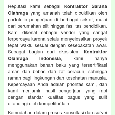
Reputasi kami sebagai
Kontraktor Sarana
yang amanah telah dibuktikan oleh
Olahraga
portofolio pengerjaan di berbagai sektor, mulai
dari perumahan elit hingga fasilitas pendidikan.
Kami dikenal sebagai vendor yang sangat
terpercaya karena selalu menyelesaikan proyek
tepat waktu sesuai dengan kesepakatan awal.
Sebagai bagian dari ekosistem
Kontraktor
, kami hanya
Olahraga Indonesia
menggunakan bahan baku yang tersertifikasi
aman dan bebas dari zat beracun, sehingga
ramah bagi lingkungan dan kesehatan manusia.
Kepercayaan Anda adalah prioritas kami, dan
kami menjamin hasil pengerjaan yang rapi
dengan standar kualitas bagus yang sulit
ditandingi oleh kompetitor lain.
Kemudahan dalam proses konsultasi dan survei