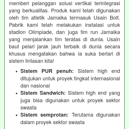
memberi pelanggan solusi vertikal terintegrasi
yang berkualitas. Produk kami telah digunakan
oleh tim atletik Jamaika termasuk Usain Bolt.
Pabrik kami telah melakukan instalasi untuk
stadion Olimpiade, dan juga tim run Jamaika
yang menjalankan tim teratas di dunia. Usain
baut pelari jarak jauh terbaik di dunia secara
khusus mengatakan bahwa ia suka berlari di
sistem lintasan kita!
Sistem high end
Sistem PUR penuh:
ditujukan untuk proyek tingkat internasional
dan nasional
Sistem high end yang
Sistem Sandwich:
juga bisa digunakan untuk proyek sektor
swasta
Terutama digunakan
Sistem semprotan:
dalam proyek sektor swasta