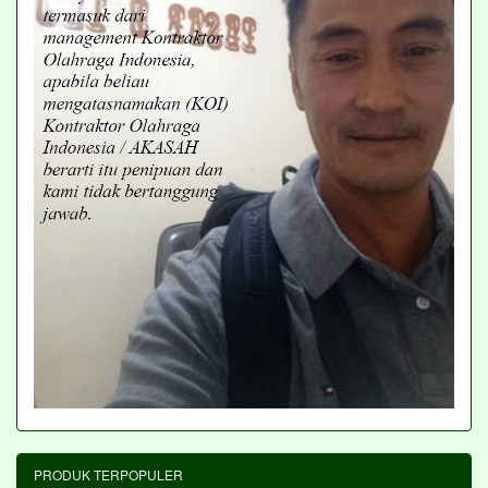
PRODUK TERPOPULER