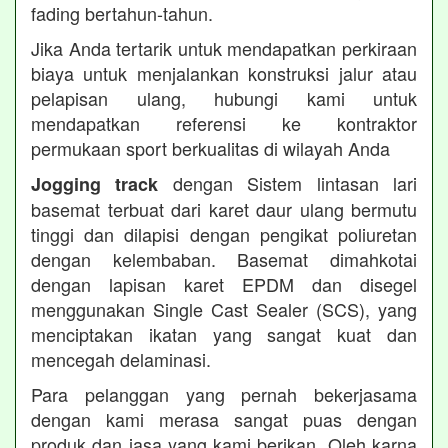
fading bertahun-tahun.
Jika Anda tertarik untuk mendapatkan perkiraan
biaya untuk menjalankan konstruksi jalur atau
pelapisan ulang, hubungi kami untuk
mendapatkan referensi ke kontraktor
permukaan sport berkualitas di wilayah Anda
dengan Sistem lintasan lari
Jogging track
basemat terbuat dari karet daur ulang bermutu
tinggi dan dilapisi dengan pengikat poliuretan
dengan kelembaban. Basemat dimahkotai
dengan lapisan karet EPDM dan disegel
menggunakan Single Cast Sealer (SCS), yang
menciptakan ikatan yang sangat kuat dan
mencegah delaminasi.
Para pelanggan yang pernah bekerjasama
dengan kami merasa sangat puas dengan
produk dan jasa yang kami berikan. Oleh karna