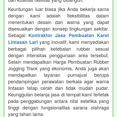
Keuntungan luar biasa jika Anda bekerja sama
dengan kami adalah fleksibilitas dalam
menentukan desain dan warna yang dapat
disesuaikan dengan konsep lingkungan sekitar.
Sebagai
Kontraktor Jasa Pembuatan Karet
yang inovatif, kami menyediakan
Lintasan Lari
berbagai pilihan ketebalan rubber sesuai
dengan intensitas penggunaan area tersebut.
Selain mendapatkan Harga Pembuatan Rubber
Jogging Track yang ekonomis, Anda juga akan
mendapatkan layanan purnajual berupa
pendampingan perawatan berkala agar warna
lintasan tetap cerah dan tidak mudah pudar.
Keunggulan belanja jasa di tempat kami terletak
pada penggabungan antara nilai estetika yang
tinggi dengan fungsionalitas sarana olahraga
yang tahan lama.