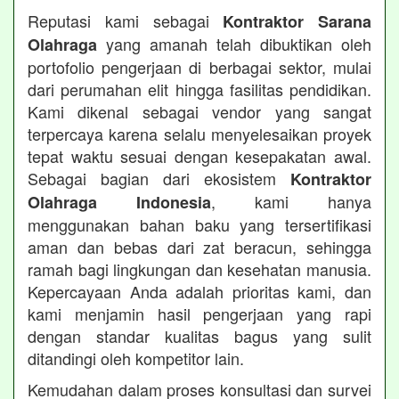
Reputasi kami sebagai
Kontraktor Sarana
yang amanah telah dibuktikan oleh
Olahraga
portofolio pengerjaan di berbagai sektor, mulai
dari perumahan elit hingga fasilitas pendidikan.
Kami dikenal sebagai vendor yang sangat
terpercaya karena selalu menyelesaikan proyek
tepat waktu sesuai dengan kesepakatan awal.
Sebagai bagian dari ekosistem
Kontraktor
, kami hanya
Olahraga Indonesia
menggunakan bahan baku yang tersertifikasi
aman dan bebas dari zat beracun, sehingga
ramah bagi lingkungan dan kesehatan manusia.
Kepercayaan Anda adalah prioritas kami, dan
kami menjamin hasil pengerjaan yang rapi
dengan standar kualitas bagus yang sulit
ditandingi oleh kompetitor lain.
Kemudahan dalam proses konsultasi dan survei