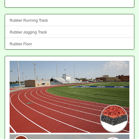
Rubber Running Track
Rubber Jogging Track
Rubber Floor