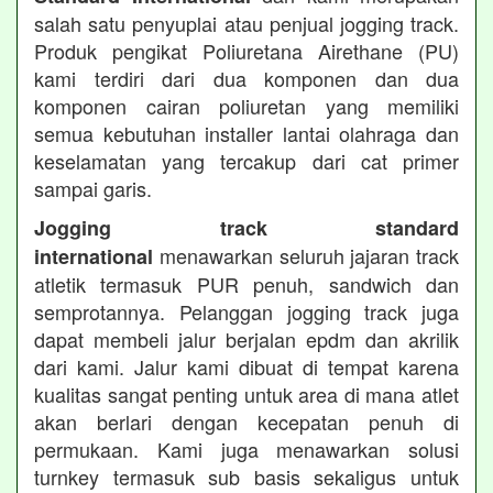
salah satu penyuplai atau penjual jogging track.
Produk pengikat Poliuretana Airethane (PU)
kami terdiri dari dua komponen dan dua
komponen cairan poliuretan yang memiliki
semua kebutuhan installer lantai olahraga dan
keselamatan yang tercakup dari cat primer
sampai garis.
Jogging track standard
menawarkan seluruh jajaran track
international
atletik termasuk PUR penuh, sandwich dan
semprotannya. Pelanggan jogging track juga
dapat membeli jalur berjalan epdm dan akrilik
dari kami. Jalur kami dibuat di tempat karena
kualitas sangat penting untuk area di mana atlet
akan berlari dengan kecepatan penuh di
permukaan. Kami juga menawarkan solusi
turnkey termasuk sub basis sekaligus untuk