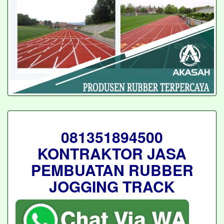
081351894500
KONTRAKTOR JASA
PEMBUATAN RUBBER
JOGGING TRACK