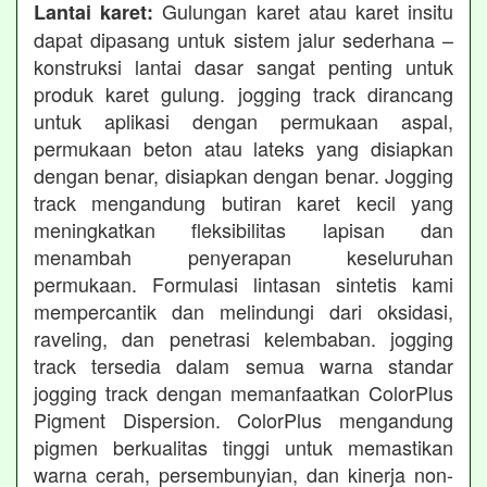
Gulungan karet atau karet insitu
Lantai karet:
dapat dipasang untuk sistem jalur sederhana –
konstruksi lantai dasar sangat penting untuk
produk karet gulung. jogging track dirancang
untuk aplikasi dengan permukaan aspal,
permukaan beton atau lateks yang disiapkan
dengan benar, disiapkan dengan benar. Jogging
track mengandung butiran karet kecil yang
meningkatkan fleksibilitas lapisan dan
menambah penyerapan keseluruhan
permukaan. Formulasi lintasan sintetis kami
mempercantik dan melindungi dari oksidasi,
raveling, dan penetrasi kelembaban. jogging
track tersedia dalam semua warna standar
jogging track dengan memanfaatkan ColorPlus
Pigment Dispersion. ColorPlus mengandung
pigmen berkualitas tinggi untuk memastikan
warna cerah, persembunyian, dan kinerja non-