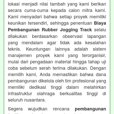
lokasi menjadi nilai tambah yang kami berikan
secara cuma-cuma kepada calon mitra kami.
Kami menyadari bahwa setiap proyek memiliki
keunikan tersendiri, sehingga penentuan
Biaya
selalu
Pembangunan Rubber Jogging Track
dilakukan berdasarkan observasi lapangan
yang mendalam agar tidak ada kesalahan
teknis. Keuntungan lainnya adalah sistem
manajemen proyek kami yang terorganisir,
mulai dari pengadaan material hingga tahap uji
coba sebelum serah terima dilakukan. Dengan
memilih kami, Anda memastikan bahwa dana
pembangunan dikelola oleh tim profesional yang
memiliki dedikasi tinggi dalam melahirkan
infrastruktur olahraga berkualitas tinggi di
seluruh nusantara.
Segera wujudkan rencana
pembangunan