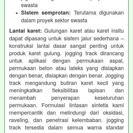
swasta
Terutama digunakan
Sistem semprotan:
dalam proyek sektor swasta
Gulungan karet atau karet insitu
Lantai karet:
dapat dipasang untuk sistem jalur sederhana –
konstruksi lantai dasar sangat penting untuk
produk karet gulung. jogging track dirancang
untuk aplikasi dengan permukaan aspal,
permukaan beton atau lateks yang disiapkan
dengan benar, disiapkan dengan benar. Jogging
track mengandung butiran karet kecil yang
meningkatkan fleksibilitas lapisan dan
menambah penyerapan keseluruhan
permukaan. Formulasi lintasan sintetis kami
mempercantik dan melindungi dari oksidasi,
raveling, dan penetrasi kelembaban. jogging
track tersedia dalam semua warna standar