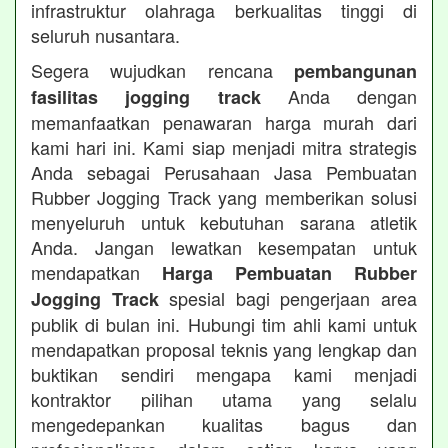
infrastruktur olahraga berkualitas tinggi di
seluruh nusantara.
Segera wujudkan rencana
pembangunan
Anda dengan
fasilitas jogging track
memanfaatkan penawaran harga murah dari
kami hari ini. Kami siap menjadi mitra strategis
Anda sebagai Perusahaan Jasa Pembuatan
Rubber Jogging Track yang memberikan solusi
menyeluruh untuk kebutuhan sarana atletik
Anda. Jangan lewatkan kesempatan untuk
mendapatkan
Harga Pembuatan Rubber
spesial bagi pengerjaan area
Jogging Track
publik di bulan ini. Hubungi tim ahli kami untuk
mendapatkan proposal teknis yang lengkap dan
buktikan sendiri mengapa kami menjadi
kontraktor pilihan utama yang selalu
mengedepankan kualitas bagus dan