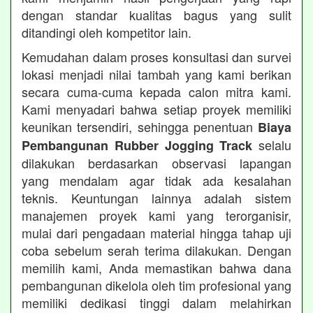
dengan standar kualitas bagus yang sulit
ditandingi oleh kompetitor lain.
Kemudahan dalam proses konsultasi dan survei
lokasi menjadi nilai tambah yang kami berikan
secara cuma-cuma kepada calon mitra kami.
Kami menyadari bahwa setiap proyek memiliki
keunikan tersendiri, sehingga penentuan
Biaya
selalu
Pembangunan Rubber Jogging Track
dilakukan berdasarkan observasi lapangan
yang mendalam agar tidak ada kesalahan
teknis. Keuntungan lainnya adalah sistem
manajemen proyek kami yang terorganisir,
mulai dari pengadaan material hingga tahap uji
coba sebelum serah terima dilakukan. Dengan
memilih kami, Anda memastikan bahwa dana
pembangunan dikelola oleh tim profesional yang
memiliki dedikasi tinggi dalam melahirkan