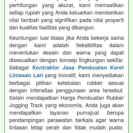
perhitungan yang akurat, kami memastikan
setiap rupiah yang Anda keluarkan memberikan
nilai tambah yang signifikan pada nilai properti
dan kualitas fasilitas yang dibangun.
Keuntungan luar biasa jika Anda bekerja sama
dengan kami adalah fleksibilitas dalam
menentukan desain dan warna yang dapat
disesuaikan dengan konsep lingkungan sekitar.
Sebagai
Kontraktor Jasa Pembuatan Karet
yang inovatif, kami menyediakan
Lintasan Lari
berbagai pilihan ketebalan rubber sesuai
dengan intensitas penggunaan area tersebut.
Selain mendapatkan Harga Pembuatan Rubber
Jogging Track yang ekonomis, Anda juga akan
mendapatkan layanan purnajual berupa
pendampingan perawatan berkala agar warna
lintasan tetap cerah dan tidak mudah pudar.