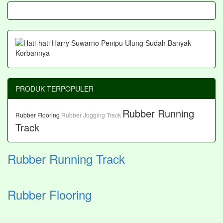
PRODUK TERPOPULER
Rubber Running
Rubber Flooring
Rubber Jogging Track
Track
Rubber Running Track
Rubber Flooring