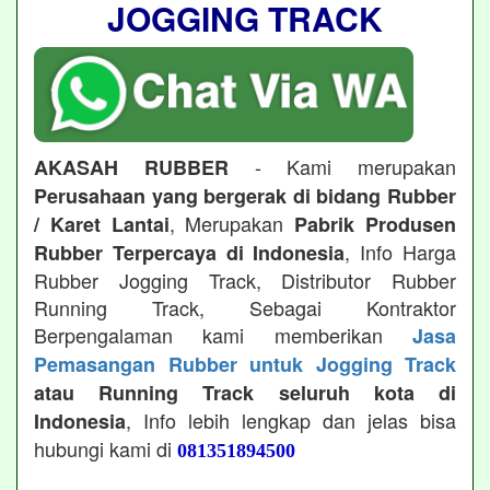
JOGGING TRACK
- Kami merupakan
AKASAH RUBBER
Perusahaan yang bergerak di bidang Rubber
, Merupakan
/ Karet Lantai
Pabrik Produsen
, Info Harga
Rubber Terpercaya di Indonesia
Rubber Jogging Track, Distributor Rubber
Running Track, Sebagai Kontraktor
Berpengalaman kami memberikan
Jasa
Pemasangan Rubber untuk Jogging Track
atau Running Track seluruh kota di
, Info lebih lengkap dan jelas bisa
Indonesia
hubungi kami di
081351894500