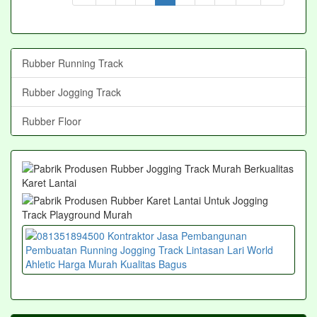
Rubber Running Track
Rubber Jogging Track
Rubber Floor