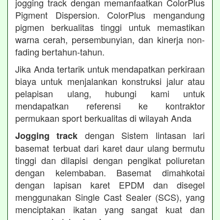
jogging track dengan memanfaatkan ColorPlus
Pigment Dispersion. ColorPlus mengandung
pigmen berkualitas tinggi untuk memastikan
warna cerah, persembunyian, dan kinerja non-
fading bertahun-tahun.
Jika Anda tertarik untuk mendapatkan perkiraan
biaya untuk menjalankan konstruksi jalur atau
pelapisan ulang, hubungi kami untuk
mendapatkan referensi ke kontraktor
permukaan sport berkualitas di wilayah Anda
dengan Sistem lintasan lari
Jogging track
basemat terbuat dari karet daur ulang bermutu
tinggi dan dilapisi dengan pengikat poliuretan
dengan kelembaban. Basemat dimahkotai
dengan lapisan karet EPDM dan disegel
menggunakan Single Cast Sealer (SCS), yang
menciptakan ikatan yang sangat kuat dan