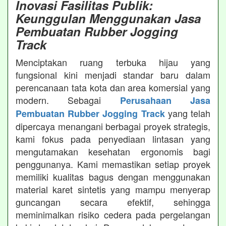
Inovasi Fasilitas Publik:
Keunggulan Menggunakan Jasa
Pembuatan Rubber Jogging
Track
Menciptakan ruang terbuka hijau yang
fungsional kini menjadi standar baru dalam
perencanaan tata kota dan area komersial yang
modern. Sebagai
Perusahaan Jasa
yang telah
Pembuatan Rubber Jogging Track
dipercaya menangani berbagai proyek strategis,
kami fokus pada penyediaan lintasan yang
mengutamakan kesehatan ergonomis bagi
penggunanya. Kami memastikan setiap proyek
memiliki kualitas bagus dengan menggunakan
material karet sintetis yang mampu menyerap
guncangan secara efektif, sehingga
meminimalkan risiko cedera pada pergelangan