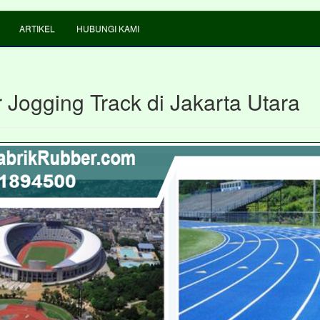
ARTIKEL
HUBUNGI KAMI
 Jogging Track di Jakarta Utara