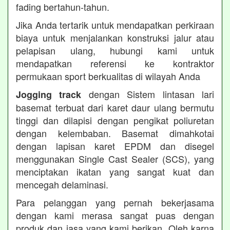
fading bertahun-tahun.
Jika Anda tertarik untuk mendapatkan perkiraan
biaya untuk menjalankan konstruksi jalur atau
pelapisan ulang, hubungi kami untuk
mendapatkan referensi ke kontraktor
permukaan sport berkualitas di wilayah Anda
dengan Sistem lintasan lari
Jogging track
basemat terbuat dari karet daur ulang bermutu
tinggi dan dilapisi dengan pengikat poliuretan
dengan kelembaban. Basemat dimahkotai
dengan lapisan karet EPDM dan disegel
menggunakan Single Cast Sealer (SCS), yang
menciptakan ikatan yang sangat kuat dan
mencegah delaminasi.
Para pelanggan yang pernah bekerjasama
dengan kami merasa sangat puas dengan
produk dan jasa yang kami berikan. Oleh karna