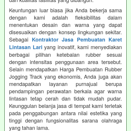
Keuntungan luar biasa jika Anda bekerja sama
dengan kami adalah fleksibilitas dalam
menentukan desain dan warna yang dapat
disesuaikan dengan konsep lingkungan sekitar.
Sebagai
Kontraktor Jasa Pembuatan Karet
yang inovatif, kami menyediakan
Lintasan Lari
berbagai pilihan ketebalan rubber sesuai
dengan intensitas penggunaan area tersebut.
Selain mendapatkan Harga Pembuatan Rubber
Jogging Track yang ekonomis, Anda juga akan
mendapatkan layanan purnajual berupa
pendampingan perawatan berkala agar warna
lintasan tetap cerah dan tidak mudah pudar.
Keunggulan belanja jasa di tempat kami terletak
pada penggabungan antara nilai estetika yang
tinggi dengan fungsionalitas sarana olahraga
yang tahan lama.