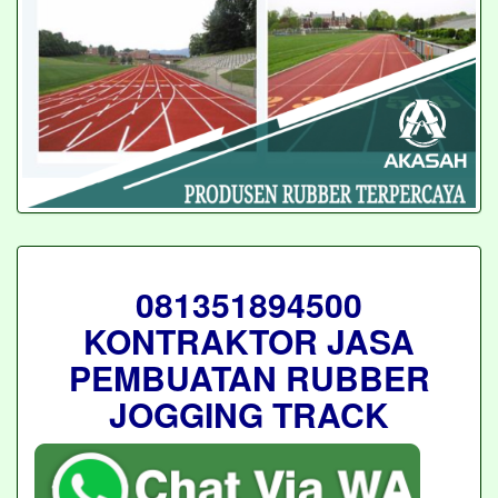
081351894500
KONTRAKTOR JASA
PEMBUATAN RUBBER
JOGGING TRACK