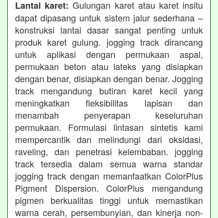
Gulungan karet atau karet insitu
Lantai karet:
dapat dipasang untuk sistem jalur sederhana –
konstruksi lantai dasar sangat penting untuk
produk karet gulung. jogging track dirancang
untuk aplikasi dengan permukaan aspal,
permukaan beton atau lateks yang disiapkan
dengan benar, disiapkan dengan benar. Jogging
track mengandung butiran karet kecil yang
meningkatkan fleksibilitas lapisan dan
menambah penyerapan keseluruhan
permukaan. Formulasi lintasan sintetis kami
mempercantik dan melindungi dari oksidasi,
raveling, dan penetrasi kelembaban. jogging
track tersedia dalam semua warna standar
jogging track dengan memanfaatkan ColorPlus
Pigment Dispersion. ColorPlus mengandung
pigmen berkualitas tinggi untuk memastikan
warna cerah, persembunyian, dan kinerja non-