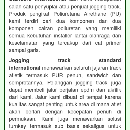
salah satu penyuplai atau penjual jogging track.
Produk pengikat Poliuretana Airethane (PU)
kami terdiri dari dua komponen dan dua
komponen cairan poliuretan yang memiliki
semua kebutuhan installer lantai olahraga dan
keselamatan yang tercakup dari cat primer
sampai garis.
Jogging track standard
menawarkan seluruh jajaran track
international
atletik termasuk PUR penuh, sandwich dan
semprotannya. Pelanggan jogging track juga
dapat membeli jalur berjalan epdm dan akrilik
dari kami. Jalur kami dibuat di tempat karena
kualitas sangat penting untuk area di mana atlet
akan berlari dengan kecepatan penuh di
permukaan. Kami juga menawarkan solusi
turnkey termasuk sub basis sekaligus untuk