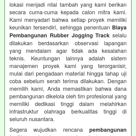
lokasi menjadi nilai tambah yang kami berikan
secara cuma-cuma kepada calon mitra kami.
Kami menyadari bahwa setiap proyek memiliki
keunikan tersendiri, sehingga penentuan
Biaya
selalu
Pembangunan Rubber Jogging Track
dilakukan berdasarkan observasi lapangan
yang mendalam agar tidak ada kesalahan
teknis. Keuntungan lainnya adalah sistem
manajemen proyek kami yang terorganisir,
mulai dari pengadaan material hingga tahap uji
coba sebelum serah terima dilakukan. Dengan
memilih kami, Anda memastikan bahwa dana
pembangunan dikelola oleh tim profesional yang
memiliki dedikasi tinggi dalam melahirkan
infrastruktur olahraga berkualitas tinggi di
seluruh nusantara.
Segera wujudkan rencana
pembangunan