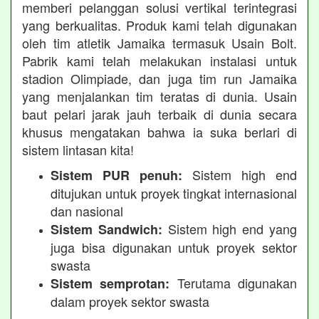
memberi pelanggan solusi vertikal terintegrasi
yang berkualitas. Produk kami telah digunakan
oleh tim atletik Jamaika termasuk Usain Bolt.
Pabrik kami telah melakukan instalasi untuk
stadion Olimpiade, dan juga tim run Jamaika
yang menjalankan tim teratas di dunia. Usain
baut pelari jarak jauh terbaik di dunia secara
khusus mengatakan bahwa ia suka berlari di
sistem lintasan kita!
Sistem high end
Sistem PUR penuh:
ditujukan untuk proyek tingkat internasional
dan nasional
Sistem high end yang
Sistem Sandwich:
juga bisa digunakan untuk proyek sektor
swasta
Terutama digunakan
Sistem semprotan:
dalam proyek sektor swasta