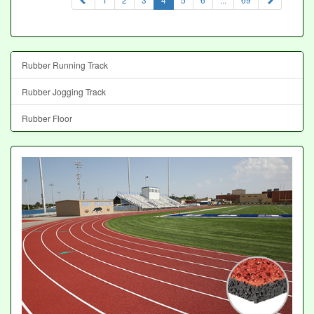
Rubber Running Track
Rubber Jogging Track
Rubber Floor