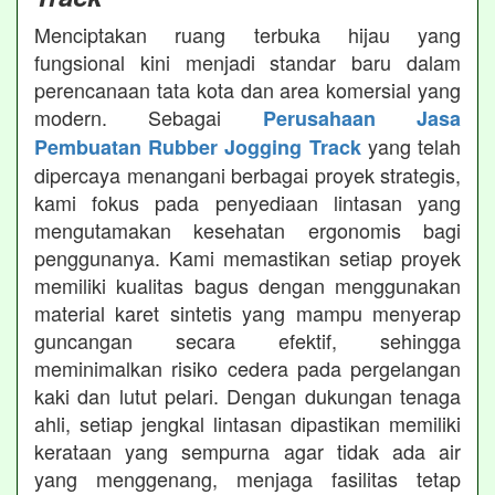
Menciptakan ruang terbuka hijau yang
fungsional kini menjadi standar baru dalam
perencanaan tata kota dan area komersial yang
modern. Sebagai
Perusahaan Jasa
yang telah
Pembuatan Rubber Jogging Track
dipercaya menangani berbagai proyek strategis,
kami fokus pada penyediaan lintasan yang
mengutamakan kesehatan ergonomis bagi
penggunanya. Kami memastikan setiap proyek
memiliki kualitas bagus dengan menggunakan
material karet sintetis yang mampu menyerap
guncangan secara efektif, sehingga
meminimalkan risiko cedera pada pergelangan
kaki dan lutut pelari. Dengan dukungan tenaga
ahli, setiap jengkal lintasan dipastikan memiliki
kerataan yang sempurna agar tidak ada air
yang menggenang, menjaga fasilitas tetap