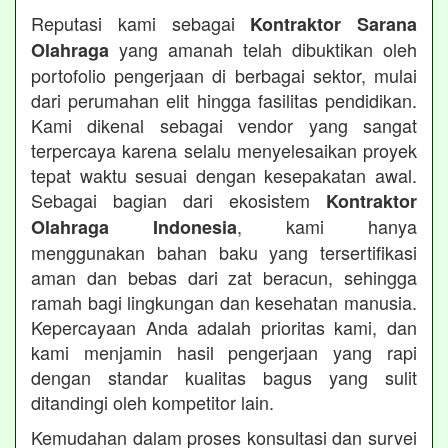
Reputasi kami sebagai
Kontraktor Sarana
yang amanah telah dibuktikan oleh
Olahraga
portofolio pengerjaan di berbagai sektor, mulai
dari perumahan elit hingga fasilitas pendidikan.
Kami dikenal sebagai vendor yang sangat
terpercaya karena selalu menyelesaikan proyek
tepat waktu sesuai dengan kesepakatan awal.
Sebagai bagian dari ekosistem
Kontraktor
, kami hanya
Olahraga Indonesia
menggunakan bahan baku yang tersertifikasi
aman dan bebas dari zat beracun, sehingga
ramah bagi lingkungan dan kesehatan manusia.
Kepercayaan Anda adalah prioritas kami, dan
kami menjamin hasil pengerjaan yang rapi
dengan standar kualitas bagus yang sulit
ditandingi oleh kompetitor lain.
Kemudahan dalam proses konsultasi dan survei