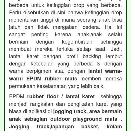
berbeda untuk ketinggian drop yang berbeda.
Perlu disebutkan di sini bahwa ketinggian drop
menentukan tinggi di mana seorang anak bisa
jatuh dan tidak mengalami cedera. Hal ini
sangat penting karena anak-anak selalu
bermain dengan kegembiraan sehingga
membuat mereka terluka setiap saat. Jadi,
lantai karet dengan profil backing lembut
dengan ketebalan yang berbeda & dengan
warna berpigmen atau dengan
lantai warna-
memberi mereka
warni EPDM rubber mats
permukaan keselamatan yang lebih baik.
EPDM
sehingga
rubber floor / lantai karet
menjadi rangkaian dan pengikatan karet yang
biasa di aplikasi di
jogging track, area bermain
anak sebagian outdoor playground mats ,
Jogging track,lapangan basket, kolam