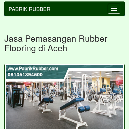
PABRIK RUBBER
Toggle
navigatio
Jasa Pemasangan Rubber
Flooring di Aceh