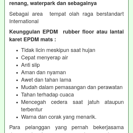
renang, waterpark dan sebagainya
Sebagai area tempat olah raga berstandart
International
Keunggulan EPDM rubber floor atau lantai
karet EPDM mats :
Tidak licin meskipun saat hujan
Cepat menyerap air
Anti slip
Aman dan nyaman
Awet dan tahan lama
Mudah dalam pemasangan dan perawatan
Tahan terhadap cuaca
Mencegah cedera saat jatuh ataupun
terbentur
Warna dan corak yang menarik.
Para pelanggan yang pernah bekerjasama