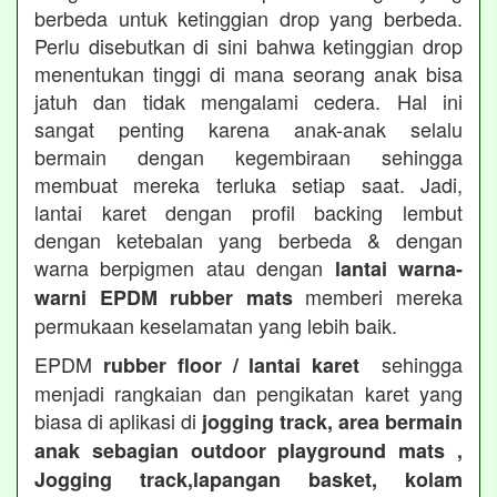
berbeda untuk ketinggian drop yang berbeda.
Perlu disebutkan di sini bahwa ketinggian drop
menentukan tinggi di mana seorang anak bisa
jatuh dan tidak mengalami cedera. Hal ini
sangat penting karena anak-anak selalu
bermain dengan kegembiraan sehingga
membuat mereka terluka setiap saat. Jadi,
lantai karet dengan profil backing lembut
dengan ketebalan yang berbeda & dengan
warna berpigmen atau dengan
lantai warna-
memberi mereka
warni EPDM rubber mats
permukaan keselamatan yang lebih baik.
EPDM
sehingga
rubber floor / lantai karet
menjadi rangkaian dan pengikatan karet yang
biasa di aplikasi di
jogging track, area bermain
anak sebagian outdoor playground mats ,
Jogging track,lapangan basket, kolam