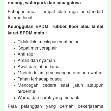
renang, waterpark dan sebagainya
Sebagai area tempat olah raga berstandart
International
Keunggulan EPDM rubber floor atau lantai
karet EPDM mats :
Tidak licin meskipun saat hujan
Cepat menyerap air
Anti slip
Aman dan nyaman
Awet dan tahan lama
Mudah dalam pemasangan dan perawatan
Tahan terhadap cuaca
Mencegah cedera saat jatuh ataupun
terbentur
Warna dan corak yang menarik.
Para pelanggan yang pernah bekerjasama