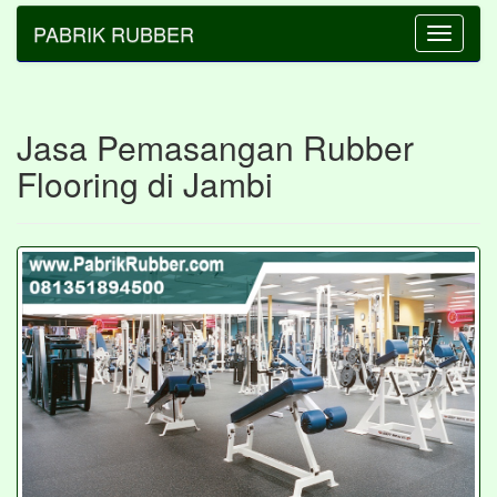
PABRIK RUBBER
Toggle
navigatio
Jasa Pemasangan Rubber
Flooring di Jambi