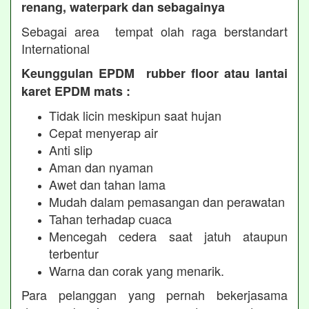
renang, waterpark dan sebagainya
Sebagai area tempat olah raga berstandart
International
Keunggulan EPDM rubber floor atau lantai
karet EPDM mats :
Tidak licin meskipun saat hujan
Cepat menyerap air
Anti slip
Aman dan nyaman
Awet dan tahan lama
Mudah dalam pemasangan dan perawatan
Tahan terhadap cuaca
Mencegah cedera saat jatuh ataupun
terbentur
Warna dan corak yang menarik.
Para pelanggan yang pernah bekerjasama