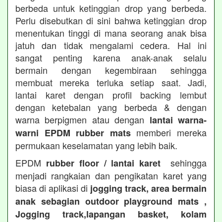
berbeda untuk ketinggian drop yang berbeda.
Perlu disebutkan di sini bahwa ketinggian drop
menentukan tinggi di mana seorang anak bisa
jatuh dan tidak mengalami cedera. Hal ini
sangat penting karena anak-anak selalu
bermain dengan kegembiraan sehingga
membuat mereka terluka setiap saat. Jadi,
lantai karet dengan profil backing lembut
dengan ketebalan yang berbeda & dengan
warna berpigmen atau dengan
lantai warna-
memberi mereka
warni EPDM rubber mats
permukaan keselamatan yang lebih baik.
EPDM
sehingga
rubber floor / lantai karet
menjadi rangkaian dan pengikatan karet yang
biasa di aplikasi di
jogging track, area bermain
anak sebagian outdoor playground mats ,
Jogging track,lapangan basket, kolam