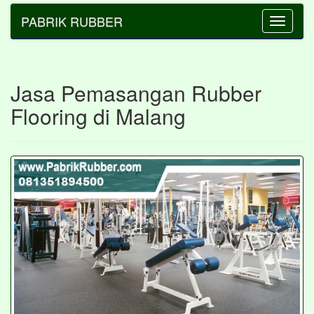
PABRIK RUBBER
Toggle
navigatio
Jasa Pemasangan Rubber
Flooring di Malang