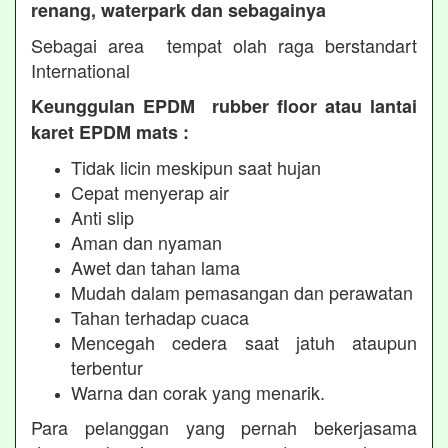
renang, waterpark dan sebagainya
Sebagai area tempat olah raga berstandart
International
Keunggulan EPDM rubber floor atau lantai
karet EPDM mats :
Tidak licin meskipun saat hujan
Cepat menyerap air
Anti slip
Aman dan nyaman
Awet dan tahan lama
Mudah dalam pemasangan dan perawatan
Tahan terhadap cuaca
Mencegah cedera saat jatuh ataupun
terbentur
Warna dan corak yang menarik.
Para pelanggan yang pernah bekerjasama