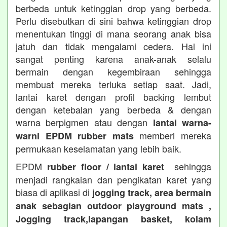
berbeda untuk ketinggian drop yang berbeda.
Perlu disebutkan di sini bahwa ketinggian drop
menentukan tinggi di mana seorang anak bisa
jatuh dan tidak mengalami cedera. Hal ini
sangat penting karena anak-anak selalu
bermain dengan kegembiraan sehingga
membuat mereka terluka setiap saat. Jadi,
lantai karet dengan profil backing lembut
dengan ketebalan yang berbeda & dengan
warna berpigmen atau dengan
lantai warna-
memberi mereka
warni EPDM rubber mats
permukaan keselamatan yang lebih baik.
EPDM
sehingga
rubber floor / lantai karet
menjadi rangkaian dan pengikatan karet yang
biasa di aplikasi di
jogging track, area bermain
anak sebagian outdoor playground mats ,
Jogging track,lapangan basket, kolam