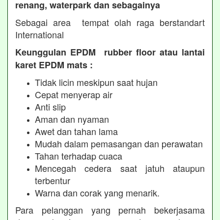
renang, waterpark dan sebagainya
Sebagai area tempat olah raga berstandart
International
Keunggulan EPDM rubber floor atau lantai
karet EPDM mats :
Tidak licin meskipun saat hujan
Cepat menyerap air
Anti slip
Aman dan nyaman
Awet dan tahan lama
Mudah dalam pemasangan dan perawatan
Tahan terhadap cuaca
Mencegah cedera saat jatuh ataupun
terbentur
Warna dan corak yang menarik.
Para pelanggan yang pernah bekerjasama