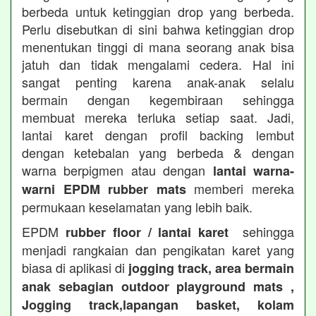
berbeda untuk ketinggian drop yang berbeda.
Perlu disebutkan di sini bahwa ketinggian drop
menentukan tinggi di mana seorang anak bisa
jatuh dan tidak mengalami cedera. Hal ini
sangat penting karena anak-anak selalu
bermain dengan kegembiraan sehingga
membuat mereka terluka setiap saat. Jadi,
lantai karet dengan profil backing lembut
dengan ketebalan yang berbeda & dengan
warna berpigmen atau dengan
lantai warna-
memberi mereka
warni EPDM rubber mats
permukaan keselamatan yang lebih baik.
EPDM
sehingga
rubber floor / lantai karet
menjadi rangkaian dan pengikatan karet yang
biasa di aplikasi di
jogging track, area bermain
anak sebagian outdoor playground mats ,
Jogging track,lapangan basket, kolam