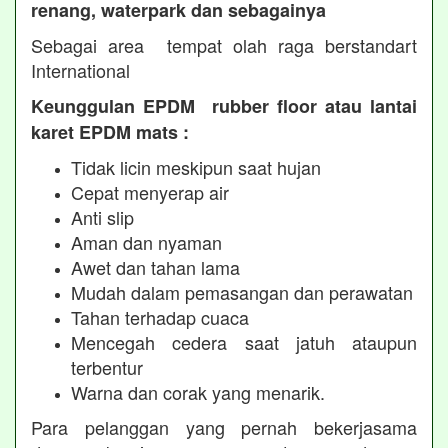
renang, waterpark dan sebagainya
Sebagai area tempat olah raga berstandart
International
Keunggulan EPDM rubber floor atau lantai
karet EPDM mats :
Tidak licin meskipun saat hujan
Cepat menyerap air
Anti slip
Aman dan nyaman
Awet dan tahan lama
Mudah dalam pemasangan dan perawatan
Tahan terhadap cuaca
Mencegah cedera saat jatuh ataupun
terbentur
Warna dan corak yang menarik.
Para pelanggan yang pernah bekerjasama