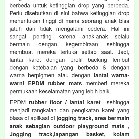
berbeda untuk ketinggian drop yang berbeda.
Perlu disebutkan di sini bahwa ketinggian drop
menentukan tinggi di mana seorang anak bisa
jatuh dan tidak mengalami cedera. Hal ini
sangat penting karena anak-anak selalu
bermain dengan kegembiraan sehingga
membuat mereka terluka setiap saat. Jadi,
lantai karet dengan profil backing lembut
dengan ketebalan yang berbeda & dengan
warna berpigmen atau dengan
lantai warna-
memberi mereka
warni EPDM rubber mats
permukaan keselamatan yang lebih baik.
EPDM
sehingga
rubber floor / lantai karet
menjadi rangkaian dan pengikatan karet yang
biasa di aplikasi di
jogging track, area bermain
anak sebagian outdoor playground mats ,
Jogging track,lapangan basket, kolam