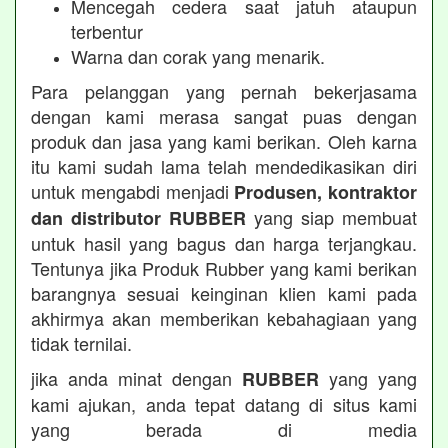
Mencegah cedera saat jatuh ataupun
terbentur
Warna dan corak yang menarik.
Para pelanggan yang pernah bekerjasama
dengan kami merasa sangat puas dengan
produk dan jasa yang kami berikan. Oleh karna
itu kami sudah lama telah mendedikasikan diri
untuk mengabdi menjadi
Produsen, kontraktor
yang siap membuat
dan distributor RUBBER
untuk hasil yang bagus dan harga terjangkau.
Tentunya jika Produk Rubber yang kami berikan
barangnya sesuai keinginan klien kami pada
akhirmya akan memberikan kebahagiaan yang
tidak ternilai.
jika anda minat dengan
yang yang
RUBBER
kami ajukan, anda tepat datang di situs kami
yang berada di media