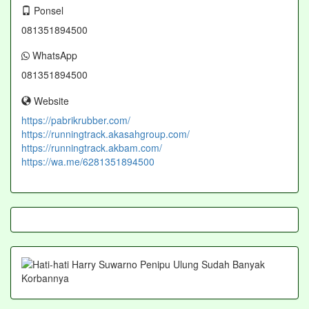
Ponsel
081351894500
WhatsApp
081351894500
Website
https://pabrikrubber.com/
https://runningtrack.akasahgroup.com/
https://runningtrack.akbam.com/
https://wa.me/6281351894500