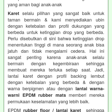
yang aman bagi anak-anak
selalu pilihan yang sangat baik untuk
Karet
taman bermain & kami menyediakan ubin
dengan ketebalan dan profil dukungan yang
berbeda untuk ketinggian drop yang berbeda.
Perlu disebutkan di sini bahwa ketinggian drop
menentukan tinggi di mana seorang anak bisa
jatuh dan tidak mengalami cedera. Hal ini
sangat penting karena anak-anak selalu
bermain dengan kegembiraan sehingga
membuat mereka terluka setiap saat. Jadi,
lantai karet dengan profil backing lembut
dengan ketebalan yang berbeda & dengan
warna berpigmen atau dengan
lantai warna-
memberi mereka
warni EPDM rubber mats
permukaan keselamatan yang lebih baik.
EPDM
sehingga
rubber floor / lantai karet