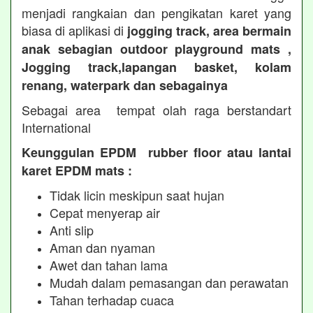
menjadi rangkaian dan pengikatan karet yang
biasa di aplikasi di
jogging track, area bermain
anak sebagian outdoor playground mats ,
Jogging track,lapangan basket, kolam
renang, waterpark dan sebagainya
Sebagai area tempat olah raga berstandart
International
Keunggulan EPDM rubber floor atau lantai
karet EPDM mats :
Tidak licin meskipun saat hujan
Cepat menyerap air
Anti slip
Aman dan nyaman
Awet dan tahan lama
Mudah dalam pemasangan dan perawatan
Tahan terhadap cuaca