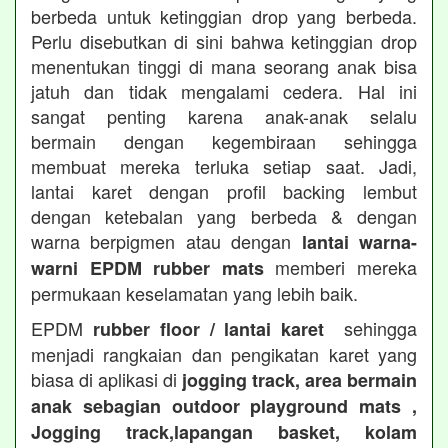
berbeda untuk ketinggian drop yang berbeda.
Perlu disebutkan di sini bahwa ketinggian drop
menentukan tinggi di mana seorang anak bisa
jatuh dan tidak mengalami cedera. Hal ini
sangat penting karena anak-anak selalu
bermain dengan kegembiraan sehingga
membuat mereka terluka setiap saat. Jadi,
lantai karet dengan profil backing lembut
dengan ketebalan yang berbeda & dengan
warna berpigmen atau dengan
lantai warna-
memberi mereka
warni EPDM rubber mats
permukaan keselamatan yang lebih baik.
EPDM
sehingga
rubber floor / lantai karet
menjadi rangkaian dan pengikatan karet yang
biasa di aplikasi di
jogging track, area bermain
anak sebagian outdoor playground mats ,
Jogging track,lapangan basket, kolam