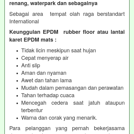
renang, waterpark dan sebagainya
Sebagai area tempat olah raga berstandart
International
Keunggulan EPDM rubber floor atau lantai
karet EPDM mats :
Tidak licin meskipun saat hujan
Cepat menyerap air
Anti slip
Aman dan nyaman
Awet dan tahan lama
Mudah dalam pemasangan dan perawatan
Tahan terhadap cuaca
Mencegah cedera saat jatuh ataupun
terbentur
Warna dan corak yang menarik.
Para pelanggan yang pernah bekerjasama