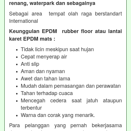
renang, waterpark dan sebagainya
Sebagai area tempat olah raga berstandart
International
Keunggulan EPDM rubber floor atau lantai
karet EPDM mats :
Tidak licin meskipun saat hujan
Cepat menyerap air
Anti slip
Aman dan nyaman
Awet dan tahan lama
Mudah dalam pemasangan dan perawatan
Tahan terhadap cuaca
Mencegah cedera saat jatuh ataupun
terbentur
Warna dan corak yang menarik.
Para pelanggan yang pernah bekerjasama