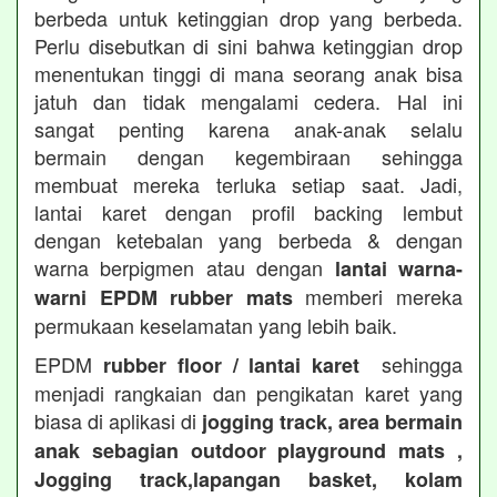
berbeda untuk ketinggian drop yang berbeda.
Perlu disebutkan di sini bahwa ketinggian drop
menentukan tinggi di mana seorang anak bisa
jatuh dan tidak mengalami cedera. Hal ini
sangat penting karena anak-anak selalu
bermain dengan kegembiraan sehingga
membuat mereka terluka setiap saat. Jadi,
lantai karet dengan profil backing lembut
dengan ketebalan yang berbeda & dengan
warna berpigmen atau dengan
lantai warna-
memberi mereka
warni EPDM rubber mats
permukaan keselamatan yang lebih baik.
EPDM
sehingga
rubber floor / lantai karet
menjadi rangkaian dan pengikatan karet yang
biasa di aplikasi di
jogging track, area bermain
anak sebagian outdoor playground mats ,
Jogging track,lapangan basket, kolam