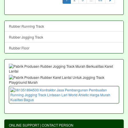
Rubber Running Track
Rubber Jogging Track
Rubber Floor
ONLINE SUPPORT | CONTACT PERSON