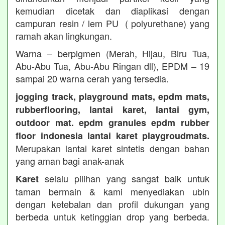
kemudian dicetak dan diaplikasi dengan
campuran resin / lem PU ( polyurethane) yang
ramah akan lingkungan.
Warna – berpigmen (Merah, Hijau, Biru Tua,
Abu-Abu Tua, Abu-Abu Ringan dll), EPDM – 19
sampai 20 warna cerah yang tersedia.
jogging track, playground mats, epdm mats,
rubberflooring, lantai karet, lantai gym,
outdoor mat. epdm granules epdm rubber
floor indonesia lantai karet playgroudmats.
Merupakan lantai karet sintetis dengan bahan
yang aman bagi anak-anak
selalu pilihan yang sangat baik untuk
Karet
taman bermain & kami menyediakan ubin
dengan ketebalan dan profil dukungan yang
berbeda untuk ketinggian drop yang berbeda.