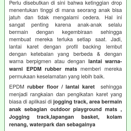
Perlu disebutkan di sini bahwa ketinggian drop
menentukan tinggi di mana seorang anak bisa
jatuh dan tidak mengalami cedera. Hal ini
sangat penting karena anak-anak selalu
bermain dengan kegembiraan sehingga
membuat mereka terluka setiap saat. Jadi,
lantai karet dengan profil backing lembut
dengan ketebalan yang berbeda & dengan
warna berpigmen atau dengan
lantai warna-
memberi mereka
warni EPDM rubber mats
permukaan keselamatan yang lebih baik.
EPDM
sehingga
rubber floor / lantai karet
menjadi rangkaian dan pengikatan karet yang
biasa di aplikasi di
jogging track, area bermain
anak sebagian outdoor playground mats ,
Jogging track,lapangan basket, kolam
renang, waterpark dan sebagainya