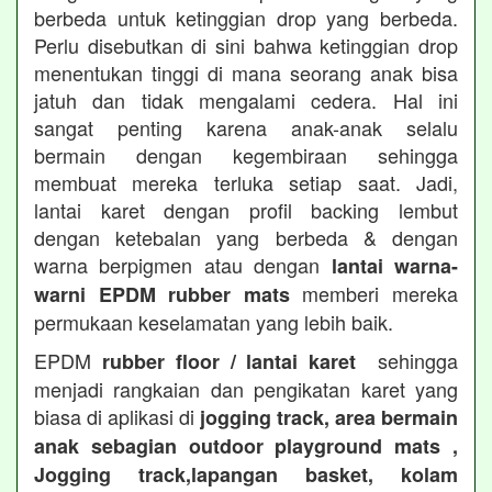
berbeda untuk ketinggian drop yang berbeda.
Perlu disebutkan di sini bahwa ketinggian drop
menentukan tinggi di mana seorang anak bisa
jatuh dan tidak mengalami cedera. Hal ini
sangat penting karena anak-anak selalu
bermain dengan kegembiraan sehingga
membuat mereka terluka setiap saat. Jadi,
lantai karet dengan profil backing lembut
dengan ketebalan yang berbeda & dengan
warna berpigmen atau dengan
lantai warna-
memberi mereka
warni EPDM rubber mats
permukaan keselamatan yang lebih baik.
EPDM
sehingga
rubber floor / lantai karet
menjadi rangkaian dan pengikatan karet yang
biasa di aplikasi di
jogging track, area bermain
anak sebagian outdoor playground mats ,
Jogging track,lapangan basket, kolam