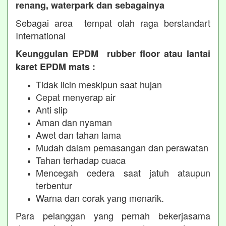
renang, waterpark dan sebagainya
Sebagai area tempat olah raga berstandart
International
Keunggulan EPDM rubber floor atau lantai
karet EPDM mats :
Tidak licin meskipun saat hujan
Cepat menyerap air
Anti slip
Aman dan nyaman
Awet dan tahan lama
Mudah dalam pemasangan dan perawatan
Tahan terhadap cuaca
Mencegah cedera saat jatuh ataupun
terbentur
Warna dan corak yang menarik.
Para pelanggan yang pernah bekerjasama