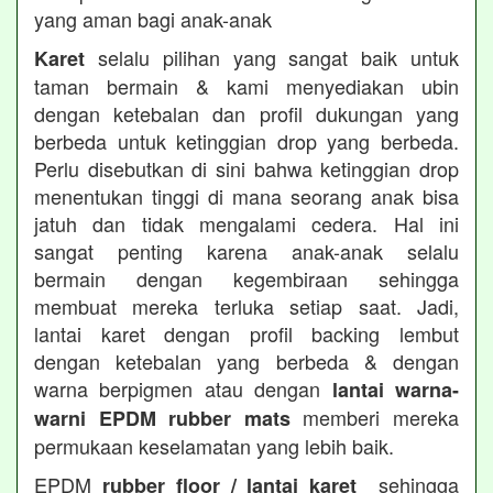
yang aman bagi anak-anak
selalu pilihan yang sangat baik untuk
Karet
taman bermain & kami menyediakan ubin
dengan ketebalan dan profil dukungan yang
berbeda untuk ketinggian drop yang berbeda.
Perlu disebutkan di sini bahwa ketinggian drop
menentukan tinggi di mana seorang anak bisa
jatuh dan tidak mengalami cedera. Hal ini
sangat penting karena anak-anak selalu
bermain dengan kegembiraan sehingga
membuat mereka terluka setiap saat. Jadi,
lantai karet dengan profil backing lembut
dengan ketebalan yang berbeda & dengan
warna berpigmen atau dengan
lantai warna-
memberi mereka
warni EPDM rubber mats
permukaan keselamatan yang lebih baik.
EPDM
sehingga
rubber floor / lantai karet