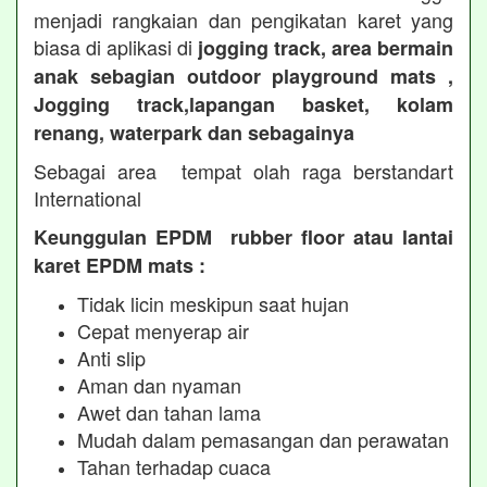
menjadi rangkaian dan pengikatan karet yang
biasa di aplikasi di
jogging track, area bermain
anak sebagian outdoor playground mats ,
Jogging track,lapangan basket, kolam
renang, waterpark dan sebagainya
Sebagai area tempat olah raga berstandart
International
Keunggulan EPDM rubber floor atau lantai
karet EPDM mats :
Tidak licin meskipun saat hujan
Cepat menyerap air
Anti slip
Aman dan nyaman
Awet dan tahan lama
Mudah dalam pemasangan dan perawatan
Tahan terhadap cuaca