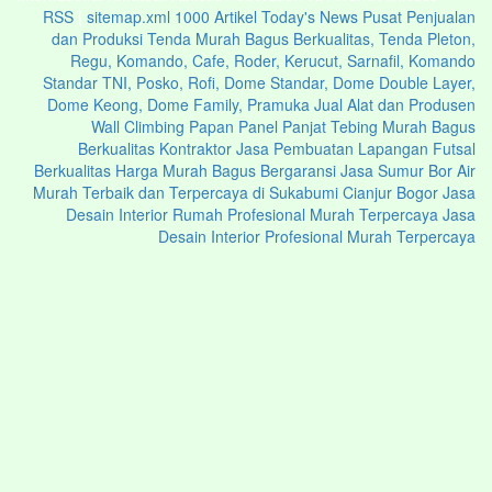
RSS
|
sitemap.xml
1000 Artikel
Today's News
Pusat Penjualan
dan Produksi Tenda Murah Bagus Berkualitas, Tenda Pleton,
Regu, Komando, Cafe, Roder, Kerucut, Sarnafil, Komando
Standar TNI, Posko, Rofi, Dome Standar, Dome Double Layer,
Dome Keong, Dome Family, Pramuka
Jual Alat dan Produsen
Wall Climbing Papan Panel Panjat Tebing Murah Bagus
Berkualitas
Kontraktor Jasa Pembuatan Lapangan Futsal
Berkualitas Harga Murah Bagus Bergaransi
Jasa Sumur Bor Air
Murah Terbaik dan Terpercaya di Sukabumi Cianjur Bogor
Jasa
Desain Interior Rumah Profesional Murah Terpercaya
Jasa
Desain Interior Profesional Murah Terpercaya