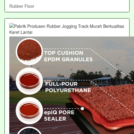
Rubber Floor