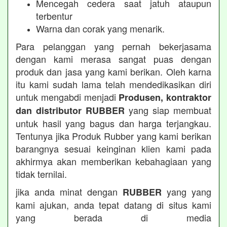
Mencegah cedera saat jatuh ataupun
terbentur
Warna dan corak yang menarik.
Para pelanggan yang pernah bekerjasama
dengan kami merasa sangat puas dengan
produk dan jasa yang kami berikan. Oleh karna
itu kami sudah lama telah mendedikasikan diri
untuk mengabdi menjadi
Produsen, kontraktor
yang siap membuat
dan distributor RUBBER
untuk hasil yang bagus dan harga terjangkau.
Tentunya jika Produk Rubber yang kami berikan
barangnya sesuai keinginan klien kami pada
akhirmya akan memberikan kebahagiaan yang
tidak ternilai.
jika anda minat dengan
yang yang
RUBBER
kami ajukan, anda tepat datang di situs kami
yang berada di media