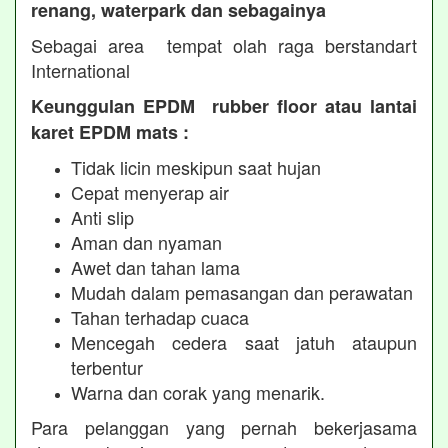
renang, waterpark dan sebagainya
Sebagai area tempat olah raga berstandart
International
Keunggulan EPDM rubber floor atau lantai
karet EPDM mats :
Tidak licin meskipun saat hujan
Cepat menyerap air
Anti slip
Aman dan nyaman
Awet dan tahan lama
Mudah dalam pemasangan dan perawatan
Tahan terhadap cuaca
Mencegah cedera saat jatuh ataupun
terbentur
Warna dan corak yang menarik.
Para pelanggan yang pernah bekerjasama