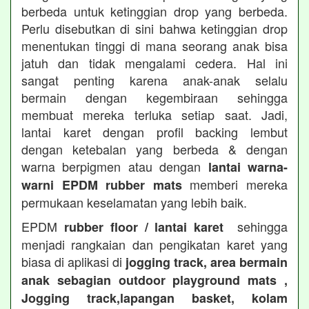
berbeda untuk ketinggian drop yang berbeda.
Perlu disebutkan di sini bahwa ketinggian drop
menentukan tinggi di mana seorang anak bisa
jatuh dan tidak mengalami cedera. Hal ini
sangat penting karena anak-anak selalu
bermain dengan kegembiraan sehingga
membuat mereka terluka setiap saat. Jadi,
lantai karet dengan profil backing lembut
dengan ketebalan yang berbeda & dengan
warna berpigmen atau dengan
lantai warna-
memberi mereka
warni EPDM rubber mats
permukaan keselamatan yang lebih baik.
EPDM
sehingga
rubber floor / lantai karet
menjadi rangkaian dan pengikatan karet yang
biasa di aplikasi di
jogging track, area bermain
anak sebagian outdoor playground mats ,
Jogging track,lapangan basket, kolam