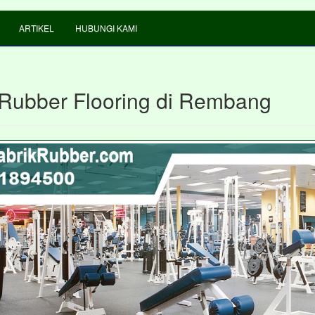
ARTIKEL
HUBUNGI KAMI
Rubber Flooring di Rembang