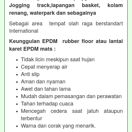
Jogging track,lapangan basket, kolam
renang, waterpark dan sebagainya
Sebagai area tempat olah raga berstandart
International
Keunggulan EPDM rubber floor atau lantai
karet EPDM mats :
Tidak licin meskipun saat hujan
Cepat menyerap air
Anti slip
Aman dan nyaman
Awet dan tahan lama
Mudah dalam pemasangan dan perawatan
Tahan terhadap cuaca
Mencegah cedera saat jatuh ataupun
terbentur
Warna dan corak yang menarik.