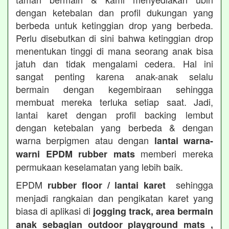
dengan ketebalan dan profil dukungan yang
berbeda untuk ketinggian drop yang berbeda.
Perlu disebutkan di sini bahwa ketinggian drop
menentukan tinggi di mana seorang anak bisa
jatuh dan tidak mengalami cedera. Hal ini
sangat penting karena anak-anak selalu
bermain dengan kegembiraan sehingga
membuat mereka terluka setiap saat. Jadi,
lantai karet dengan profil backing lembut
dengan ketebalan yang berbeda & dengan
warna berpigmen atau dengan
lantai warna-
memberi mereka
warni EPDM rubber mats
permukaan keselamatan yang lebih baik.
EPDM
sehingga
rubber floor / lantai karet
menjadi rangkaian dan pengikatan karet yang
biasa di aplikasi di
jogging track, area bermain
anak sebagian outdoor playground mats ,