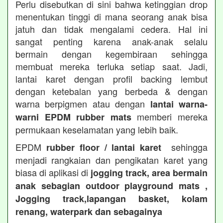
Perlu disebutkan di sini bahwa ketinggian drop
menentukan tinggi di mana seorang anak bisa
jatuh dan tidak mengalami cedera. Hal ini
sangat penting karena anak-anak selalu
bermain dengan kegembiraan sehingga
membuat mereka terluka setiap saat. Jadi,
lantai karet dengan profil backing lembut
dengan ketebalan yang berbeda & dengan
warna berpigmen atau dengan
lantai warna-
memberi mereka
warni EPDM rubber mats
permukaan keselamatan yang lebih baik.
EPDM
sehingga
rubber floor / lantai karet
menjadi rangkaian dan pengikatan karet yang
biasa di aplikasi di
jogging track, area bermain
anak sebagian outdoor playground mats ,
Jogging track,lapangan basket, kolam
renang, waterpark dan sebagainya