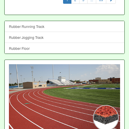
Rubber Running Track
Rubber Jogging Track
Rubber Floor