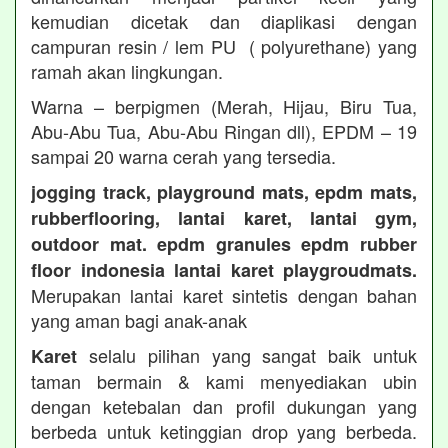
kemudian dicetak dan diaplikasi dengan
campuran resin / lem PU ( polyurethane) yang
ramah akan lingkungan.
Warna – berpigmen (Merah, Hijau, Biru Tua,
Abu-Abu Tua, Abu-Abu Ringan dll), EPDM – 19
sampai 20 warna cerah yang tersedia.
jogging track, playground mats, epdm mats,
rubberflooring, lantai karet, lantai gym,
outdoor mat. epdm granules epdm rubber
floor indonesia lantai karet playgroudmats.
Merupakan lantai karet sintetis dengan bahan
yang aman bagi anak-anak
selalu pilihan yang sangat baik untuk
Karet
taman bermain & kami menyediakan ubin
dengan ketebalan dan profil dukungan yang
berbeda untuk ketinggian drop yang berbeda.