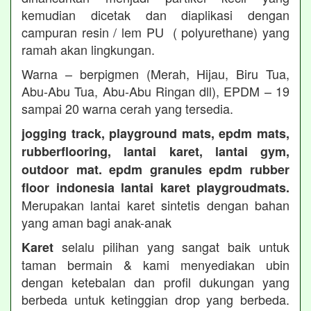
kemudian dicetak dan diaplikasi dengan
campuran resin / lem PU ( polyurethane) yang
ramah akan lingkungan.
Warna – berpigmen (Merah, Hijau, Biru Tua,
Abu-Abu Tua, Abu-Abu Ringan dll), EPDM – 19
sampai 20 warna cerah yang tersedia.
jogging track, playground mats, epdm mats,
rubberflooring, lantai karet, lantai gym,
outdoor mat. epdm granules epdm rubber
floor indonesia lantai karet playgroudmats.
Merupakan lantai karet sintetis dengan bahan
yang aman bagi anak-anak
selalu pilihan yang sangat baik untuk
Karet
taman bermain & kami menyediakan ubin
dengan ketebalan dan profil dukungan yang
berbeda untuk ketinggian drop yang berbeda.