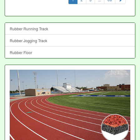
Rubber Running Track
Rubber Jogging Track
Rubber Floor