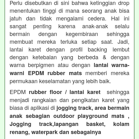
Perlu disebutkan di sini bahwa ketinggian drop
menentukan tinggi di mana seorang anak bisa
jatuh dan tidak mengalami cedera. Hal ini
sangat penting karena anak-anak selalu
bermain dengan kegembiraan sehingga
membuat mereka terluka setiap saat. Jadi,
lantai karet dengan profil backing lembut
dengan ketebalan yang berbeda & dengan
warna berpigmen atau dengan
lantai warna-
memberi mereka
warni EPDM rubber mats
permukaan keselamatan yang lebih baik.
EPDM
sehingga
rubber floor / lantai karet
menjadi rangkaian dan pengikatan karet yang
biasa di aplikasi di
jogging track, area bermain
anak sebagian outdoor playground mats ,
Jogging track,lapangan basket, kolam
renang, waterpark dan sebagainya