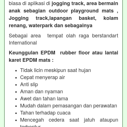
biasa di aplikasi di
jogging track, area bermain
anak sebagian outdoor playground mats ,
Jogging track,lapangan basket, kolam
renang, waterpark dan sebagainya
Sebagai area tempat olah raga berstandart
International
Keunggulan EPDM rubber floor atau lantai
karet EPDM mats :
Tidak licin meskipun saat hujan
Cepat menyerap air
Anti slip
Aman dan nyaman
Awet dan tahan lama
Mudah dalam pemasangan dan perawatan
Tahan terhadap cuaca
Mencegah cedera saat jatuh ataupun
terbentur