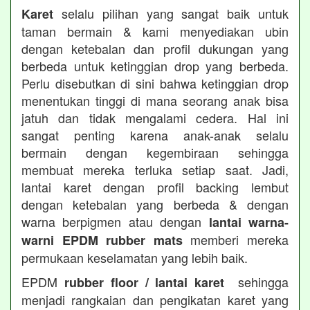
selalu pilihan yang sangat baik untuk
Karet
taman bermain & kami menyediakan ubin
dengan ketebalan dan profil dukungan yang
berbeda untuk ketinggian drop yang berbeda.
Perlu disebutkan di sini bahwa ketinggian drop
menentukan tinggi di mana seorang anak bisa
jatuh dan tidak mengalami cedera. Hal ini
sangat penting karena anak-anak selalu
bermain dengan kegembiraan sehingga
membuat mereka terluka setiap saat. Jadi,
lantai karet dengan profil backing lembut
dengan ketebalan yang berbeda & dengan
warna berpigmen atau dengan
lantai warna-
memberi mereka
warni EPDM rubber mats
permukaan keselamatan yang lebih baik.
EPDM
sehingga
rubber floor / lantai karet
menjadi rangkaian dan pengikatan karet yang