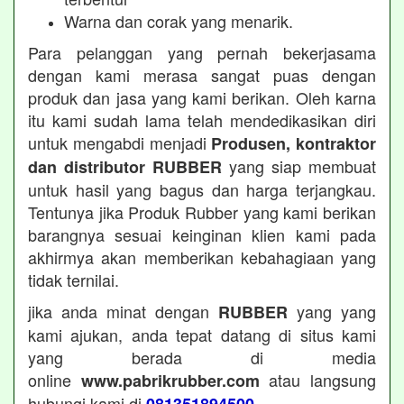
Warna dan corak yang menarik.
Para pelanggan yang pernah bekerjasama
dengan kami merasa sangat puas dengan
produk dan jasa yang kami berikan. Oleh karna
itu kami sudah lama telah mendedikasikan diri
untuk mengabdi menjadi
Produsen, kontraktor
yang siap membuat
dan distributor RUBBER
untuk hasil yang bagus dan harga terjangkau.
Tentunya jika Produk Rubber yang kami berikan
barangnya sesuai keinginan klien kami pada
akhirmya akan memberikan kebahagiaan yang
tidak ternilai.
jika anda minat dengan
yang yang
RUBBER
kami ajukan, anda tepat datang di situs kami
yang berada di media
online
atau langsung
www.pabrikrubber.com
hubungi kami di