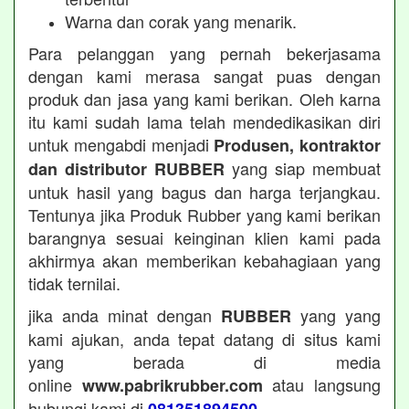
Warna dan corak yang menarik.
Para pelanggan yang pernah bekerjasama
dengan kami merasa sangat puas dengan
produk dan jasa yang kami berikan. Oleh karna
itu kami sudah lama telah mendedikasikan diri
untuk mengabdi menjadi
Produsen, kontraktor
yang siap membuat
dan distributor RUBBER
untuk hasil yang bagus dan harga terjangkau.
Tentunya jika Produk Rubber yang kami berikan
barangnya sesuai keinginan klien kami pada
akhirmya akan memberikan kebahagiaan yang
tidak ternilai.
jika anda minat dengan
yang yang
RUBBER
kami ajukan, anda tepat datang di situs kami
yang berada di media
online
atau langsung
www.pabrikrubber.com
hubungi kami di