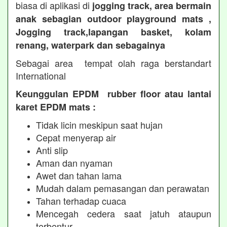
biasa di aplikasi di
jogging track, area bermain
anak sebagian outdoor playground mats ,
Jogging track,lapangan basket, kolam
renang, waterpark dan sebagainya
Sebagai area tempat olah raga berstandart
International
Keunggulan EPDM rubber floor atau lantai
karet EPDM mats :
Tidak licin meskipun saat hujan
Cepat menyerap air
Anti slip
Aman dan nyaman
Awet dan tahan lama
Mudah dalam pemasangan dan perawatan
Tahan terhadap cuaca
Mencegah cedera saat jatuh ataupun
terbentur