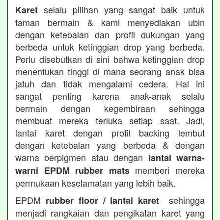
selalu pilihan yang sangat baik untuk
Karet
taman bermain & kami menyediakan ubin
dengan ketebalan dan profil dukungan yang
berbeda untuk ketinggian drop yang berbeda.
Perlu disebutkan di sini bahwa ketinggian drop
menentukan tinggi di mana seorang anak bisa
jatuh dan tidak mengalami cedera. Hal ini
sangat penting karena anak-anak selalu
bermain dengan kegembiraan sehingga
membuat mereka terluka setiap saat. Jadi,
lantai karet dengan profil backing lembut
dengan ketebalan yang berbeda & dengan
warna berpigmen atau dengan
lantai warna-
memberi mereka
warni EPDM rubber mats
permukaan keselamatan yang lebih baik.
EPDM
sehingga
rubber floor / lantai karet
menjadi rangkaian dan pengikatan karet yang