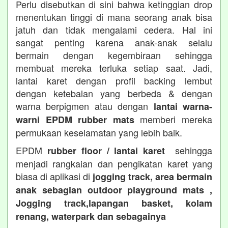
Perlu disebutkan di sini bahwa ketinggian drop
menentukan tinggi di mana seorang anak bisa
jatuh dan tidak mengalami cedera. Hal ini
sangat penting karena anak-anak selalu
bermain dengan kegembiraan sehingga
membuat mereka terluka setiap saat. Jadi,
lantai karet dengan profil backing lembut
dengan ketebalan yang berbeda & dengan
warna berpigmen atau dengan
lantai warna-
memberi mereka
warni EPDM rubber mats
permukaan keselamatan yang lebih baik.
EPDM
sehingga
rubber floor / lantai karet
menjadi rangkaian dan pengikatan karet yang
biasa di aplikasi di
jogging track, area bermain
anak sebagian outdoor playground mats ,
Jogging track,lapangan basket, kolam
renang, waterpark dan sebagainya