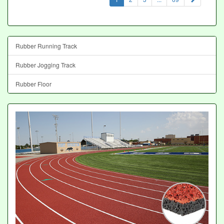
Rubber Running Track
Rubber Jogging Track
Rubber Floor