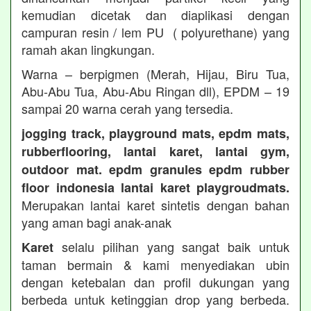
kemudian dicetak dan diaplikasi dengan
campuran resin / lem PU ( polyurethane) yang
ramah akan lingkungan.
Warna – berpigmen (Merah, Hijau, Biru Tua,
Abu-Abu Tua, Abu-Abu Ringan dll), EPDM – 19
sampai 20 warna cerah yang tersedia.
jogging track, playground mats, epdm mats,
rubberflooring, lantai karet, lantai gym,
outdoor mat. epdm granules epdm rubber
floor indonesia lantai karet playgroudmats.
Merupakan lantai karet sintetis dengan bahan
yang aman bagi anak-anak
selalu pilihan yang sangat baik untuk
Karet
taman bermain & kami menyediakan ubin
dengan ketebalan dan profil dukungan yang
berbeda untuk ketinggian drop yang berbeda.