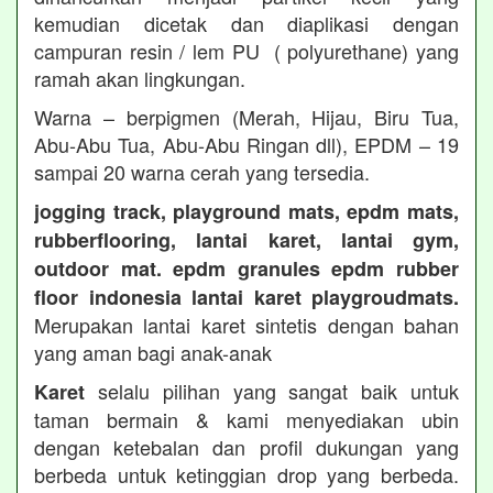
kemudian dicetak dan diaplikasi dengan
campuran resin / lem PU ( polyurethane) yang
ramah akan lingkungan.
Warna – berpigmen (Merah, Hijau, Biru Tua,
Abu-Abu Tua, Abu-Abu Ringan dll), EPDM – 19
sampai 20 warna cerah yang tersedia.
jogging track, playground mats, epdm mats,
rubberflooring, lantai karet, lantai gym,
outdoor mat. epdm granules epdm rubber
floor indonesia lantai karet playgroudmats.
Merupakan lantai karet sintetis dengan bahan
yang aman bagi anak-anak
selalu pilihan yang sangat baik untuk
Karet
taman bermain & kami menyediakan ubin
dengan ketebalan dan profil dukungan yang
berbeda untuk ketinggian drop yang berbeda.