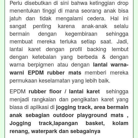
Perlu disebutkan di sini bahwa ketinggian drop
menentukan tinggi di mana seorang anak bisa
jatuh dan tidak mengalami cedera. Hal ini
sangat penting karena anak-anak selalu
bermain dengan kegembiraan sehingga
membuat mereka terluka setiap saat. Jadi,
lantai karet dengan profil backing lembut
dengan ketebalan yang berbeda & dengan
warna berpigmen atau dengan
lantai warna-
memberi mereka
warni EPDM rubber mats
permukaan keselamatan yang lebih baik.
EPDM
sehingga
rubber floor / lantai karet
menjadi rangkaian dan pengikatan karet yang
biasa di aplikasi di
jogging track, area bermain
anak sebagian outdoor playground mats ,
Jogging track,lapangan basket, kolam
renang, waterpark dan sebagainya