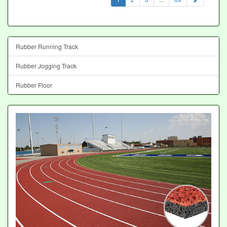
Rubber Running Track
Rubber Jogging Track
Rubber Floor