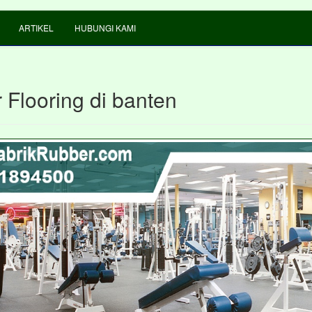
ARTIKEL
HUBUNGI KAMI
 Flooring di banten