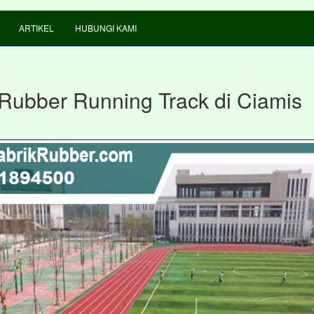
ARTIKEL
HUBUNGI KAMI
 Rubber Running Track di Ciamis