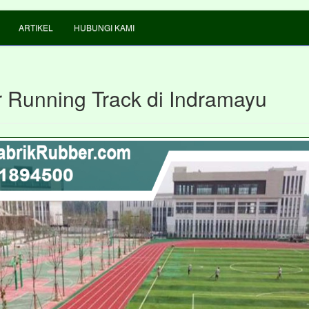
ARTIKEL
HUBUNGI KAMI
 Running Track di Indramayu