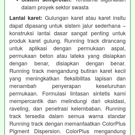
dalam proyek sektor swasta
Gulungan karet atau karet insitu
Lantai karet:
dapat dipasang untuk sistem jalur sederhana –
konstruksi lantai dasar sangat penting untuk
produk karet gulung. Running track dirancang
untuk aplikasi dengan permukaan aspal,
permukaan beton atau lateks yang disiapkan
dengan benar, disiapkan dengan benar.
Running track mengandung butiran karet kecil
yang meningkatkan fleksibilitas lapisan dan
menambah penyerapan keseluruhan
permukaan. Formulasi lintasan sintetis kami
mempercantik dan melindungi dari oksidasi,
raveling, dan penetrasi kelembaban. Running
track tersedia dalam semua warna standar
Running track dengan memanfaatkan ColorPlus
Pigment Dispersion. ColorPlus mengandung