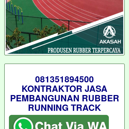
081351894500
KONTRAKTOR JASA
PEMBANGUNAN RUBBER
RUNNING TRACK