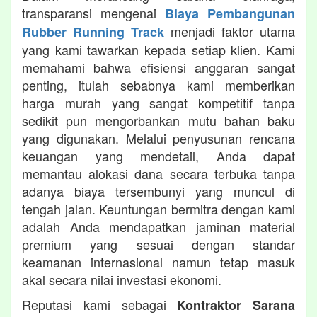
transparansi mengenai
Biaya Pembangunan
menjadi faktor utama
Rubber Running Track
yang kami tawarkan kepada setiap klien. Kami
memahami bahwa efisiensi anggaran sangat
penting, itulah sebabnya kami memberikan
harga murah yang sangat kompetitif tanpa
sedikit pun mengorbankan mutu bahan baku
yang digunakan. Melalui penyusunan rencana
keuangan yang mendetail, Anda dapat
memantau alokasi dana secara terbuka tanpa
adanya biaya tersembunyi yang muncul di
tengah jalan. Keuntungan bermitra dengan kami
adalah Anda mendapatkan jaminan material
premium yang sesuai dengan standar
keamanan internasional namun tetap masuk
akal secara nilai investasi ekonomi.
Reputasi kami sebagai
Kontraktor Sarana