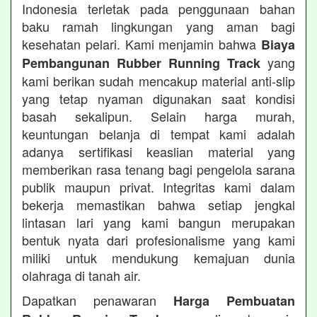
Indonesia terletak pada penggunaan bahan
baku ramah lingkungan yang aman bagi
kesehatan pelari. Kami menjamin bahwa
Biaya
yang
Pembangunan Rubber Running Track
kami berikan sudah mencakup material anti-slip
yang tetap nyaman digunakan saat kondisi
basah sekalipun. Selain harga murah,
keuntungan belanja di tempat kami adalah
adanya sertifikasi keaslian material yang
memberikan rasa tenang bagi pengelola sarana
publik maupun privat. Integritas kami dalam
bekerja memastikan bahwa setiap jengkal
lintasan lari yang kami bangun merupakan
bentuk nyata dari profesionalisme yang kami
miliki untuk mendukung kemajuan dunia
olahraga di tanah air.
Dapatkan penawaran
Harga Pembuatan