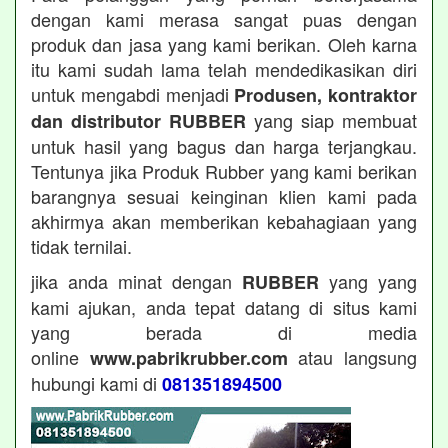
dengan kami merasa sangat puas dengan
produk dan jasa yang kami berikan. Oleh karna
itu kami sudah lama telah mendedikasikan diri
untuk mengabdi menjadi
Produsen, kontraktor
yang siap membuat
dan distributor RUBBER
untuk hasil yang bagus dan harga terjangkau.
Tentunya jika Produk Rubber yang kami berikan
barangnya sesuai keinginan klien kami pada
akhirmya akan memberikan kebahagiaan yang
tidak ternilai.
jika anda minat dengan
yang yang
RUBBER
kami ajukan, anda tepat datang di situs kami
yang berada di media
online
atau langsung
www.pabrikrubber.com
hubungi kami di
081351894500