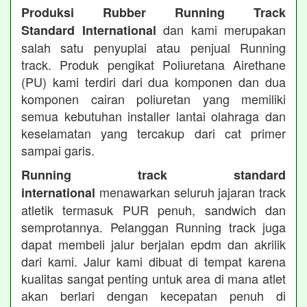
Produksi Rubber Running Track
dan kami merupakan
Standard International
salah satu penyuplai atau penjual Running
track. Produk pengikat Poliuretana Airethane
(PU) kami terdiri dari dua komponen dan dua
komponen cairan poliuretan yang memiliki
semua kebutuhan installer lantai olahraga dan
keselamatan yang tercakup dari cat primer
sampai garis.
Running track standard
menawarkan seluruh jajaran track
international
atletik termasuk PUR penuh, sandwich dan
semprotannya. Pelanggan Running track juga
dapat membeli jalur berjalan epdm dan akrilik
dari kami. Jalur kami dibuat di tempat karena
kualitas sangat penting untuk area di mana atlet
akan berlari dengan kecepatan penuh di