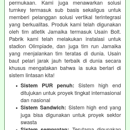
permukaan. Kami juga menawarkan solusi
turnkey termasuk sub basis sekaligus untuk
memberi pelanggan solusi vertikal terintegrasi
yang berkualitas. Produk kami telah digunakan
oleh tim atletik Jamaika termasuk Usain Bolt.
Pabrik kami telah melakukan instalasi untuk
stadion Olimpiade, dan juga tim run Jamaika
yang menjalankan tim teratas di dunia. Usain
baut pelari jarak jauh terbaik di dunia secara
khusus mengatakan bahwa ia suka berlari di
sistem lintasan kita!
Sistem high end
Sistem PUR penuh:
ditujukan untuk proyek tingkat internasional
dan nasional
Sistem high end yang
Sistem Sandwich:
juga bisa digunakan untuk proyek sektor
swasta
Terutama digunakan
Sistem semprotan: