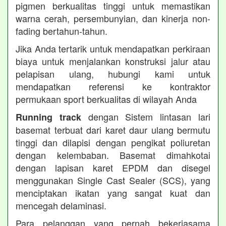
pigmen berkualitas tinggi untuk memastikan
warna cerah, persembunyian, dan kinerja non-
fading bertahun-tahun.
Jika Anda tertarik untuk mendapatkan perkiraan
biaya untuk menjalankan konstruksi jalur atau
pelapisan ulang, hubungi kami untuk
mendapatkan referensi ke kontraktor
permukaan sport berkualitas di wilayah Anda
dengan Sistem lintasan lari
Running track
basemat terbuat dari karet daur ulang bermutu
tinggi dan dilapisi dengan pengikat poliuretan
dengan kelembaban. Basemat dimahkotai
dengan lapisan karet EPDM dan disegel
menggunakan Single Cast Sealer (SCS), yang
menciptakan ikatan yang sangat kuat dan
mencegah delaminasi.
Para pelanggan yang pernah bekerjasama