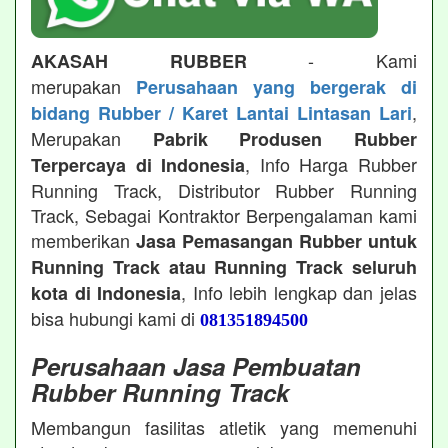
- Kami
AKASAH RUBBER
merupakan
Perusahaan yang bergerak di
,
bidang Rubber / Karet Lantai Lintasan Lari
Merupakan
Pabrik Produsen Rubber
, Info Harga Rubber
Terpercaya di Indonesia
Running Track, Distributor Rubber Running
Track, Sebagai Kontraktor Berpengalaman kami
memberikan
Jasa Pemasangan Rubber untuk
Running Track atau Running Track seluruh
, Info lebih lengkap dan jelas
kota di Indonesia
bisa hubungi kami di
081351894500
Perusahaan Jasa Pembuatan
Rubber Running Track
Membangun fasilitas atletik yang memenuhi