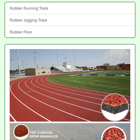
Rubber Running Track
Rubber Jogging Track
Rubber Floor