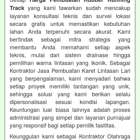
yang kami tawarkan sudah mencakup
Track
layanan konsultasi teknis dan survei lokasi
secara gratis untuk memastikan kebutuhan
lahan Anda terpenuhi secara akurat. Kami
bertindak sebagai mitra strategis yang
membantu Anda memahami setiap aspek
teknis, mulai dari sistem drainase hingga
pemilihan warna lintasan yang ikonik. Sebagai
Kontraktor Jasa Pembuatan Karet Lintasan Lari
yang berpengalaman, kami menyadari bahwa
setiap proyek memiliki tantangan yang unik,
sehingga solusi yang kami berikan selalu
dipersonalisasi sesuai kondisi lapangan.
Keuntungan luar biasa lainnya adalah proses
administrasi yang simpel dan layanan purnajual
yang responsif bagi setiap pemilik fasilitas.
Keunggulan kami sebagai Kontraktor Olahraga