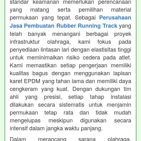
standar keamanan memerlukan perencanaan
yang matang serta pemilihan material
permukaan yang tepat. Sebagai
Perusahaan
yang
Jasa Pembuatan Rubber Running Track
telah banyak menangani berbagai proyek
infrastruktur olahraga, kami fokus pada
penyediaan lintasan lari dengan elastisitas tinggi
untuk meminimalkan risiko cedera pada atlet.
Kami memastikan setiap pengerjaan memiliki
kualitas bagus dengan menggunakan lapisan
karet EPDM yang tahan lama dan memiliki daya
cengkeram yang kuat. Dengan dukungan tim
ahli yang presisi, setiap tahap instalasi
dilakukan secara sistematis untuk menjamin
permukaan tetap rata dan tidak mudah
mengelupas meskipun digunakan secara
intensif dalam jangka waktu panjang.
Dalam merancang sarana olahraga,