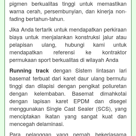
pigmen berkualitas tinggi untuk memastikan
warna cerah, persembunyian, dan kinerja non-
fading bertahun-tahun.
Jika Anda tertarik untuk mendapatkan perkiraan
biaya untuk menjalankan konstruksi jalur atau
pelapisan ulang, hubungi kami untuk
mendapatkan referensi ke kontraktor
permukaan sport berkualitas di wilayah Anda
dengan Sistem lintasan lari
Running track
basemat terbuat dari karet daur ulang bermutu
tinggi dan dilapisi dengan pengikat poliuretan
dengan kelembaban. Basemat dimahkotai
dengan lapisan karet EPDM dan disegel
menggunakan Single Cast Sealer (SCS), yang
menciptakan ikatan yang sangat kuat dan
mencegah delaminasi.
Para pelanggan yang pernah bekerjasama