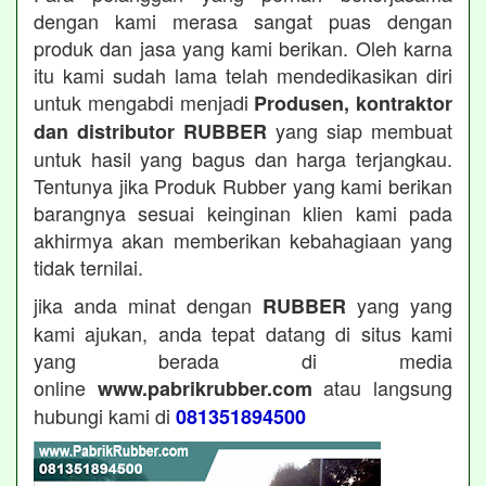
dengan kami merasa sangat puas dengan
produk dan jasa yang kami berikan. Oleh karna
itu kami sudah lama telah mendedikasikan diri
untuk mengabdi menjadi
Produsen, kontraktor
yang siap membuat
dan distributor RUBBER
untuk hasil yang bagus dan harga terjangkau.
Tentunya jika Produk Rubber yang kami berikan
barangnya sesuai keinginan klien kami pada
akhirmya akan memberikan kebahagiaan yang
tidak ternilai.
jika anda minat dengan
yang yang
RUBBER
kami ajukan, anda tepat datang di situs kami
yang berada di media
online
atau langsung
www.pabrikrubber.com
hubungi kami di
081351894500