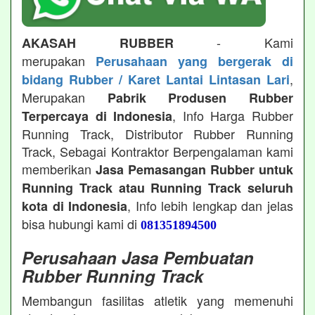
- Kami
AKASAH RUBBER
merupakan
Perusahaan yang bergerak di
,
bidang Rubber / Karet Lantai Lintasan Lari
Merupakan
Pabrik Produsen Rubber
, Info Harga Rubber
Terpercaya di Indonesia
Running Track, Distributor Rubber Running
Track, Sebagai Kontraktor Berpengalaman kami
memberikan
Jasa Pemasangan Rubber untuk
Running Track atau Running Track seluruh
, Info lebih lengkap dan jelas
kota di Indonesia
bisa hubungi kami di
081351894500
Perusahaan Jasa Pembuatan
Rubber Running Track
Membangun fasilitas atletik yang memenuhi