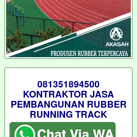
081351894500
KONTRAKTOR JASA
PEMBANGUNAN RUBBER
RUNNING TRACK