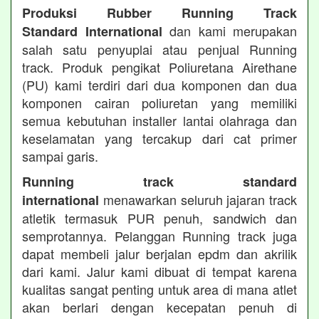
Produksi Rubber Running Track
dan kami merupakan
Standard International
salah satu penyuplai atau penjual Running
track. Produk pengikat Poliuretana Airethane
(PU) kami terdiri dari dua komponen dan dua
komponen cairan poliuretan yang memiliki
semua kebutuhan installer lantai olahraga dan
keselamatan yang tercakup dari cat primer
sampai garis.
Running track standard
menawarkan seluruh jajaran track
international
atletik termasuk PUR penuh, sandwich dan
semprotannya. Pelanggan Running track juga
dapat membeli jalur berjalan epdm dan akrilik
dari kami. Jalur kami dibuat di tempat karena
kualitas sangat penting untuk area di mana atlet
akan berlari dengan kecepatan penuh di