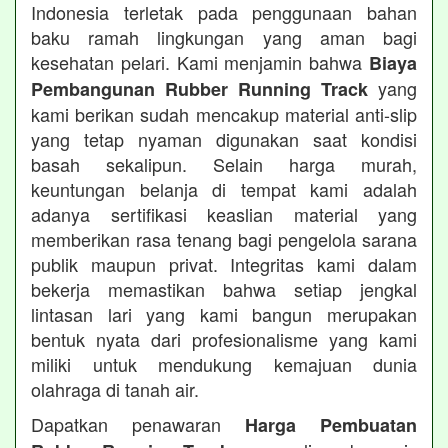
Indonesia terletak pada penggunaan bahan
baku ramah lingkungan yang aman bagi
kesehatan pelari. Kami menjamin bahwa
Biaya
yang
Pembangunan Rubber Running Track
kami berikan sudah mencakup material anti-slip
yang tetap nyaman digunakan saat kondisi
basah sekalipun. Selain harga murah,
keuntungan belanja di tempat kami adalah
adanya sertifikasi keaslian material yang
memberikan rasa tenang bagi pengelola sarana
publik maupun privat. Integritas kami dalam
bekerja memastikan bahwa setiap jengkal
lintasan lari yang kami bangun merupakan
bentuk nyata dari profesionalisme yang kami
miliki untuk mendukung kemajuan dunia
olahraga di tanah air.
Dapatkan penawaran
Harga Pembuatan