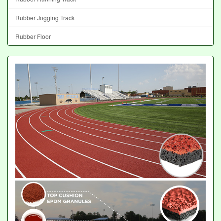
Rubber Jogging Track
Rubber Floor