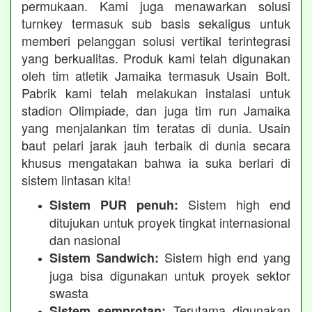
permukaan. Kami juga menawarkan solusi
turnkey termasuk sub basis sekaligus untuk
memberi pelanggan solusi vertikal terintegrasi
yang berkualitas. Produk kami telah digunakan
oleh tim atletik Jamaika termasuk Usain Bolt.
Pabrik kami telah melakukan instalasi untuk
stadion Olimpiade, dan juga tim run Jamaika
yang menjalankan tim teratas di dunia. Usain
baut pelari jarak jauh terbaik di dunia secara
khusus mengatakan bahwa ia suka berlari di
sistem lintasan kita!
Sistem high end
Sistem PUR penuh:
ditujukan untuk proyek tingkat internasional
dan nasional
Sistem high end yang
Sistem Sandwich:
juga bisa digunakan untuk proyek sektor
swasta
Terutama digunakan
Sistem semprotan: