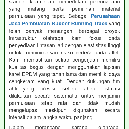
standar keamanan memerlukan perencanaan
yang matang serta pemilihan material
permukaan yang tepat. Sebagai
Perusahaan
yang
Jasa Pembuatan Rubber Running Track
telah banyak menangani berbagai proyek
infrastruktur olahraga, kami fokus pada
penyediaan lintasan lari dengan elastisitas tinggi
untuk meminimalkan risiko cedera pada atlet.
Kami memastikan setiap pengerjaan memiliki
kualitas bagus dengan menggunakan lapisan
karet EPDM yang tahan lama dan memiliki daya
cengkeram yang kuat. Dengan dukungan tim
ahli yang presisi, setiap tahap instalasi
dilakukan secara sistematis untuk menjamin
permukaan tetap rata dan tidak mudah
mengelupas meskipun digunakan secara
intensif dalam jangka waktu panjang.
Dalam merancang sarana olahraga,