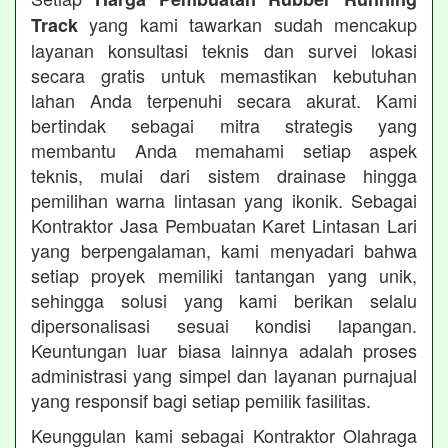
yang kami tawarkan sudah mencakup
Track
layanan konsultasi teknis dan survei lokasi
secara gratis untuk memastikan kebutuhan
lahan Anda terpenuhi secara akurat. Kami
bertindak sebagai mitra strategis yang
membantu Anda memahami setiap aspek
teknis, mulai dari sistem drainase hingga
pemilihan warna lintasan yang ikonik. Sebagai
Kontraktor Jasa Pembuatan Karet Lintasan Lari
yang berpengalaman, kami menyadari bahwa
setiap proyek memiliki tantangan yang unik,
sehingga solusi yang kami berikan selalu
dipersonalisasi sesuai kondisi lapangan.
Keuntungan luar biasa lainnya adalah proses
administrasi yang simpel dan layanan purnajual
yang responsif bagi setiap pemilik fasilitas.
Keunggulan kami sebagai Kontraktor Olahraga