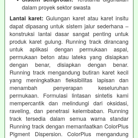
dalam proyek sektor swasta
Gulungan karet atau karet insitu
Lantai karet:
dapat dipasang untuk sistem jalur sederhana –
konstruksi lantai dasar sangat penting untuk
produk karet gulung. Running track dirancang
untuk aplikasi dengan permukaan aspal,
permukaan beton atau lateks yang disiapkan
dengan benar, disiapkan dengan benar.
Running track mengandung butiran karet kecil
yang meningkatkan fleksibilitas lapisan dan
menambah penyerapan keseluruhan
permukaan. Formulasi lintasan sintetis kami
mempercantik dan melindungi dari oksidasi,
raveling, dan penetrasi kelembaban. Running
track tersedia dalam semua warna standar
Running track dengan memanfaatkan ColorPlus
Pigment Dispersion. ColorPlus mengandung