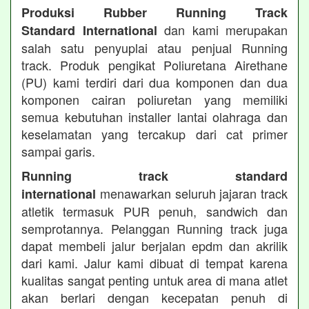
Produksi Rubber Running Track
dan kami merupakan
Standard International
salah satu penyuplai atau penjual Running
track. Produk pengikat Poliuretana Airethane
(PU) kami terdiri dari dua komponen dan dua
komponen cairan poliuretan yang memiliki
semua kebutuhan installer lantai olahraga dan
keselamatan yang tercakup dari cat primer
sampai garis.
Running track standard
menawarkan seluruh jajaran track
international
atletik termasuk PUR penuh, sandwich dan
semprotannya. Pelanggan Running track juga
dapat membeli jalur berjalan epdm dan akrilik
dari kami. Jalur kami dibuat di tempat karena
kualitas sangat penting untuk area di mana atlet
akan berlari dengan kecepatan penuh di