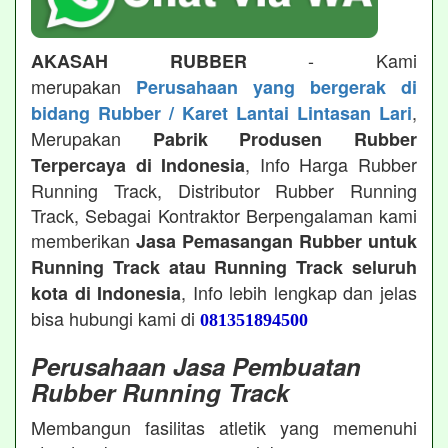
- Kami
AKASAH RUBBER
merupakan
Perusahaan yang bergerak di
,
bidang Rubber / Karet Lantai Lintasan Lari
Merupakan
Pabrik Produsen Rubber
, Info Harga Rubber
Terpercaya di Indonesia
Running Track, Distributor Rubber Running
Track, Sebagai Kontraktor Berpengalaman kami
memberikan
Jasa Pemasangan Rubber untuk
Running Track atau Running Track seluruh
, Info lebih lengkap dan jelas
kota di Indonesia
bisa hubungi kami di
081351894500
Perusahaan Jasa Pembuatan
Rubber Running Track
Membangun fasilitas atletik yang memenuhi