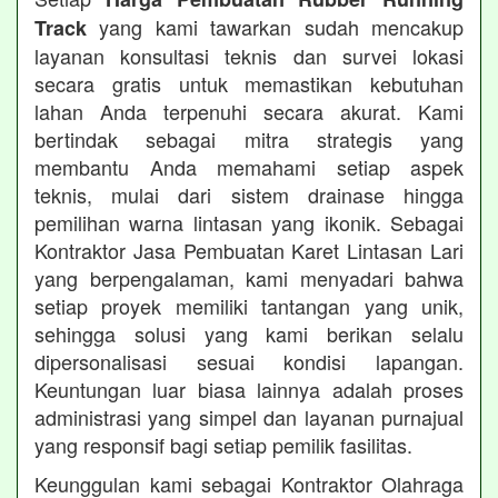
yang kami tawarkan sudah mencakup
Track
layanan konsultasi teknis dan survei lokasi
secara gratis untuk memastikan kebutuhan
lahan Anda terpenuhi secara akurat. Kami
bertindak sebagai mitra strategis yang
membantu Anda memahami setiap aspek
teknis, mulai dari sistem drainase hingga
pemilihan warna lintasan yang ikonik. Sebagai
Kontraktor Jasa Pembuatan Karet Lintasan Lari
yang berpengalaman, kami menyadari bahwa
setiap proyek memiliki tantangan yang unik,
sehingga solusi yang kami berikan selalu
dipersonalisasi sesuai kondisi lapangan.
Keuntungan luar biasa lainnya adalah proses
administrasi yang simpel dan layanan purnajual
yang responsif bagi setiap pemilik fasilitas.
Keunggulan kami sebagai Kontraktor Olahraga