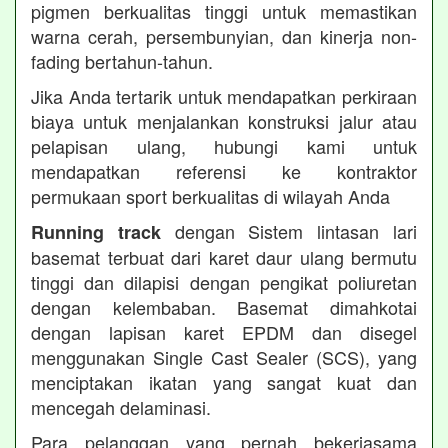
pigmen berkualitas tinggi untuk memastikan
warna cerah, persembunyian, dan kinerja non-
fading bertahun-tahun.
Jika Anda tertarik untuk mendapatkan perkiraan
biaya untuk menjalankan konstruksi jalur atau
pelapisan ulang, hubungi kami untuk
mendapatkan referensi ke kontraktor
permukaan sport berkualitas di wilayah Anda
dengan Sistem lintasan lari
Running track
basemat terbuat dari karet daur ulang bermutu
tinggi dan dilapisi dengan pengikat poliuretan
dengan kelembaban. Basemat dimahkotai
dengan lapisan karet EPDM dan disegel
menggunakan Single Cast Sealer (SCS), yang
menciptakan ikatan yang sangat kuat dan
mencegah delaminasi.
Para pelanggan yang pernah bekerjasama