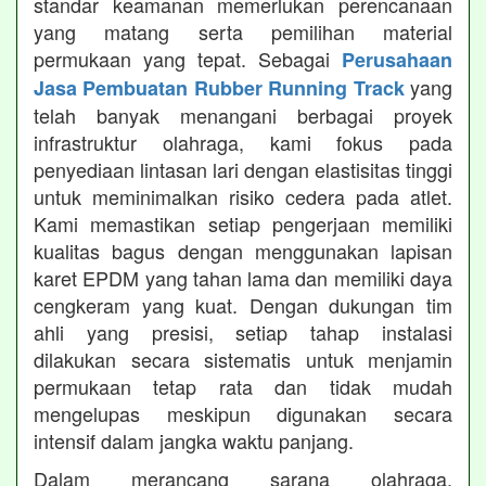
standar keamanan memerlukan perencanaan
yang matang serta pemilihan material
permukaan yang tepat. Sebagai
Perusahaan
yang
Jasa Pembuatan Rubber Running Track
telah banyak menangani berbagai proyek
infrastruktur olahraga, kami fokus pada
penyediaan lintasan lari dengan elastisitas tinggi
untuk meminimalkan risiko cedera pada atlet.
Kami memastikan setiap pengerjaan memiliki
kualitas bagus dengan menggunakan lapisan
karet EPDM yang tahan lama dan memiliki daya
cengkeram yang kuat. Dengan dukungan tim
ahli yang presisi, setiap tahap instalasi
dilakukan secara sistematis untuk menjamin
permukaan tetap rata dan tidak mudah
mengelupas meskipun digunakan secara
intensif dalam jangka waktu panjang.
Dalam merancang sarana olahraga,