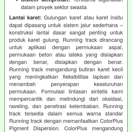
dalam proyek sektor swasta
Gulungan karet atau karet insitu
Lantai karet:
dapat dipasang untuk sistem jalur sederhana –
konstruksi lantai dasar sangat penting untuk
produk karet gulung. Running track dirancang
untuk aplikasi dengan permukaan aspal,
permukaan beton atau lateks yang disiapkan
dengan benar, disiapkan dengan benar.
Running track mengandung butiran karet kecil
yang meningkatkan fleksibilitas lapisan dan
menambah penyerapan keseluruhan
permukaan. Formulasi lintasan sintetis kami
mempercantik dan melindungi dari oksidasi,
raveling, dan penetrasi kelembaban. Running
track tersedia dalam semua warna standar
Running track dengan memanfaatkan ColorPlus
Pigment Dispersion. ColorPlus mengandung