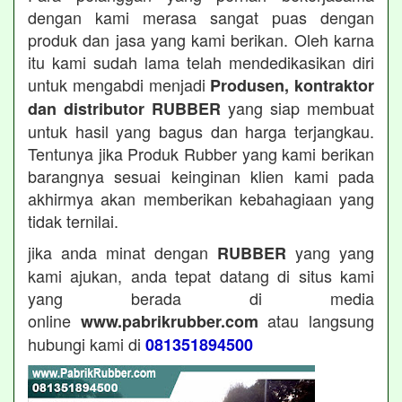
dengan kami merasa sangat puas dengan
produk dan jasa yang kami berikan. Oleh karna
itu kami sudah lama telah mendedikasikan diri
untuk mengabdi menjadi
Produsen, kontraktor
yang siap membuat
dan distributor RUBBER
untuk hasil yang bagus dan harga terjangkau.
Tentunya jika Produk Rubber yang kami berikan
barangnya sesuai keinginan klien kami pada
akhirmya akan memberikan kebahagiaan yang
tidak ternilai.
jika anda minat dengan
yang yang
RUBBER
kami ajukan, anda tepat datang di situs kami
yang berada di media
online
atau langsung
www.pabrikrubber.com
hubungi kami di
081351894500