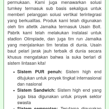
permukaan. Kami juga menawarkan solusi
turnkey termasuk sub basis sekaligus untuk
memberi pelanggan solusi vertikal terintegrasi
yang berkualitas. Produk kami telah digunakan
oleh tim atletik Jamaika termasuk Usain Bolt.
Pabrik kami telah melakukan instalasi untuk
stadion Olimpiade, dan juga tim run Jamaika
yang menjalankan tim teratas di dunia. Usain
baut pelari jarak jauh terbaik di dunia secara
khusus mengatakan bahwa ia suka berlari di
sistem lintasan kita!
Sistem high end
Sistem PUR penuh:
ditujukan untuk proyek tingkat internasional
dan nasional
Sistem high end yang
Sistem Sandwich:
juga bisa digunakan untuk proyek sektor
swasta
Terutama digunakan
Sistem semprotan: