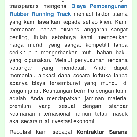
transparansi mengenai
Biaya Pembangunan
menjadi faktor utama
Rubber Running Track
yang kami tawarkan kepada setiap klien. Kami
memahami bahwa efisiensi anggaran sangat
penting, itulah sebabnya kami memberikan
harga murah yang sangat kompetitif tanpa
sedikit pun mengorbankan mutu bahan baku
yang digunakan. Melalui penyusunan rencana
keuangan yang mendetail, Anda dapat
memantau alokasi dana secara terbuka tanpa
adanya biaya tersembunyi yang muncul di
tengah jalan. Keuntungan bermitra dengan kami
adalah Anda mendapatkan jaminan material
premium yang sesuai dengan standar
keamanan internasional namun tetap masuk
akal secara nilai investasi ekonomi.
Reputasi kami sebagai
Kontraktor Sarana