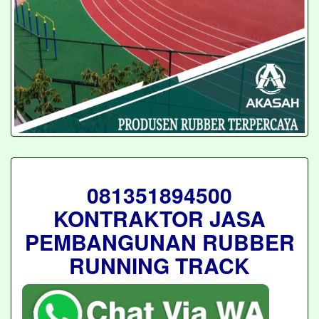
081351894500
KONTRAKTOR JASA
PEMBANGUNAN RUBBER
RUNNING TRACK