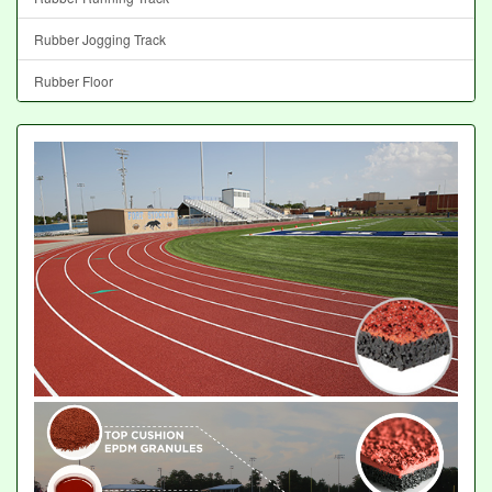
Rubber Jogging Track
Rubber Floor