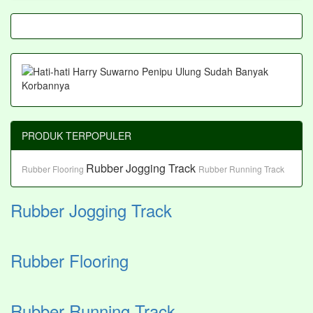
PRODUK TERPOPULER
Rubber Jogging Track
Rubber Flooring
Rubber Running Track
Rubber Jogging Track
Rubber Flooring
Rubber Running Track