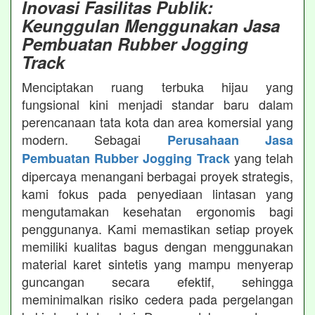
Inovasi Fasilitas Publik:
Keunggulan Menggunakan Jasa
Pembuatan Rubber Jogging
Track
Menciptakan ruang terbuka hijau yang
fungsional kini menjadi standar baru dalam
perencanaan tata kota dan area komersial yang
modern. Sebagai
Perusahaan Jasa
yang telah
Pembuatan Rubber Jogging Track
dipercaya menangani berbagai proyek strategis,
kami fokus pada penyediaan lintasan yang
mengutamakan kesehatan ergonomis bagi
penggunanya. Kami memastikan setiap proyek
memiliki kualitas bagus dengan menggunakan
material karet sintetis yang mampu menyerap
guncangan secara efektif, sehingga
meminimalkan risiko cedera pada pergelangan