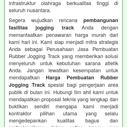
infrastruktur olahraga berkualitas tinggi di
seluruh nusantara.
Segera wujudkan rencana
pembangunan
Anda dengan
fasilitas jogging track
memanfaatkan penawaran harga murah dari
kami hari ini. Kami siap menjadi mitra strategis
Anda sebagai Perusahaan Jasa Pembuatan
Rubber Jogging Track yang memberikan solusi
menyeluruh untuk kebutuhan sarana atletik
Anda. Jangan lewatkan kesempatan untuk
mendapatkan
Harga Pembuatan Rubber
spesial bagi pengerjaan area
Jogging Track
publik di bulan ini. Hubungi tim ahli kami untuk
mendapatkan proposal teknis yang lengkap dan
buktikan sendiri mengapa kami menjadi
kontraktor pilihan utama yang selalu
mengedepankan kualitas bagus dan