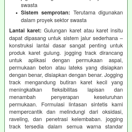
swasta
Terutama digunakan
Sistem semprotan:
dalam proyek sektor swasta
Gulungan karet atau karet insitu
Lantai karet:
dapat dipasang untuk sistem jalur sederhana –
konstruksi lantai dasar sangat penting untuk
produk karet gulung. jogging track dirancang
untuk aplikasi dengan permukaan aspal,
permukaan beton atau lateks yang disiapkan
dengan benar, disiapkan dengan benar. Jogging
track mengandung butiran karet kecil yang
meningkatkan fleksibilitas lapisan dan
menambah penyerapan keseluruhan
permukaan. Formulasi lintasan sintetis kami
mempercantik dan melindungi dari oksidasi,
raveling, dan penetrasi kelembaban. jogging
track tersedia dalam semua warna standar