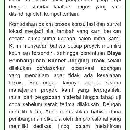
dengan standar kualitas bagus yang sulit
ditandingi oleh kompetitor lain.
Kemudahan dalam proses konsultasi dan survei
lokasi menjadi nilai tambah yang kami berikan
secara cuma-cuma kepada calon mitra kami.
Kami menyadari bahwa setiap proyek memiliki
keunikan tersendiri, sehingga penentuan
Biaya
selalu
Pembangunan Rubber Jogging Track
dilakukan berdasarkan observasi lapangan
yang mendalam agar tidak ada kesalahan
teknis. Keuntungan lainnya adalah sistem
manajemen proyek kami yang terorganisir,
mulai dari pengadaan material hingga tahap uji
coba sebelum serah terima dilakukan. Dengan
memilih kami, Anda memastikan bahwa dana
pembangunan dikelola oleh tim profesional yang
memiliki dedikasi tinggi dalam melahirkan