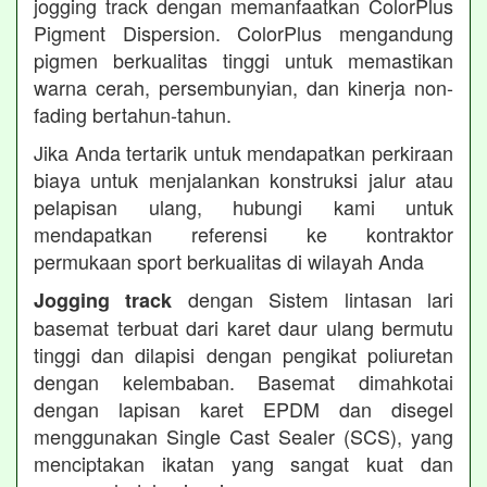
jogging track dengan memanfaatkan ColorPlus
Pigment Dispersion. ColorPlus mengandung
pigmen berkualitas tinggi untuk memastikan
warna cerah, persembunyian, dan kinerja non-
fading bertahun-tahun.
Jika Anda tertarik untuk mendapatkan perkiraan
biaya untuk menjalankan konstruksi jalur atau
pelapisan ulang, hubungi kami untuk
mendapatkan referensi ke kontraktor
permukaan sport berkualitas di wilayah Anda
dengan Sistem lintasan lari
Jogging track
basemat terbuat dari karet daur ulang bermutu
tinggi dan dilapisi dengan pengikat poliuretan
dengan kelembaban. Basemat dimahkotai
dengan lapisan karet EPDM dan disegel
menggunakan Single Cast Sealer (SCS), yang
menciptakan ikatan yang sangat kuat dan