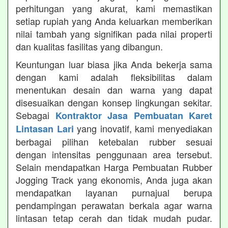
perhitungan yang akurat, kami memastikan
setiap rupiah yang Anda keluarkan memberikan
nilai tambah yang signifikan pada nilai properti
dan kualitas fasilitas yang dibangun.
Keuntungan luar biasa jika Anda bekerja sama
dengan kami adalah fleksibilitas dalam
menentukan desain dan warna yang dapat
disesuaikan dengan konsep lingkungan sekitar.
Sebagai
Kontraktor Jasa Pembuatan Karet
yang inovatif, kami menyediakan
Lintasan Lari
berbagai pilihan ketebalan rubber sesuai
dengan intensitas penggunaan area tersebut.
Selain mendapatkan Harga Pembuatan Rubber
Jogging Track yang ekonomis, Anda juga akan
mendapatkan layanan purnajual berupa
pendampingan perawatan berkala agar warna
lintasan tetap cerah dan tidak mudah pudar.