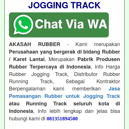
JOGGING TRACK
- Kami merupakan
AKASAH RUBBER
Perusahaan yang bergerak di bidang Rubber
, Merupakan
/ Karet Lantai
Pabrik Produsen
, Info Harga
Rubber Terpercaya di Indonesia
Rubber Jogging Track, Distributor Rubber
Running Track, Sebagai Kontraktor
Berpengalaman kami memberikan
Jasa
Pemasangan Rubber untuk Jogging Track
atau Running Track seluruh kota di
, Info lebih lengkap dan jelas bisa
Indonesia
hubungi kami di
081351894500