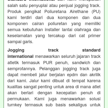
salah satu penyuplai atau penjual jogging track.
Produk pengikat Poliuretana Airethane (PU)
kami terdiri dari dua komponen dan dua
komponen cairan poliuretan yang memiliki
semua kebutuhan installer lantai olahraga dan
keselamatan yang tercakup dari cat primer
sampai garis.
Jogging track standard
menawarkan seluruh jajaran track
international
atletik termasuk PUR penuh, sandwich dan
semprotannya. Pelanggan jogging track juga
dapat membeli jalur berjalan epdm dan akrilik
dari kami. Jalur kami dibuat di tempat karena
kualitas sangat penting untuk area di mana atlet
akan berlari dengan kecepatan penuh di
permukaan. Kami juga menawarkan solusi
turnkey termasuk sub basis sekaligus untuk