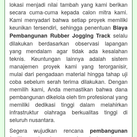
lokasi menjadi nilai tambah yang kami berikan
secara cuma-cuma kepada calon mitra kami.
Kami menyadari bahwa setiap proyek memiliki
keunikan tersendiri, sehingga penentuan
Biaya
selalu
Pembangunan Rubber Jogging Track
dilakukan berdasarkan observasi lapangan
yang mendalam agar tidak ada kesalahan
teknis. Keuntungan lainnya adalah sistem
manajemen proyek kami yang terorganisir,
mulai dari pengadaan material hingga tahap uji
coba sebelum serah terima dilakukan. Dengan
memilih kami, Anda memastikan bahwa dana
pembangunan dikelola oleh tim profesional yang
memiliki dedikasi tinggi dalam melahirkan
infrastruktur olahraga berkualitas tinggi di
seluruh nusantara.
Segera wujudkan rencana
pembangunan