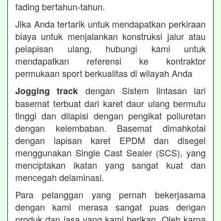
fading bertahun-tahun.
Jika Anda tertarik untuk mendapatkan perkiraan
biaya untuk menjalankan konstruksi jalur atau
pelapisan ulang, hubungi kami untuk
mendapatkan referensi ke kontraktor
permukaan sport berkualitas di wilayah Anda
dengan Sistem lintasan lari
Jogging track
basemat terbuat dari karet daur ulang bermutu
tinggi dan dilapisi dengan pengikat poliuretan
dengan kelembaban. Basemat dimahkotai
dengan lapisan karet EPDM dan disegel
menggunakan Single Cast Sealer (SCS), yang
menciptakan ikatan yang sangat kuat dan
mencegah delaminasi.
Para pelanggan yang pernah bekerjasama
dengan kami merasa sangat puas dengan
produk dan jasa yang kami berikan. Oleh karna