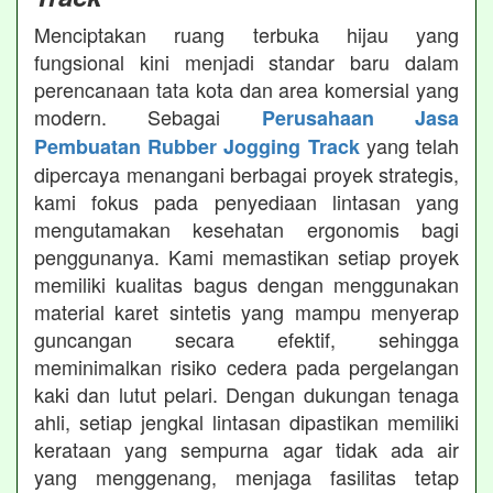
Menciptakan ruang terbuka hijau yang
fungsional kini menjadi standar baru dalam
perencanaan tata kota dan area komersial yang
modern. Sebagai
Perusahaan Jasa
yang telah
Pembuatan Rubber Jogging Track
dipercaya menangani berbagai proyek strategis,
kami fokus pada penyediaan lintasan yang
mengutamakan kesehatan ergonomis bagi
penggunanya. Kami memastikan setiap proyek
memiliki kualitas bagus dengan menggunakan
material karet sintetis yang mampu menyerap
guncangan secara efektif, sehingga
meminimalkan risiko cedera pada pergelangan
kaki dan lutut pelari. Dengan dukungan tenaga
ahli, setiap jengkal lintasan dipastikan memiliki
kerataan yang sempurna agar tidak ada air
yang menggenang, menjaga fasilitas tetap