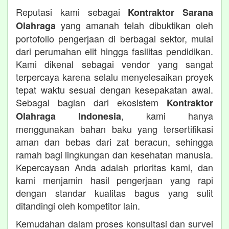
Reputasi kami sebagai
Kontraktor Sarana
yang amanah telah dibuktikan oleh
Olahraga
portofolio pengerjaan di berbagai sektor, mulai
dari perumahan elit hingga fasilitas pendidikan.
Kami dikenal sebagai vendor yang sangat
terpercaya karena selalu menyelesaikan proyek
tepat waktu sesuai dengan kesepakatan awal.
Sebagai bagian dari ekosistem
Kontraktor
, kami hanya
Olahraga Indonesia
menggunakan bahan baku yang tersertifikasi
aman dan bebas dari zat beracun, sehingga
ramah bagi lingkungan dan kesehatan manusia.
Kepercayaan Anda adalah prioritas kami, dan
kami menjamin hasil pengerjaan yang rapi
dengan standar kualitas bagus yang sulit
ditandingi oleh kompetitor lain.
Kemudahan dalam proses konsultasi dan survei