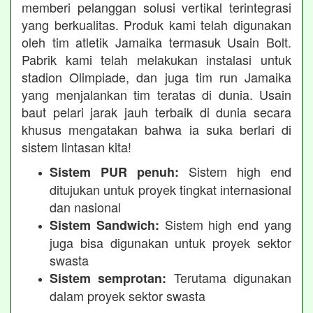
memberi pelanggan solusi vertikal terintegrasi
yang berkualitas. Produk kami telah digunakan
oleh tim atletik Jamaika termasuk Usain Bolt.
Pabrik kami telah melakukan instalasi untuk
stadion Olimpiade, dan juga tim run Jamaika
yang menjalankan tim teratas di dunia. Usain
baut pelari jarak jauh terbaik di dunia secara
khusus mengatakan bahwa ia suka berlari di
sistem lintasan kita!
Sistem high end
Sistem PUR penuh:
ditujukan untuk proyek tingkat internasional
dan nasional
Sistem high end yang
Sistem Sandwich:
juga bisa digunakan untuk proyek sektor
swasta
Terutama digunakan
Sistem semprotan:
dalam proyek sektor swasta