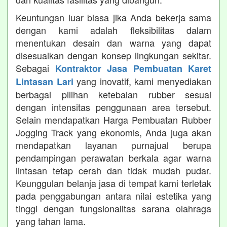
Keuntungan luar biasa jika Anda bekerja sama
dengan kami adalah fleksibilitas dalam
menentukan desain dan warna yang dapat
disesuaikan dengan konsep lingkungan sekitar.
Sebagai
Kontraktor Jasa Pembuatan Karet
yang inovatif, kami menyediakan
Lintasan Lari
berbagai pilihan ketebalan rubber sesuai
dengan intensitas penggunaan area tersebut.
Selain mendapatkan Harga Pembuatan Rubber
Jogging Track yang ekonomis, Anda juga akan
mendapatkan layanan purnajual berupa
pendampingan perawatan berkala agar warna
lintasan tetap cerah dan tidak mudah pudar.
Keunggulan belanja jasa di tempat kami terletak
pada penggabungan antara nilai estetika yang
tinggi dengan fungsionalitas sarana olahraga
yang tahan lama.