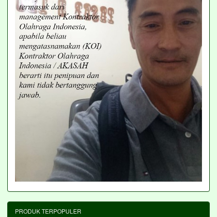
PRODUK TERPOPULER