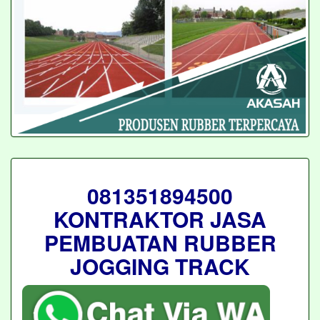
081351894500
KONTRAKTOR JASA
PEMBUATAN RUBBER
JOGGING TRACK