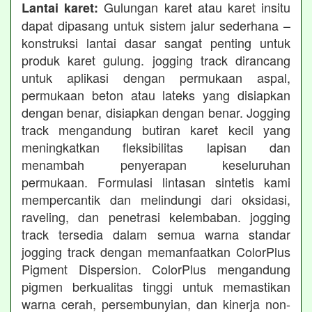
Gulungan karet atau karet insitu
Lantai karet:
dapat dipasang untuk sistem jalur sederhana –
konstruksi lantai dasar sangat penting untuk
produk karet gulung. jogging track dirancang
untuk aplikasi dengan permukaan aspal,
permukaan beton atau lateks yang disiapkan
dengan benar, disiapkan dengan benar. Jogging
track mengandung butiran karet kecil yang
meningkatkan fleksibilitas lapisan dan
menambah penyerapan keseluruhan
permukaan. Formulasi lintasan sintetis kami
mempercantik dan melindungi dari oksidasi,
raveling, dan penetrasi kelembaban. jogging
track tersedia dalam semua warna standar
jogging track dengan memanfaatkan ColorPlus
Pigment Dispersion. ColorPlus mengandung
pigmen berkualitas tinggi untuk memastikan
warna cerah, persembunyian, dan kinerja non-