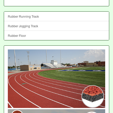
Rubber Running Track
Rubber Jogging Track
Rubber Floor