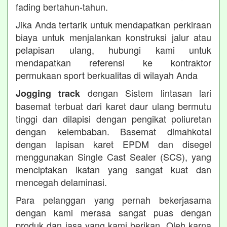
fading bertahun-tahun.
Jika Anda tertarik untuk mendapatkan perkiraan
biaya untuk menjalankan konstruksi jalur atau
pelapisan ulang, hubungi kami untuk
mendapatkan referensi ke kontraktor
permukaan sport berkualitas di wilayah Anda
dengan Sistem lintasan lari
Jogging track
basemat terbuat dari karet daur ulang bermutu
tinggi dan dilapisi dengan pengikat poliuretan
dengan kelembaban. Basemat dimahkotai
dengan lapisan karet EPDM dan disegel
menggunakan Single Cast Sealer (SCS), yang
menciptakan ikatan yang sangat kuat dan
mencegah delaminasi.
Para pelanggan yang pernah bekerjasama
dengan kami merasa sangat puas dengan
produk dan jasa yang kami berikan. Oleh karna