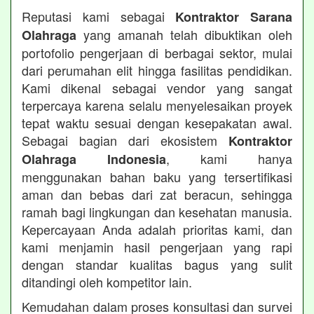
Reputasi kami sebagai
Kontraktor Sarana
yang amanah telah dibuktikan oleh
Olahraga
portofolio pengerjaan di berbagai sektor, mulai
dari perumahan elit hingga fasilitas pendidikan.
Kami dikenal sebagai vendor yang sangat
terpercaya karena selalu menyelesaikan proyek
tepat waktu sesuai dengan kesepakatan awal.
Sebagai bagian dari ekosistem
Kontraktor
, kami hanya
Olahraga Indonesia
menggunakan bahan baku yang tersertifikasi
aman dan bebas dari zat beracun, sehingga
ramah bagi lingkungan dan kesehatan manusia.
Kepercayaan Anda adalah prioritas kami, dan
kami menjamin hasil pengerjaan yang rapi
dengan standar kualitas bagus yang sulit
ditandingi oleh kompetitor lain.
Kemudahan dalam proses konsultasi dan survei