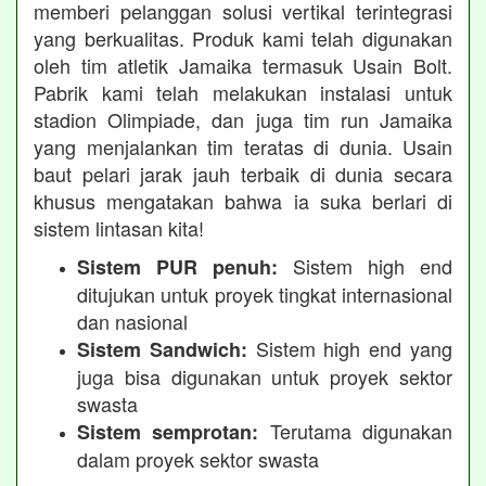
memberi pelanggan solusi vertikal terintegrasi
yang berkualitas. Produk kami telah digunakan
oleh tim atletik Jamaika termasuk Usain Bolt.
Pabrik kami telah melakukan instalasi untuk
stadion Olimpiade, dan juga tim run Jamaika
yang menjalankan tim teratas di dunia. Usain
baut pelari jarak jauh terbaik di dunia secara
khusus mengatakan bahwa ia suka berlari di
sistem lintasan kita!
Sistem high end
Sistem PUR penuh:
ditujukan untuk proyek tingkat internasional
dan nasional
Sistem high end yang
Sistem Sandwich:
juga bisa digunakan untuk proyek sektor
swasta
Terutama digunakan
Sistem semprotan:
dalam proyek sektor swasta