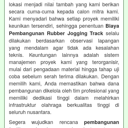
lokasi menjadi nilai tambah yang kami berikan
secara cuma-cuma kepada calon mitra kami.
Kami menyadari bahwa setiap proyek memiliki
keunikan tersendiri, sehingga penentuan
Biaya
selalu
Pembangunan Rubber Jogging Track
dilakukan berdasarkan observasi lapangan
yang mendalam agar tidak ada kesalahan
teknis. Keuntungan lainnya adalah sistem
manajemen proyek kami yang terorganisir,
mulai dari pengadaan material hingga tahap uji
coba sebelum serah terima dilakukan. Dengan
memilih kami, Anda memastikan bahwa dana
pembangunan dikelola oleh tim profesional yang
memiliki dedikasi tinggi dalam melahirkan
infrastruktur olahraga berkualitas tinggi di
seluruh nusantara.
Segera wujudkan rencana
pembangunan