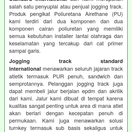
salah satu penyuplai atau penjual jogging track.
Produk pengikat Poliuretana Airethane (PU)
kami terdiri dari dua komponen dan dua
komponen cairan poliuretan yang memiliki
semua kebutuhan installer lantai olahraga dan
keselamatan yang tercakup dari cat primer
sampai garis.
Jogging track standard
menawarkan seluruh jajaran track
international
atletik termasuk PUR penuh, sandwich dan
semprotannya. Pelanggan jogging track juga
dapat membeli jalur berjalan epdm dan akrilik
dari kami. Jalur kami dibuat di tempat karena
kualitas sangat penting untuk area di mana atlet
akan berlari dengan kecepatan penuh di
permukaan. Kami juga menawarkan solusi
turnkey termasuk sub basis sekaligus untuk