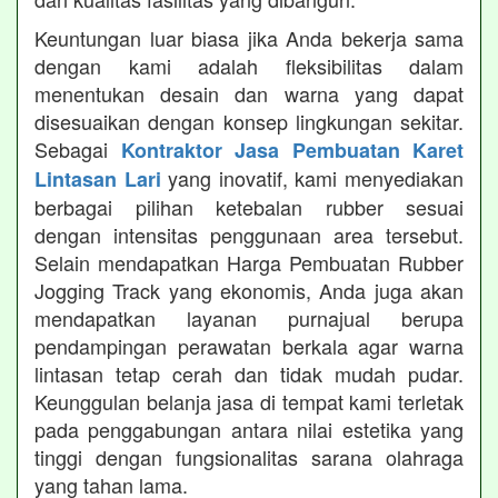
Keuntungan luar biasa jika Anda bekerja sama
dengan kami adalah fleksibilitas dalam
menentukan desain dan warna yang dapat
disesuaikan dengan konsep lingkungan sekitar.
Sebagai
Kontraktor Jasa Pembuatan Karet
yang inovatif, kami menyediakan
Lintasan Lari
berbagai pilihan ketebalan rubber sesuai
dengan intensitas penggunaan area tersebut.
Selain mendapatkan Harga Pembuatan Rubber
Jogging Track yang ekonomis, Anda juga akan
mendapatkan layanan purnajual berupa
pendampingan perawatan berkala agar warna
lintasan tetap cerah dan tidak mudah pudar.
Keunggulan belanja jasa di tempat kami terletak
pada penggabungan antara nilai estetika yang
tinggi dengan fungsionalitas sarana olahraga
yang tahan lama.