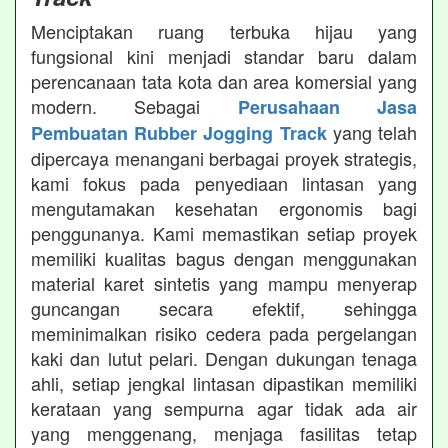
Menciptakan ruang terbuka hijau yang
fungsional kini menjadi standar baru dalam
perencanaan tata kota dan area komersial yang
modern. Sebagai
Perusahaan Jasa
yang telah
Pembuatan Rubber Jogging Track
dipercaya menangani berbagai proyek strategis,
kami fokus pada penyediaan lintasan yang
mengutamakan kesehatan ergonomis bagi
penggunanya. Kami memastikan setiap proyek
memiliki kualitas bagus dengan menggunakan
material karet sintetis yang mampu menyerap
guncangan secara efektif, sehingga
meminimalkan risiko cedera pada pergelangan
kaki dan lutut pelari. Dengan dukungan tenaga
ahli, setiap jengkal lintasan dipastikan memiliki
kerataan yang sempurna agar tidak ada air
yang menggenang, menjaga fasilitas tetap