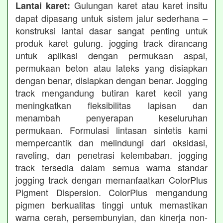
Gulungan karet atau karet insitu
Lantai karet:
dapat dipasang untuk sistem jalur sederhana –
konstruksi lantai dasar sangat penting untuk
produk karet gulung. jogging track dirancang
untuk aplikasi dengan permukaan aspal,
permukaan beton atau lateks yang disiapkan
dengan benar, disiapkan dengan benar. Jogging
track mengandung butiran karet kecil yang
meningkatkan fleksibilitas lapisan dan
menambah penyerapan keseluruhan
permukaan. Formulasi lintasan sintetis kami
mempercantik dan melindungi dari oksidasi,
raveling, dan penetrasi kelembaban. jogging
track tersedia dalam semua warna standar
jogging track dengan memanfaatkan ColorPlus
Pigment Dispersion. ColorPlus mengandung
pigmen berkualitas tinggi untuk memastikan
warna cerah, persembunyian, dan kinerja non-