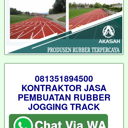
081351894500
KONTRAKTOR JASA
PEMBUATAN RUBBER
JOGGING TRACK