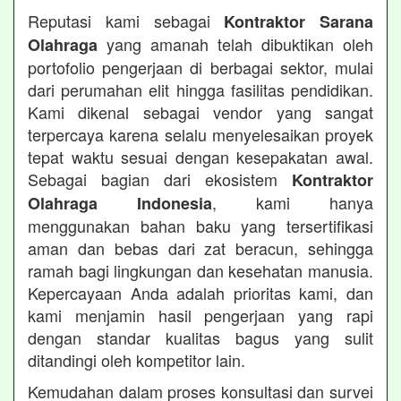
Reputasi kami sebagai
Kontraktor Sarana
yang amanah telah dibuktikan oleh
Olahraga
portofolio pengerjaan di berbagai sektor, mulai
dari perumahan elit hingga fasilitas pendidikan.
Kami dikenal sebagai vendor yang sangat
terpercaya karena selalu menyelesaikan proyek
tepat waktu sesuai dengan kesepakatan awal.
Sebagai bagian dari ekosistem
Kontraktor
, kami hanya
Olahraga Indonesia
menggunakan bahan baku yang tersertifikasi
aman dan bebas dari zat beracun, sehingga
ramah bagi lingkungan dan kesehatan manusia.
Kepercayaan Anda adalah prioritas kami, dan
kami menjamin hasil pengerjaan yang rapi
dengan standar kualitas bagus yang sulit
ditandingi oleh kompetitor lain.
Kemudahan dalam proses konsultasi dan survei