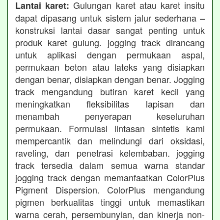
Gulungan karet atau karet insitu
Lantai karet:
dapat dipasang untuk sistem jalur sederhana –
konstruksi lantai dasar sangat penting untuk
produk karet gulung. jogging track dirancang
untuk aplikasi dengan permukaan aspal,
permukaan beton atau lateks yang disiapkan
dengan benar, disiapkan dengan benar. Jogging
track mengandung butiran karet kecil yang
meningkatkan fleksibilitas lapisan dan
menambah penyerapan keseluruhan
permukaan. Formulasi lintasan sintetis kami
mempercantik dan melindungi dari oksidasi,
raveling, dan penetrasi kelembaban. jogging
track tersedia dalam semua warna standar
jogging track dengan memanfaatkan ColorPlus
Pigment Dispersion. ColorPlus mengandung
pigmen berkualitas tinggi untuk memastikan
warna cerah, persembunyian, dan kinerja non-