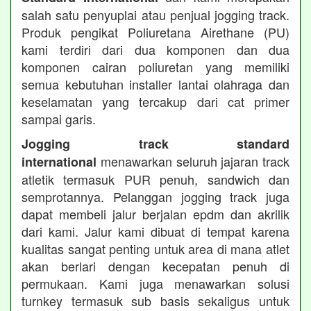
salah satu penyuplai atau penjual jogging track.
Produk pengikat Poliuretana Airethane (PU)
kami terdiri dari dua komponen dan dua
komponen cairan poliuretan yang memiliki
semua kebutuhan installer lantai olahraga dan
keselamatan yang tercakup dari cat primer
sampai garis.
Jogging track standard
menawarkan seluruh jajaran track
international
atletik termasuk PUR penuh, sandwich dan
semprotannya. Pelanggan jogging track juga
dapat membeli jalur berjalan epdm dan akrilik
dari kami. Jalur kami dibuat di tempat karena
kualitas sangat penting untuk area di mana atlet
akan berlari dengan kecepatan penuh di
permukaan. Kami juga menawarkan solusi
turnkey termasuk sub basis sekaligus untuk