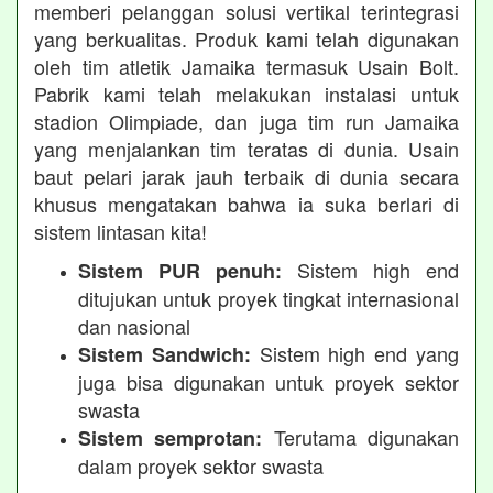
memberi pelanggan solusi vertikal terintegrasi
yang berkualitas. Produk kami telah digunakan
oleh tim atletik Jamaika termasuk Usain Bolt.
Pabrik kami telah melakukan instalasi untuk
stadion Olimpiade, dan juga tim run Jamaika
yang menjalankan tim teratas di dunia. Usain
baut pelari jarak jauh terbaik di dunia secara
khusus mengatakan bahwa ia suka berlari di
sistem lintasan kita!
Sistem high end
Sistem PUR penuh:
ditujukan untuk proyek tingkat internasional
dan nasional
Sistem high end yang
Sistem Sandwich:
juga bisa digunakan untuk proyek sektor
swasta
Terutama digunakan
Sistem semprotan:
dalam proyek sektor swasta