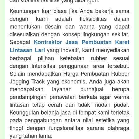
Keuntungan luar biasa jika Anda bekerja sama
dengan kami adalah fleksibilitas dalam
menentukan desain dan warna yang dapat
disesuaikan dengan konsep lingkungan sekitar.
Sebagai
Kontraktor Jasa Pembuatan Karet
yang inovatif, kami menyediakan
Lintasan Lari
berbagai pilihan ketebalan rubber sesuai
dengan intensitas penggunaan area tersebut.
Selain mendapatkan Harga Pembuatan Rubber
Jogging Track yang ekonomis, Anda juga akan
mendapatkan layanan purnajual berupa
pendampingan perawatan berkala agar warna
lintasan tetap cerah dan tidak mudah pudar.
Keunggulan belanja jasa di tempat kami terletak
pada penggabungan antara nilai estetika yang
tinggi dengan fungsionalitas sarana olahraga
yang tahan lama.