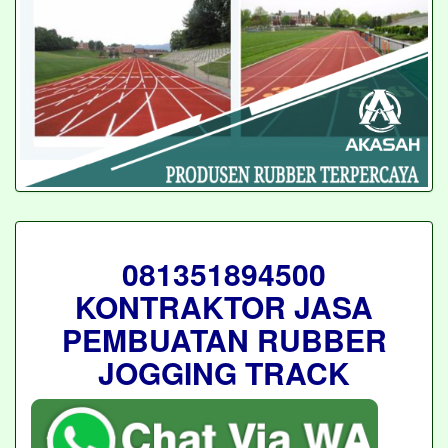
081351894500
KONTRAKTOR JASA
PEMBUATAN RUBBER
JOGGING TRACK