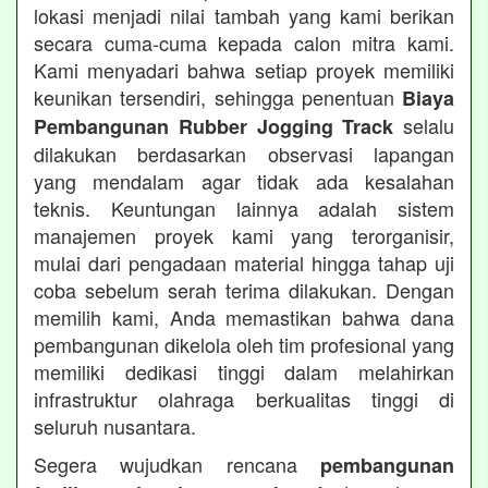
lokasi menjadi nilai tambah yang kami berikan
secara cuma-cuma kepada calon mitra kami.
Kami menyadari bahwa setiap proyek memiliki
keunikan tersendiri, sehingga penentuan
Biaya
selalu
Pembangunan Rubber Jogging Track
dilakukan berdasarkan observasi lapangan
yang mendalam agar tidak ada kesalahan
teknis. Keuntungan lainnya adalah sistem
manajemen proyek kami yang terorganisir,
mulai dari pengadaan material hingga tahap uji
coba sebelum serah terima dilakukan. Dengan
memilih kami, Anda memastikan bahwa dana
pembangunan dikelola oleh tim profesional yang
memiliki dedikasi tinggi dalam melahirkan
infrastruktur olahraga berkualitas tinggi di
seluruh nusantara.
Segera wujudkan rencana
pembangunan