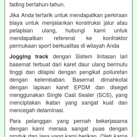
fading bertahun-tahun.
Jika Anda tertarik untuk mendapatkan perkiraan
biaya untuk menjalankan konstruksi jalur atau
pelapisan ulang, hubungi kami untuk
mendapatkan referensi ke kontraktor
permukaan sport berkualitas di wilayah Anda
dengan Sistem lintasan lari
Jogging track
basemat terbuat dari karet daur ulang bermutu
tinggi dan dilapisi dengan pengikat poliuretan
dengan kelembaban. Basemat dimahkotai
dengan lapisan karet EPDM dan disegel
menggunakan Single Cast Sealer (SCS), yang
menciptakan ikatan yang sangat kuat dan
mencegah delaminasi.
Para pelanggan yang pernah bekerjasama
dengan kami merasa sangat puas dengan
produk dan jasa yang kami berikan. Oleh karna