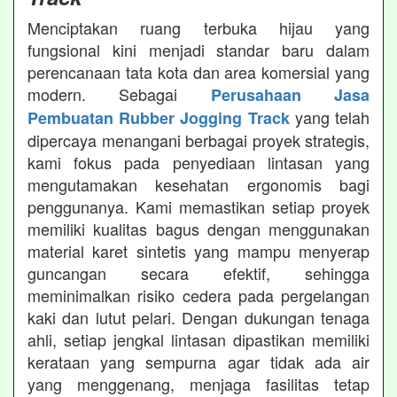
Menciptakan ruang terbuka hijau yang
fungsional kini menjadi standar baru dalam
perencanaan tata kota dan area komersial yang
modern. Sebagai
Perusahaan Jasa
yang telah
Pembuatan Rubber Jogging Track
dipercaya menangani berbagai proyek strategis,
kami fokus pada penyediaan lintasan yang
mengutamakan kesehatan ergonomis bagi
penggunanya. Kami memastikan setiap proyek
memiliki kualitas bagus dengan menggunakan
material karet sintetis yang mampu menyerap
guncangan secara efektif, sehingga
meminimalkan risiko cedera pada pergelangan
kaki dan lutut pelari. Dengan dukungan tenaga
ahli, setiap jengkal lintasan dipastikan memiliki
kerataan yang sempurna agar tidak ada air
yang menggenang, menjaga fasilitas tetap