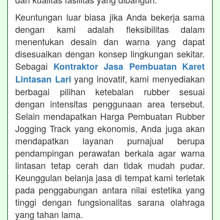
Keuntungan luar biasa jika Anda bekerja sama
dengan kami adalah fleksibilitas dalam
menentukan desain dan warna yang dapat
disesuaikan dengan konsep lingkungan sekitar.
Sebagai
Kontraktor Jasa Pembuatan Karet
yang inovatif, kami menyediakan
Lintasan Lari
berbagai pilihan ketebalan rubber sesuai
dengan intensitas penggunaan area tersebut.
Selain mendapatkan Harga Pembuatan Rubber
Jogging Track yang ekonomis, Anda juga akan
mendapatkan layanan purnajual berupa
pendampingan perawatan berkala agar warna
lintasan tetap cerah dan tidak mudah pudar.
Keunggulan belanja jasa di tempat kami terletak
pada penggabungan antara nilai estetika yang
tinggi dengan fungsionalitas sarana olahraga
yang tahan lama.