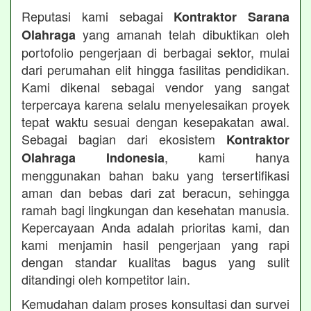
Reputasi kami sebagai
Kontraktor Sarana
yang amanah telah dibuktikan oleh
Olahraga
portofolio pengerjaan di berbagai sektor, mulai
dari perumahan elit hingga fasilitas pendidikan.
Kami dikenal sebagai vendor yang sangat
terpercaya karena selalu menyelesaikan proyek
tepat waktu sesuai dengan kesepakatan awal.
Sebagai bagian dari ekosistem
Kontraktor
, kami hanya
Olahraga Indonesia
menggunakan bahan baku yang tersertifikasi
aman dan bebas dari zat beracun, sehingga
ramah bagi lingkungan dan kesehatan manusia.
Kepercayaan Anda adalah prioritas kami, dan
kami menjamin hasil pengerjaan yang rapi
dengan standar kualitas bagus yang sulit
ditandingi oleh kompetitor lain.
Kemudahan dalam proses konsultasi dan survei