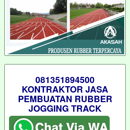
081351894500
KONTRAKTOR JASA
PEMBUATAN RUBBER
JOGGING TRACK