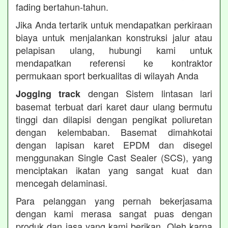
fading bertahun-tahun.
Jika Anda tertarik untuk mendapatkan perkiraan
biaya untuk menjalankan konstruksi jalur atau
pelapisan ulang, hubungi kami untuk
mendapatkan referensi ke kontraktor
permukaan sport berkualitas di wilayah Anda
dengan Sistem lintasan lari
Jogging track
basemat terbuat dari karet daur ulang bermutu
tinggi dan dilapisi dengan pengikat poliuretan
dengan kelembaban. Basemat dimahkotai
dengan lapisan karet EPDM dan disegel
menggunakan Single Cast Sealer (SCS), yang
menciptakan ikatan yang sangat kuat dan
mencegah delaminasi.
Para pelanggan yang pernah bekerjasama
dengan kami merasa sangat puas dengan
produk dan jasa yang kami berikan. Oleh karna