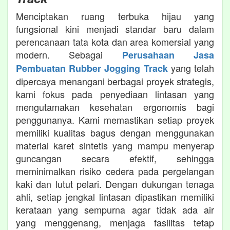
Menciptakan ruang terbuka hijau yang
fungsional kini menjadi standar baru dalam
perencanaan tata kota dan area komersial yang
modern. Sebagai
Perusahaan Jasa
yang telah
Pembuatan Rubber Jogging Track
dipercaya menangani berbagai proyek strategis,
kami fokus pada penyediaan lintasan yang
mengutamakan kesehatan ergonomis bagi
penggunanya. Kami memastikan setiap proyek
memiliki kualitas bagus dengan menggunakan
material karet sintetis yang mampu menyerap
guncangan secara efektif, sehingga
meminimalkan risiko cedera pada pergelangan
kaki dan lutut pelari. Dengan dukungan tenaga
ahli, setiap jengkal lintasan dipastikan memiliki
kerataan yang sempurna agar tidak ada air
yang menggenang, menjaga fasilitas tetap