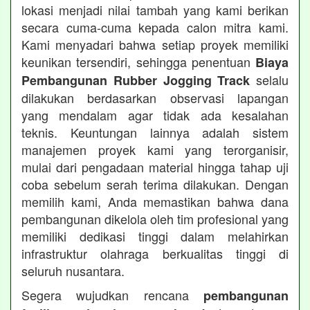
lokasi menjadi nilai tambah yang kami berikan
secara cuma-cuma kepada calon mitra kami.
Kami menyadari bahwa setiap proyek memiliki
keunikan tersendiri, sehingga penentuan
Biaya
selalu
Pembangunan Rubber Jogging Track
dilakukan berdasarkan observasi lapangan
yang mendalam agar tidak ada kesalahan
teknis. Keuntungan lainnya adalah sistem
manajemen proyek kami yang terorganisir,
mulai dari pengadaan material hingga tahap uji
coba sebelum serah terima dilakukan. Dengan
memilih kami, Anda memastikan bahwa dana
pembangunan dikelola oleh tim profesional yang
memiliki dedikasi tinggi dalam melahirkan
infrastruktur olahraga berkualitas tinggi di
seluruh nusantara.
Segera wujudkan rencana
pembangunan