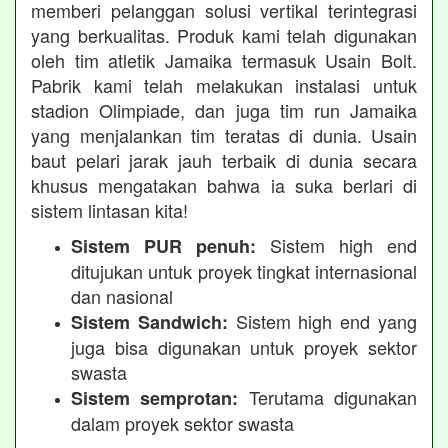
memberi pelanggan solusi vertikal terintegrasi
yang berkualitas. Produk kami telah digunakan
oleh tim atletik Jamaika termasuk Usain Bolt.
Pabrik kami telah melakukan instalasi untuk
stadion Olimpiade, dan juga tim run Jamaika
yang menjalankan tim teratas di dunia. Usain
baut pelari jarak jauh terbaik di dunia secara
khusus mengatakan bahwa ia suka berlari di
sistem lintasan kita!
Sistem high end
Sistem PUR penuh:
ditujukan untuk proyek tingkat internasional
dan nasional
Sistem high end yang
Sistem Sandwich:
juga bisa digunakan untuk proyek sektor
swasta
Terutama digunakan
Sistem semprotan:
dalam proyek sektor swasta