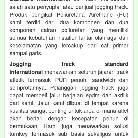
salah satu penyuplai atau penjual jogging track.
Produk pengikat Poliuretana Airethane (PU)
kami terdiri dari dua komponen dan dua
komponen cairan poliuretan yang memiliki
semua kebutuhan installer lantai olahraga dan
keselamatan yang tercakup dari cat primer
sampai garis.
Jogging track standard
menawarkan seluruh jajaran track
international
atletik termasuk PUR penuh, sandwich dan
semprotannya. Pelanggan jogging track juga
dapat membeli jalur berjalan epdm dan akrilik
dari kami. Jalur kami dibuat di tempat karena
kualitas sangat penting untuk area di mana atlet
akan berlari dengan kecepatan penuh di
permukaan. Kami juga menawarkan solusi
turnkey termasuk sub basis sekaligus untuk