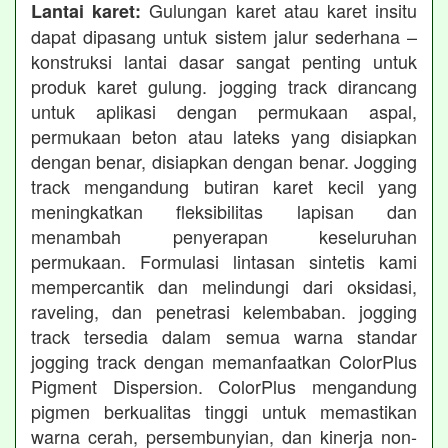
Gulungan karet atau karet insitu
Lantai karet:
dapat dipasang untuk sistem jalur sederhana –
konstruksi lantai dasar sangat penting untuk
produk karet gulung. jogging track dirancang
untuk aplikasi dengan permukaan aspal,
permukaan beton atau lateks yang disiapkan
dengan benar, disiapkan dengan benar. Jogging
track mengandung butiran karet kecil yang
meningkatkan fleksibilitas lapisan dan
menambah penyerapan keseluruhan
permukaan. Formulasi lintasan sintetis kami
mempercantik dan melindungi dari oksidasi,
raveling, dan penetrasi kelembaban. jogging
track tersedia dalam semua warna standar
jogging track dengan memanfaatkan ColorPlus
Pigment Dispersion. ColorPlus mengandung
pigmen berkualitas tinggi untuk memastikan
warna cerah, persembunyian, dan kinerja non-