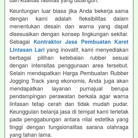
Keuntungan luar biasa jika Anda bekerja sama
dengan kami adalah fleksibilitas dalam
menentukan desain dan warna yang dapat
disesuaikan dengan konsep lingkungan sekitar.
Sebagai
Kontraktor Jasa Pembuatan Karet
yang inovatif, kami menyediakan
Lintasan Lari
berbagai pilihan ketebalan rubber sesuai
dengan intensitas penggunaan area tersebut.
Selain mendapatkan Harga Pembuatan Rubber
Jogging Track yang ekonomis, Anda juga akan
mendapatkan layanan purnajual berupa
pendampingan perawatan berkala agar warna
lintasan tetap cerah dan tidak mudah pudar.
Keunggulan belanja jasa di tempat kami terletak
pada penggabungan antara nilai estetika yang
tinggi dengan fungsionalitas sarana olahraga
yang tahan lama.