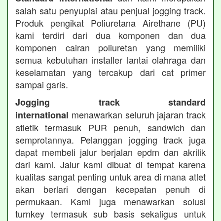
salah satu penyuplai atau penjual jogging track.
Produk pengikat Poliuretana Airethane (PU)
kami terdiri dari dua komponen dan dua
komponen cairan poliuretan yang memiliki
semua kebutuhan installer lantai olahraga dan
keselamatan yang tercakup dari cat primer
sampai garis.
Jogging track standard
menawarkan seluruh jajaran track
international
atletik termasuk PUR penuh, sandwich dan
semprotannya. Pelanggan jogging track juga
dapat membeli jalur berjalan epdm dan akrilik
dari kami. Jalur kami dibuat di tempat karena
kualitas sangat penting untuk area di mana atlet
akan berlari dengan kecepatan penuh di
permukaan. Kami juga menawarkan solusi
turnkey termasuk sub basis sekaligus untuk