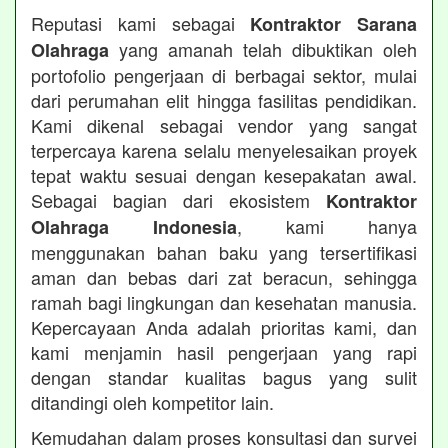
Reputasi kami sebagai
Kontraktor Sarana
yang amanah telah dibuktikan oleh
Olahraga
portofolio pengerjaan di berbagai sektor, mulai
dari perumahan elit hingga fasilitas pendidikan.
Kami dikenal sebagai vendor yang sangat
terpercaya karena selalu menyelesaikan proyek
tepat waktu sesuai dengan kesepakatan awal.
Sebagai bagian dari ekosistem
Kontraktor
, kami hanya
Olahraga Indonesia
menggunakan bahan baku yang tersertifikasi
aman dan bebas dari zat beracun, sehingga
ramah bagi lingkungan dan kesehatan manusia.
Kepercayaan Anda adalah prioritas kami, dan
kami menjamin hasil pengerjaan yang rapi
dengan standar kualitas bagus yang sulit
ditandingi oleh kompetitor lain.
Kemudahan dalam proses konsultasi dan survei