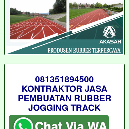
081351894500
KONTRAKTOR JASA
PEMBUATAN RUBBER
JOGGING TRACK