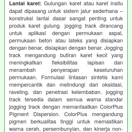
Gulungan karet atau karet insitu
Lantai karet:
dapat dipasang untuk sistem jalur sederhana –
konstruksi lantai dasar sangat penting untuk
produk karet gulung. jogging track dirancang
untuk aplikasi dengan permukaan aspal,
permukaan beton atau lateks yang disiapkan
dengan benar, disiapkan dengan benar. Jogging
track mengandung butiran karet kecil yang
meningkatkan fleksibilitas lapisan dan
menambah penyerapan keseluruhan
permukaan. Formulasi lintasan sintetis kami
mempercantik dan melindungi dari oksidasi,
raveling, dan penetrasi kelembaban. jogging
track tersedia dalam semua warna standar
jogging track dengan memanfaatkan ColorPlus
Pigment Dispersion. ColorPlus mengandung
pigmen berkualitas tinggi untuk memastikan
warna cerah, persembunyian, dan kinerja non-