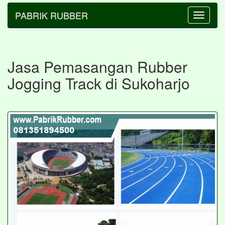
PABRIK RUBBER
Toggle
navigatio
Jasa Pemasangan Rubber
Jogging Track di Sukoharjo