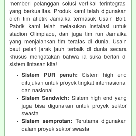
memberi pelanggan solusi vertikal terintegrasi
yang berkualitas. Produk kami telah digunakan
oleh tim atletik Jamaika termasuk Usain Bolt.
Pabrik kami telah melakukan instalasi untuk
stadion Olimpiade, dan juga tim run Jamaika
yang menjalankan tim teratas di dunia. Usain
baut pelari jarak jauh terbaik di dunia secara
khusus mengatakan bahwa ia suka berlari di
sistem lintasan kita!
Sistem high end
Sistem PUR penuh:
ditujukan untuk proyek tingkat internasional
dan nasional
Sistem high end yang
Sistem Sandwich:
juga bisa digunakan untuk proyek sektor
swasta
Terutama digunakan
Sistem semprotan:
dalam proyek sektor swasta