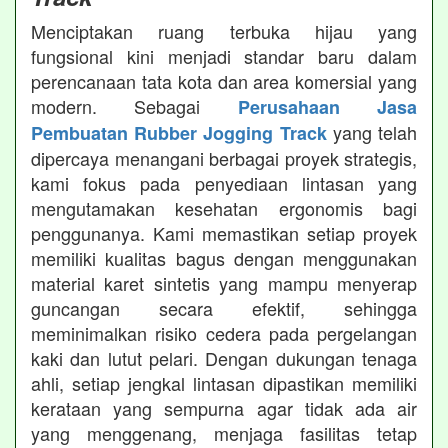
Menciptakan ruang terbuka hijau yang
fungsional kini menjadi standar baru dalam
perencanaan tata kota dan area komersial yang
modern. Sebagai
Perusahaan Jasa
yang telah
Pembuatan Rubber Jogging Track
dipercaya menangani berbagai proyek strategis,
kami fokus pada penyediaan lintasan yang
mengutamakan kesehatan ergonomis bagi
penggunanya. Kami memastikan setiap proyek
memiliki kualitas bagus dengan menggunakan
material karet sintetis yang mampu menyerap
guncangan secara efektif, sehingga
meminimalkan risiko cedera pada pergelangan
kaki dan lutut pelari. Dengan dukungan tenaga
ahli, setiap jengkal lintasan dipastikan memiliki
kerataan yang sempurna agar tidak ada air
yang menggenang, menjaga fasilitas tetap