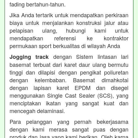
fading bertahun-tahun.
Jika Anda tertarik untuk mendapatkan perkiraan
biaya untuk menjalankan konstruksi jalur atau
pelapisan ulang, hubungi kami untuk
mendapatkan referensi ke kontraktor
permukaan sport berkualitas di wilayah Anda
dengan Sistem lintasan lari
Jogging track
basemat terbuat dari karet daur ulang bermutu
tinggi dan dilapisi dengan pengikat poliuretan
dengan kelembaban. Basemat dimahkotai
dengan lapisan karet EPDM dan disegel
menggunakan Single Cast Sealer (SCS), yang
menciptakan ikatan yang sangat kuat dan
mencegah delaminasi.
Para pelanggan yang pernah bekerjasama
dengan kami merasa sangat puas dengan
produk dan jasa yang kami berikan. Oleh karna