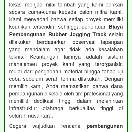
lokasi menjadi nilai tambah yang kami berikan
secara cuma-cuma kepada calon mitra kami.
Kami menyadari bahwa setiap proyek memiliki
keunikan tersendiri, sehingga penentuan
Biaya
selalu
Pembangunan Rubber Jogging Track
dilakukan berdasarkan observasi lapangan
yang mendalam agar tidak ada kesalahan
teknis. Keuntungan lainnya adalah sistem
manajemen proyek kami yang terorganisir,
mulai dari pengadaan material hingga tahap uji
coba sebelum serah terima dilakukan. Dengan
memilih kami, Anda memastikan bahwa dana
pembangunan dikelola oleh tim profesional yang
memiliki dedikasi tinggi dalam melahirkan
infrastruktur olahraga berkualitas tinggi di
seluruh nusantara.
Segera wujudkan rencana
pembangunan