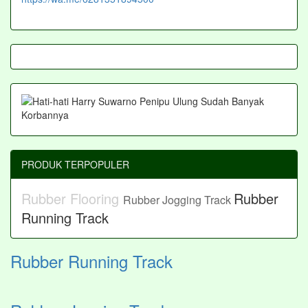
PRODUK TERPOPULER
Rubber Flooring
Rubber
Rubber Jogging Track
Running Track
Rubber Running Track