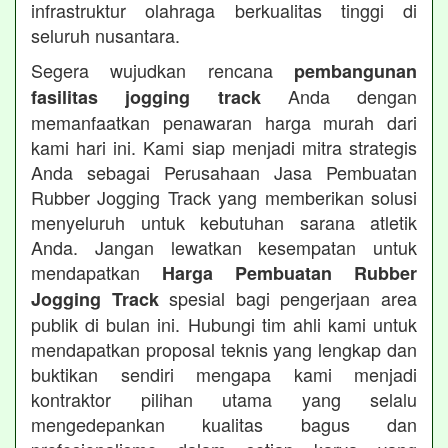
infrastruktur olahraga berkualitas tinggi di
seluruh nusantara.
Segera wujudkan rencana
pembangunan
Anda dengan
fasilitas jogging track
memanfaatkan penawaran harga murah dari
kami hari ini. Kami siap menjadi mitra strategis
Anda sebagai Perusahaan Jasa Pembuatan
Rubber Jogging Track yang memberikan solusi
menyeluruh untuk kebutuhan sarana atletik
Anda. Jangan lewatkan kesempatan untuk
mendapatkan
Harga Pembuatan Rubber
spesial bagi pengerjaan area
Jogging Track
publik di bulan ini. Hubungi tim ahli kami untuk
mendapatkan proposal teknis yang lengkap dan
buktikan sendiri mengapa kami menjadi
kontraktor pilihan utama yang selalu
mengedepankan kualitas bagus dan