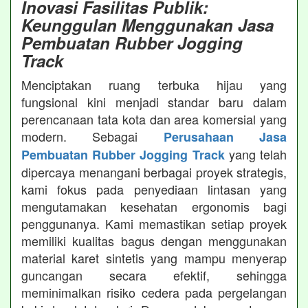
Inovasi Fasilitas Publik:
Keunggulan Menggunakan Jasa
Pembuatan Rubber Jogging
Track
Menciptakan ruang terbuka hijau yang
fungsional kini menjadi standar baru dalam
perencanaan tata kota dan area komersial yang
modern. Sebagai
Perusahaan Jasa
yang telah
Pembuatan Rubber Jogging Track
dipercaya menangani berbagai proyek strategis,
kami fokus pada penyediaan lintasan yang
mengutamakan kesehatan ergonomis bagi
penggunanya. Kami memastikan setiap proyek
memiliki kualitas bagus dengan menggunakan
material karet sintetis yang mampu menyerap
guncangan secara efektif, sehingga
meminimalkan risiko cedera pada pergelangan