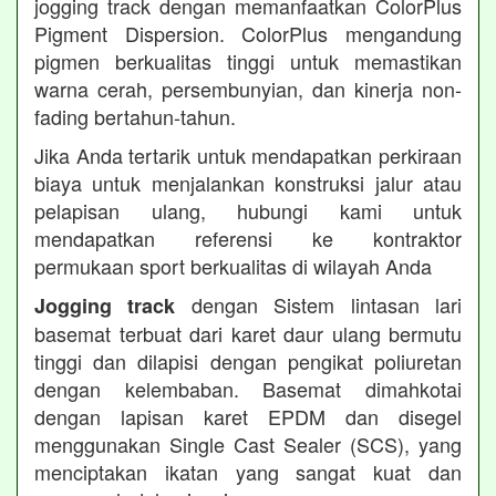
jogging track dengan memanfaatkan ColorPlus
Pigment Dispersion. ColorPlus mengandung
pigmen berkualitas tinggi untuk memastikan
warna cerah, persembunyian, dan kinerja non-
fading bertahun-tahun.
Jika Anda tertarik untuk mendapatkan perkiraan
biaya untuk menjalankan konstruksi jalur atau
pelapisan ulang, hubungi kami untuk
mendapatkan referensi ke kontraktor
permukaan sport berkualitas di wilayah Anda
dengan Sistem lintasan lari
Jogging track
basemat terbuat dari karet daur ulang bermutu
tinggi dan dilapisi dengan pengikat poliuretan
dengan kelembaban. Basemat dimahkotai
dengan lapisan karet EPDM dan disegel
menggunakan Single Cast Sealer (SCS), yang
menciptakan ikatan yang sangat kuat dan