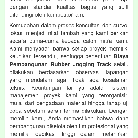
dengan standar kualitas bagus yang sulit
ditandingi oleh kompetitor lain.
Kemudahan dalam proses konsultasi dan survei
lokasi menjadi nilai tambah yang kami berikan
secara cuma-cuma kepada calon mitra kami.
Kami menyadari bahwa setiap proyek memiliki
keunikan tersendiri, sehingga penentuan
Biaya
selalu
Pembangunan Rubber Jogging Track
dilakukan berdasarkan observasi lapangan
yang mendalam agar tidak ada kesalahan
teknis. Keuntungan lainnya adalah sistem
manajemen proyek kami yang terorganisir,
mulai dari pengadaan material hingga tahap uji
coba sebelum serah terima dilakukan. Dengan
memilih kami, Anda memastikan bahwa dana
pembangunan dikelola oleh tim profesional yang
memiliki dedikasi tinggi dalam melahirkan