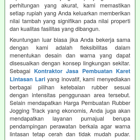
perhitungan yang akurat, kami memastikan
setiap rupiah yang Anda keluarkan memberikan
nilai tambah yang signifikan pada nilai properti
dan kualitas fasilitas yang dibangun.
Keuntungan luar biasa jika Anda bekerja sama
dengan kami adalah fleksibilitas dalam
menentukan desain dan warna yang dapat
disesuaikan dengan konsep lingkungan sekitar.
Sebagai
Kontraktor Jasa Pembuatan Karet
yang inovatif, kami menyediakan
Lintasan Lari
berbagai pilihan ketebalan rubber sesuai
dengan intensitas penggunaan area tersebut.
Selain mendapatkan Harga Pembuatan Rubber
Jogging Track yang ekonomis, Anda juga akan
mendapatkan layanan purnajual berupa
pendampingan perawatan berkala agar warna
lintasan tetap cerah dan tidak mudah pudar.