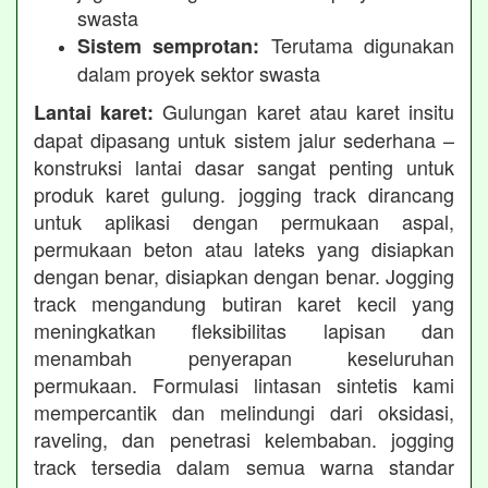
swasta
Terutama digunakan
Sistem semprotan:
dalam proyek sektor swasta
Gulungan karet atau karet insitu
Lantai karet:
dapat dipasang untuk sistem jalur sederhana –
konstruksi lantai dasar sangat penting untuk
produk karet gulung. jogging track dirancang
untuk aplikasi dengan permukaan aspal,
permukaan beton atau lateks yang disiapkan
dengan benar, disiapkan dengan benar. Jogging
track mengandung butiran karet kecil yang
meningkatkan fleksibilitas lapisan dan
menambah penyerapan keseluruhan
permukaan. Formulasi lintasan sintetis kami
mempercantik dan melindungi dari oksidasi,
raveling, dan penetrasi kelembaban. jogging
track tersedia dalam semua warna standar