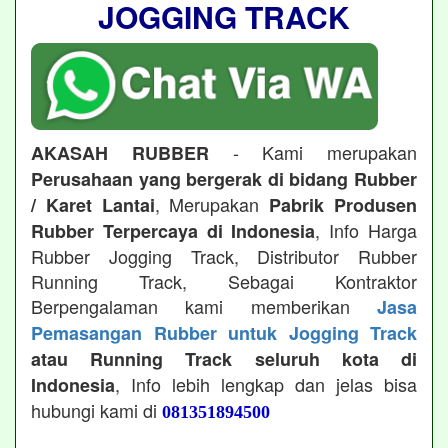
JOGGING TRACK
- Kami merupakan
AKASAH RUBBER
Perusahaan yang bergerak di bidang Rubber
, Merupakan
/ Karet Lantai
Pabrik Produsen
, Info Harga
Rubber Terpercaya di Indonesia
Rubber Jogging Track, Distributor Rubber
Running Track, Sebagai Kontraktor
Berpengalaman kami memberikan
Jasa
Pemasangan Rubber untuk Jogging Track
atau Running Track seluruh kota di
, Info lebih lengkap dan jelas bisa
Indonesia
hubungi kami di
081351894500