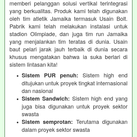
memberi pelanggan solusi vertikal terintegrasi
yang berkualitas. Produk kami telah digunakan
oleh tim atletik Jamaika termasuk Usain Bolt.
Pabrik kami telah melakukan instalasi untuk
stadion Olimpiade, dan juga tim run Jamaika
yang menjalankan tim teratas di dunia. Usain
baut pelari jarak jauh terbaik di dunia secara
khusus mengatakan bahwa ia suka berlari di
sistem lintasan kita!
Sistem high end
Sistem PUR penuh:
ditujukan untuk proyek tingkat internasional
dan nasional
Sistem high end yang
Sistem Sandwich:
juga bisa digunakan untuk proyek sektor
swasta
Terutama digunakan
Sistem semprotan:
dalam proyek sektor swasta