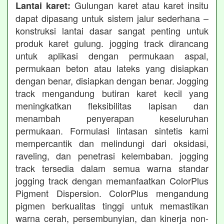
Gulungan karet atau karet insitu
Lantai karet:
dapat dipasang untuk sistem jalur sederhana –
konstruksi lantai dasar sangat penting untuk
produk karet gulung. jogging track dirancang
untuk aplikasi dengan permukaan aspal,
permukaan beton atau lateks yang disiapkan
dengan benar, disiapkan dengan benar. Jogging
track mengandung butiran karet kecil yang
meningkatkan fleksibilitas lapisan dan
menambah penyerapan keseluruhan
permukaan. Formulasi lintasan sintetis kami
mempercantik dan melindungi dari oksidasi,
raveling, dan penetrasi kelembaban. jogging
track tersedia dalam semua warna standar
jogging track dengan memanfaatkan ColorPlus
Pigment Dispersion. ColorPlus mengandung
pigmen berkualitas tinggi untuk memastikan
warna cerah, persembunyian, dan kinerja non-