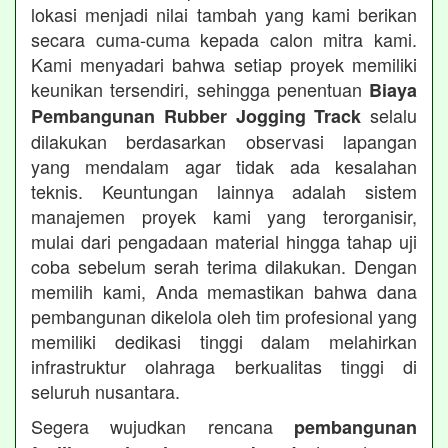
lokasi menjadi nilai tambah yang kami berikan
secara cuma-cuma kepada calon mitra kami.
Kami menyadari bahwa setiap proyek memiliki
keunikan tersendiri, sehingga penentuan
Biaya
selalu
Pembangunan Rubber Jogging Track
dilakukan berdasarkan observasi lapangan
yang mendalam agar tidak ada kesalahan
teknis. Keuntungan lainnya adalah sistem
manajemen proyek kami yang terorganisir,
mulai dari pengadaan material hingga tahap uji
coba sebelum serah terima dilakukan. Dengan
memilih kami, Anda memastikan bahwa dana
pembangunan dikelola oleh tim profesional yang
memiliki dedikasi tinggi dalam melahirkan
infrastruktur olahraga berkualitas tinggi di
seluruh nusantara.
Segera wujudkan rencana
pembangunan