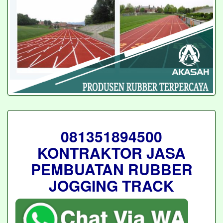
081351894500
KONTRAKTOR JASA
PEMBUATAN RUBBER
JOGGING TRACK