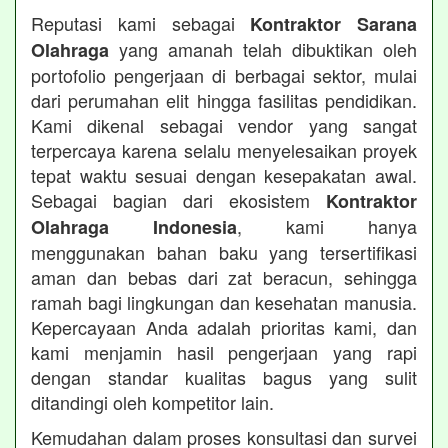
Reputasi kami sebagai
Kontraktor Sarana
yang amanah telah dibuktikan oleh
Olahraga
portofolio pengerjaan di berbagai sektor, mulai
dari perumahan elit hingga fasilitas pendidikan.
Kami dikenal sebagai vendor yang sangat
terpercaya karena selalu menyelesaikan proyek
tepat waktu sesuai dengan kesepakatan awal.
Sebagai bagian dari ekosistem
Kontraktor
, kami hanya
Olahraga Indonesia
menggunakan bahan baku yang tersertifikasi
aman dan bebas dari zat beracun, sehingga
ramah bagi lingkungan dan kesehatan manusia.
Kepercayaan Anda adalah prioritas kami, dan
kami menjamin hasil pengerjaan yang rapi
dengan standar kualitas bagus yang sulit
ditandingi oleh kompetitor lain.
Kemudahan dalam proses konsultasi dan survei