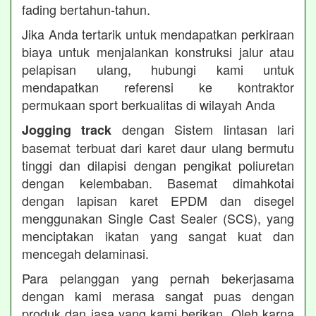
fading bertahun-tahun.
Jika Anda tertarik untuk mendapatkan perkiraan
biaya untuk menjalankan konstruksi jalur atau
pelapisan ulang, hubungi kami untuk
mendapatkan referensi ke kontraktor
permukaan sport berkualitas di wilayah Anda
dengan Sistem lintasan lari
Jogging track
basemat terbuat dari karet daur ulang bermutu
tinggi dan dilapisi dengan pengikat poliuretan
dengan kelembaban. Basemat dimahkotai
dengan lapisan karet EPDM dan disegel
menggunakan Single Cast Sealer (SCS), yang
menciptakan ikatan yang sangat kuat dan
mencegah delaminasi.
Para pelanggan yang pernah bekerjasama
dengan kami merasa sangat puas dengan
produk dan jasa yang kami berikan. Oleh karna