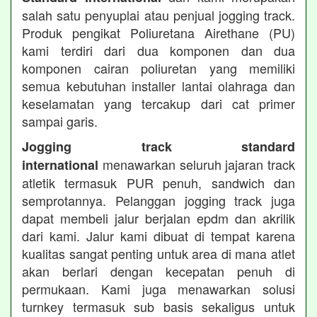
salah satu penyuplai atau penjual jogging track.
Produk pengikat Poliuretana Airethane (PU)
kami terdiri dari dua komponen dan dua
komponen cairan poliuretan yang memiliki
semua kebutuhan installer lantai olahraga dan
keselamatan yang tercakup dari cat primer
sampai garis.
Jogging track standard
menawarkan seluruh jajaran track
international
atletik termasuk PUR penuh, sandwich dan
semprotannya. Pelanggan jogging track juga
dapat membeli jalur berjalan epdm dan akrilik
dari kami. Jalur kami dibuat di tempat karena
kualitas sangat penting untuk area di mana atlet
akan berlari dengan kecepatan penuh di
permukaan. Kami juga menawarkan solusi
turnkey termasuk sub basis sekaligus untuk