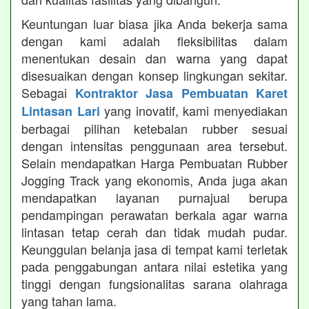
Keuntungan luar biasa jika Anda bekerja sama
dengan kami adalah fleksibilitas dalam
menentukan desain dan warna yang dapat
disesuaikan dengan konsep lingkungan sekitar.
Sebagai
Kontraktor Jasa Pembuatan Karet
yang inovatif, kami menyediakan
Lintasan Lari
berbagai pilihan ketebalan rubber sesuai
dengan intensitas penggunaan area tersebut.
Selain mendapatkan Harga Pembuatan Rubber
Jogging Track yang ekonomis, Anda juga akan
mendapatkan layanan purnajual berupa
pendampingan perawatan berkala agar warna
lintasan tetap cerah dan tidak mudah pudar.
Keunggulan belanja jasa di tempat kami terletak
pada penggabungan antara nilai estetika yang
tinggi dengan fungsionalitas sarana olahraga
yang tahan lama.