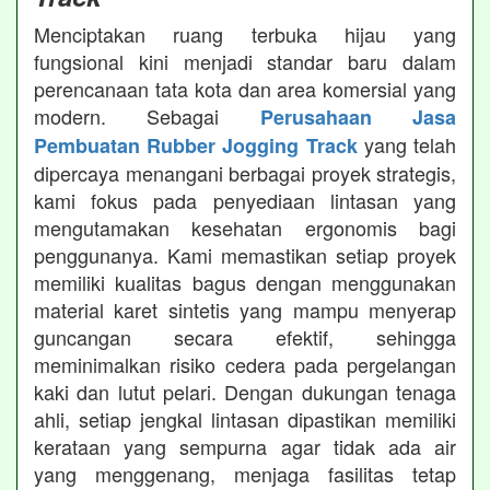
Menciptakan ruang terbuka hijau yang
fungsional kini menjadi standar baru dalam
perencanaan tata kota dan area komersial yang
modern. Sebagai
Perusahaan Jasa
yang telah
Pembuatan Rubber Jogging Track
dipercaya menangani berbagai proyek strategis,
kami fokus pada penyediaan lintasan yang
mengutamakan kesehatan ergonomis bagi
penggunanya. Kami memastikan setiap proyek
memiliki kualitas bagus dengan menggunakan
material karet sintetis yang mampu menyerap
guncangan secara efektif, sehingga
meminimalkan risiko cedera pada pergelangan
kaki dan lutut pelari. Dengan dukungan tenaga
ahli, setiap jengkal lintasan dipastikan memiliki
kerataan yang sempurna agar tidak ada air
yang menggenang, menjaga fasilitas tetap