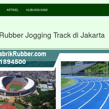
ARTIKEL
HUBUNGI KAMI
 Rubber Jogging Track di Jakarta