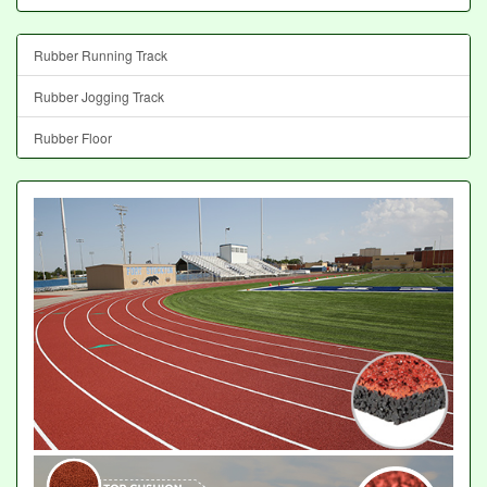
Rubber Running Track
Rubber Jogging Track
Rubber Floor