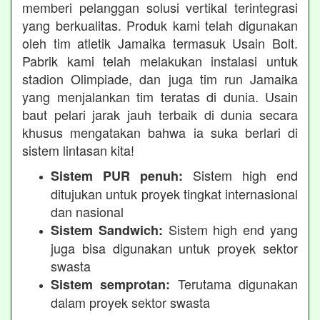
memberi pelanggan solusi vertikal terintegrasi
yang berkualitas. Produk kami telah digunakan
oleh tim atletik Jamaika termasuk Usain Bolt.
Pabrik kami telah melakukan instalasi untuk
stadion Olimpiade, dan juga tim run Jamaika
yang menjalankan tim teratas di dunia. Usain
baut pelari jarak jauh terbaik di dunia secara
khusus mengatakan bahwa ia suka berlari di
sistem lintasan kita!
Sistem high end
Sistem PUR penuh:
ditujukan untuk proyek tingkat internasional
dan nasional
Sistem high end yang
Sistem Sandwich:
juga bisa digunakan untuk proyek sektor
swasta
Terutama digunakan
Sistem semprotan:
dalam proyek sektor swasta