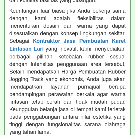
Keuntungan luar biasa jika Anda bekerja sama
dengan kami adalah fleksibilitas dalam
menentukan desain dan warna yang dapat
disesuaikan dengan konsep lingkungan sekitar.
Sebagai
Kontraktor Jasa Pembuatan Karet
yang inovatif, kami menyediakan
Lintasan Lari
berbagai pilihan ketebalan rubber sesuai
dengan intensitas penggunaan area tersebut.
Selain mendapatkan Harga Pembuatan Rubber
Jogging Track yang ekonomis, Anda juga akan
mendapatkan layanan purnajual berupa
pendampingan perawatan berkala agar warna
lintasan tetap cerah dan tidak mudah pudar.
Keunggulan belanja jasa di tempat kami terletak
pada penggabungan antara nilai estetika yang
tinggi dengan fungsionalitas sarana olahraga
yang tahan lama.