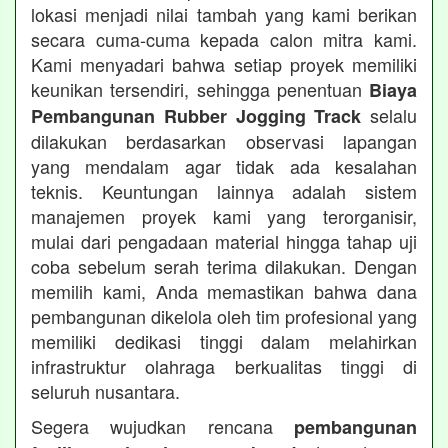
lokasi menjadi nilai tambah yang kami berikan
secara cuma-cuma kepada calon mitra kami.
Kami menyadari bahwa setiap proyek memiliki
keunikan tersendiri, sehingga penentuan
Biaya
selalu
Pembangunan Rubber Jogging Track
dilakukan berdasarkan observasi lapangan
yang mendalam agar tidak ada kesalahan
teknis. Keuntungan lainnya adalah sistem
manajemen proyek kami yang terorganisir,
mulai dari pengadaan material hingga tahap uji
coba sebelum serah terima dilakukan. Dengan
memilih kami, Anda memastikan bahwa dana
pembangunan dikelola oleh tim profesional yang
memiliki dedikasi tinggi dalam melahirkan
infrastruktur olahraga berkualitas tinggi di
seluruh nusantara.
Segera wujudkan rencana
pembangunan