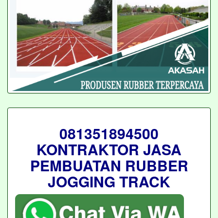
081351894500
KONTRAKTOR JASA
PEMBUATAN RUBBER
JOGGING TRACK