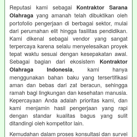
Reputasi kami sebagai
Kontraktor Sarana
yang amanah telah dibuktikan oleh
Olahraga
portofolio pengerjaan di berbagai sektor, mulai
dari perumahan elit hingga fasilitas pendidikan.
Kami dikenal sebagai vendor yang sangat
terpercaya karena selalu menyelesaikan proyek
tepat waktu sesuai dengan kesepakatan awal.
Sebagai bagian dari ekosistem
Kontraktor
, kami hanya
Olahraga Indonesia
menggunakan bahan baku yang tersertifikasi
aman dan bebas dari zat beracun, sehingga
ramah bagi lingkungan dan kesehatan manusia.
Kepercayaan Anda adalah prioritas kami, dan
kami menjamin hasil pengerjaan yang rapi
dengan standar kualitas bagus yang sulit
ditandingi oleh kompetitor lain.
Kemudahan dalam proses konsultasi dan survei