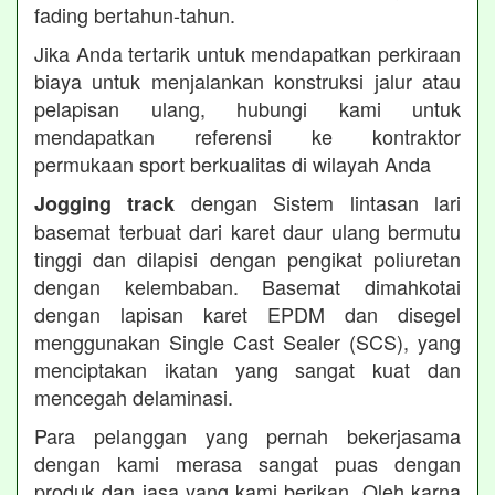
fading bertahun-tahun.
Jika Anda tertarik untuk mendapatkan perkiraan
biaya untuk menjalankan konstruksi jalur atau
pelapisan ulang, hubungi kami untuk
mendapatkan referensi ke kontraktor
permukaan sport berkualitas di wilayah Anda
dengan Sistem lintasan lari
Jogging track
basemat terbuat dari karet daur ulang bermutu
tinggi dan dilapisi dengan pengikat poliuretan
dengan kelembaban. Basemat dimahkotai
dengan lapisan karet EPDM dan disegel
menggunakan Single Cast Sealer (SCS), yang
menciptakan ikatan yang sangat kuat dan
mencegah delaminasi.
Para pelanggan yang pernah bekerjasama
dengan kami merasa sangat puas dengan
produk dan jasa yang kami berikan. Oleh karna