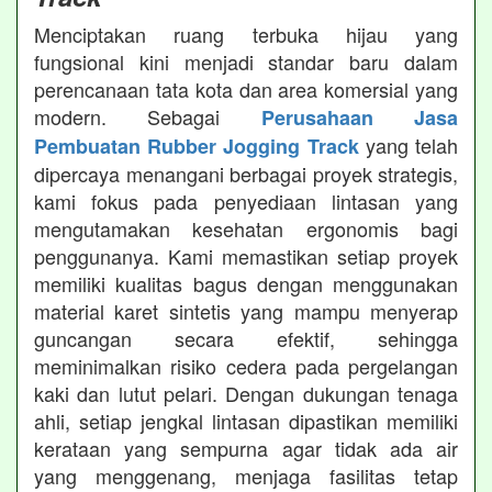
Menciptakan ruang terbuka hijau yang
fungsional kini menjadi standar baru dalam
perencanaan tata kota dan area komersial yang
modern. Sebagai
Perusahaan Jasa
yang telah
Pembuatan Rubber Jogging Track
dipercaya menangani berbagai proyek strategis,
kami fokus pada penyediaan lintasan yang
mengutamakan kesehatan ergonomis bagi
penggunanya. Kami memastikan setiap proyek
memiliki kualitas bagus dengan menggunakan
material karet sintetis yang mampu menyerap
guncangan secara efektif, sehingga
meminimalkan risiko cedera pada pergelangan
kaki dan lutut pelari. Dengan dukungan tenaga
ahli, setiap jengkal lintasan dipastikan memiliki
kerataan yang sempurna agar tidak ada air
yang menggenang, menjaga fasilitas tetap