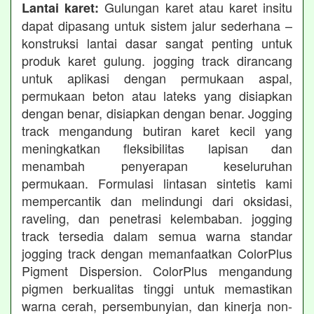
Gulungan karet atau karet insitu
Lantai karet:
dapat dipasang untuk sistem jalur sederhana –
konstruksi lantai dasar sangat penting untuk
produk karet gulung. jogging track dirancang
untuk aplikasi dengan permukaan aspal,
permukaan beton atau lateks yang disiapkan
dengan benar, disiapkan dengan benar. Jogging
track mengandung butiran karet kecil yang
meningkatkan fleksibilitas lapisan dan
menambah penyerapan keseluruhan
permukaan. Formulasi lintasan sintetis kami
mempercantik dan melindungi dari oksidasi,
raveling, dan penetrasi kelembaban. jogging
track tersedia dalam semua warna standar
jogging track dengan memanfaatkan ColorPlus
Pigment Dispersion. ColorPlus mengandung
pigmen berkualitas tinggi untuk memastikan
warna cerah, persembunyian, dan kinerja non-