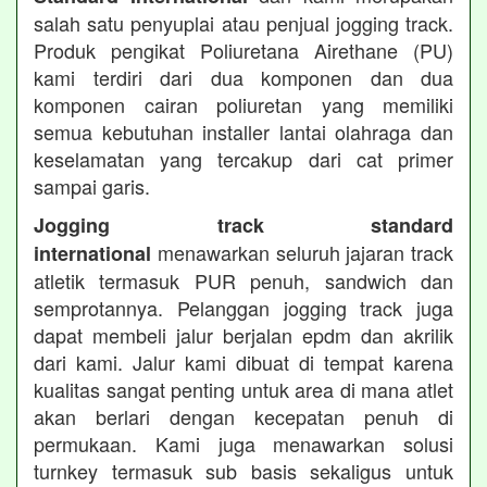
salah satu penyuplai atau penjual jogging track.
Produk pengikat Poliuretana Airethane (PU)
kami terdiri dari dua komponen dan dua
komponen cairan poliuretan yang memiliki
semua kebutuhan installer lantai olahraga dan
keselamatan yang tercakup dari cat primer
sampai garis.
Jogging track standard
menawarkan seluruh jajaran track
international
atletik termasuk PUR penuh, sandwich dan
semprotannya. Pelanggan jogging track juga
dapat membeli jalur berjalan epdm dan akrilik
dari kami. Jalur kami dibuat di tempat karena
kualitas sangat penting untuk area di mana atlet
akan berlari dengan kecepatan penuh di
permukaan. Kami juga menawarkan solusi
turnkey termasuk sub basis sekaligus untuk