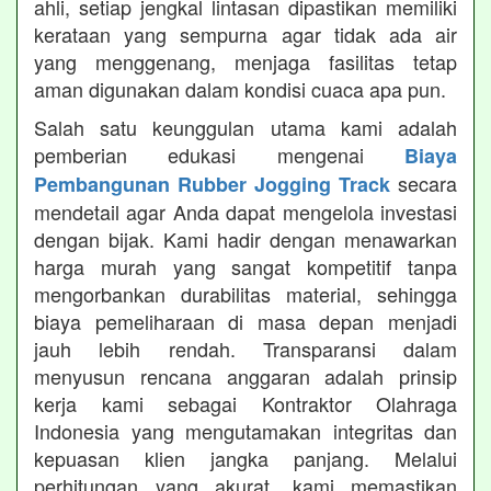
ahli, setiap jengkal lintasan dipastikan memiliki
kerataan yang sempurna agar tidak ada air
yang menggenang, menjaga fasilitas tetap
aman digunakan dalam kondisi cuaca apa pun.
Salah satu keunggulan utama kami adalah
pemberian edukasi mengenai
Biaya
secara
Pembangunan Rubber Jogging Track
mendetail agar Anda dapat mengelola investasi
dengan bijak. Kami hadir dengan menawarkan
harga murah yang sangat kompetitif tanpa
mengorbankan durabilitas material, sehingga
biaya pemeliharaan di masa depan menjadi
jauh lebih rendah. Transparansi dalam
menyusun rencana anggaran adalah prinsip
kerja kami sebagai Kontraktor Olahraga
Indonesia yang mengutamakan integritas dan
kepuasan klien jangka panjang. Melalui
perhitungan yang akurat, kami memastikan