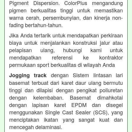
Pigment Dispersion. ColorPlus mengandung
pigmen berkualitas tinggi untuk memastikan
warna cerah, persembunyian, dan kinerja non-
fading bertahun-tahun.
Jika Anda tertarik untuk mendapatkan perkiraan
biaya untuk menjalankan konstruksi jalur atau
pelapisan ulang, hubungi kami untuk
mendapatkan referensi ke kontraktor
permukaan sport berkualitas di wilayah Anda
dengan Sistem lintasan lari
Jogging track
basemat terbuat dari karet daur ulang bermutu
tinggi dan dilapisi dengan pengikat poliuretan
dengan kelembaban. Basemat dimahkotai
dengan lapisan karet EPDM dan disegel
menggunakan Single Cast Sealer (SCS), yang
menciptakan ikatan yang sangat kuat dan
mencegah delaminasi.