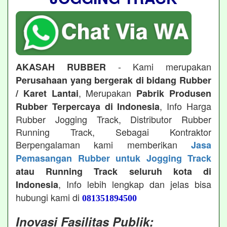
- Kami merupakan
AKASAH RUBBER
Perusahaan yang bergerak di bidang Rubber
, Merupakan
/ Karet Lantai
Pabrik Produsen
, Info Harga
Rubber Terpercaya di Indonesia
Rubber Jogging Track, Distributor Rubber
Running Track, Sebagai Kontraktor
Berpengalaman kami memberikan
Jasa
Pemasangan Rubber untuk Jogging Track
atau Running Track seluruh kota di
, Info lebih lengkap dan jelas bisa
Indonesia
hubungi kami di
081351894500
Inovasi Fasilitas Publik: