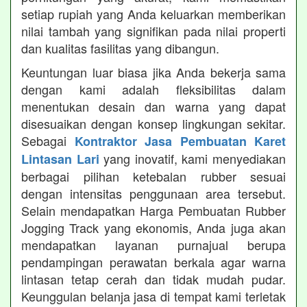
setiap rupiah yang Anda keluarkan memberikan
nilai tambah yang signifikan pada nilai properti
dan kualitas fasilitas yang dibangun.
Keuntungan luar biasa jika Anda bekerja sama
dengan kami adalah fleksibilitas dalam
menentukan desain dan warna yang dapat
disesuaikan dengan konsep lingkungan sekitar.
Sebagai
Kontraktor Jasa Pembuatan Karet
yang inovatif, kami menyediakan
Lintasan Lari
berbagai pilihan ketebalan rubber sesuai
dengan intensitas penggunaan area tersebut.
Selain mendapatkan Harga Pembuatan Rubber
Jogging Track yang ekonomis, Anda juga akan
mendapatkan layanan purnajual berupa
pendampingan perawatan berkala agar warna
lintasan tetap cerah dan tidak mudah pudar.
Keunggulan belanja jasa di tempat kami terletak