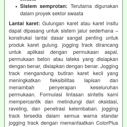
Terutama digunakan
Sistem semprotan:
dalam proyek sektor swasta
Gulungan karet atau karet insitu
Lantai karet:
dapat dipasang untuk sistem jalur sederhana –
konstruksi lantai dasar sangat penting untuk
produk karet gulung. jogging track dirancang
untuk aplikasi dengan permukaan aspal,
permukaan beton atau lateks yang disiapkan
dengan benar, disiapkan dengan benar. Jogging
track mengandung butiran karet kecil yang
meningkatkan fleksibilitas lapisan dan
menambah penyerapan keseluruhan
permukaan. Formulasi lintasan sintetis kami
mempercantik dan melindungi dari oksidasi,
raveling, dan penetrasi kelembaban. jogging
track tersedia dalam semua warna standar
jogging track dengan memanfaatkan ColorPlus