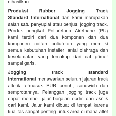
dihasilkan.
Produksi Rubber Jogging Track
dan kami merupakan
Standard International
salah satu penyuplai atau penjual jogging track.
Produk pengikat Poliuretana Airethane (PU)
kami terdiri dari dua komponen dan dua
komponen cairan poliuretan yang memiliki
semua kebutuhan installer lantai olahraga dan
keselamatan yang tercakup dari cat primer
sampai garis.
Jogging track standard
menawarkan seluruh jajaran track
international
atletik termasuk PUR penuh, sandwich dan
semprotannya. Pelanggan jogging track juga
dapat membeli jalur berjalan epdm dan akrilik
dari kami. Jalur kami dibuat di tempat karena
kualitas sangat penting untuk area di mana atlet