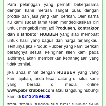
Para pelanggan yang pernah bekerjasama
dengan kami merasa sangat puas dengan
produk dan jasa yang kami berikan. Oleh karna
itu kami sudah lama telah mendedikasikan diri
untuk mengabdi menjadi
Produsen, kontraktor
yang siap membuat
dan distributor RUBBER
untuk hasil yang bagus dan harga terjangkau.
Tentunya jika Produk Rubber yang kami berikan
barangnya sesuai keinginan klien kami pada
akhirmya akan memberikan kebahagiaan yang
tidak ternilai.
jika anda minat dengan
yang yang
RUBBER
kami ajukan, anda tepat datang di situs kami
yang berada di media online
atau langsung hubungi
www.pabrikrubber.com
kami di
081351894500
#Pabrik #Produksi #Produsen #Jual #Grosir #Distributor #Murah