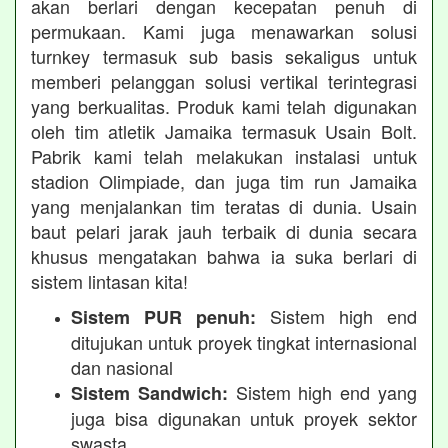
akan berlari dengan kecepatan penuh di
permukaan. Kami juga menawarkan solusi
turnkey termasuk sub basis sekaligus untuk
memberi pelanggan solusi vertikal terintegrasi
yang berkualitas. Produk kami telah digunakan
oleh tim atletik Jamaika termasuk Usain Bolt.
Pabrik kami telah melakukan instalasi untuk
stadion Olimpiade, dan juga tim run Jamaika
yang menjalankan tim teratas di dunia. Usain
baut pelari jarak jauh terbaik di dunia secara
khusus mengatakan bahwa ia suka berlari di
sistem lintasan kita!
Sistem high end
Sistem PUR penuh:
ditujukan untuk proyek tingkat internasional
dan nasional
Sistem high end yang
Sistem Sandwich:
juga bisa digunakan untuk proyek sektor
swasta