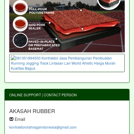
ONLINE SUPPORT | CONTACT PERSON
AKASAH RUBBER
Email
kontraktorolahragaindonesia@gmail.com