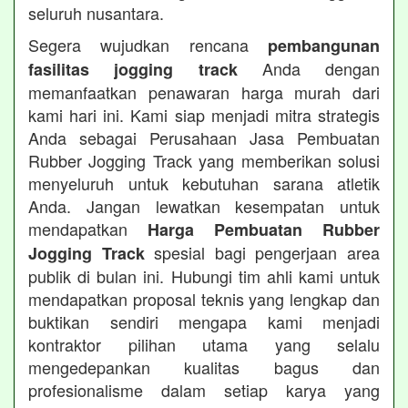
seluruh nusantara.
Segera wujudkan rencana
pembangunan
Anda dengan
fasilitas jogging track
memanfaatkan penawaran harga murah dari
kami hari ini. Kami siap menjadi mitra strategis
Anda sebagai Perusahaan Jasa Pembuatan
Rubber Jogging Track yang memberikan solusi
menyeluruh untuk kebutuhan sarana atletik
Anda. Jangan lewatkan kesempatan untuk
mendapatkan
Harga Pembuatan Rubber
spesial bagi pengerjaan area
Jogging Track
publik di bulan ini. Hubungi tim ahli kami untuk
mendapatkan proposal teknis yang lengkap dan
buktikan sendiri mengapa kami menjadi
kontraktor pilihan utama yang selalu
mengedepankan kualitas bagus dan
profesionalisme dalam setiap karya yang