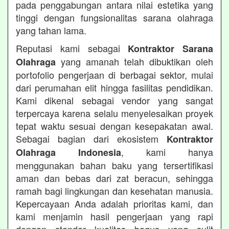
pada penggabungan antara nilai estetika yang
tinggi dengan fungsionalitas sarana olahraga
yang tahan lama.
Reputasi kami sebagai
Kontraktor Sarana
yang amanah telah dibuktikan oleh
Olahraga
portofolio pengerjaan di berbagai sektor, mulai
dari perumahan elit hingga fasilitas pendidikan.
Kami dikenal sebagai vendor yang sangat
terpercaya karena selalu menyelesaikan proyek
tepat waktu sesuai dengan kesepakatan awal.
Sebagai bagian dari ekosistem
Kontraktor
, kami hanya
Olahraga Indonesia
menggunakan bahan baku yang tersertifikasi
aman dan bebas dari zat beracun, sehingga
ramah bagi lingkungan dan kesehatan manusia.
Kepercayaan Anda adalah prioritas kami, dan
kami menjamin hasil pengerjaan yang rapi