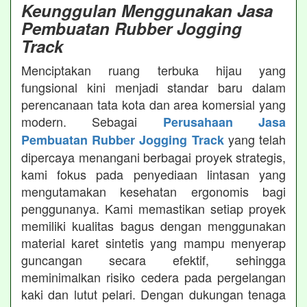
Keunggulan Menggunakan Jasa
Pembuatan Rubber Jogging
Track
Menciptakan ruang terbuka hijau yang
fungsional kini menjadi standar baru dalam
perencanaan tata kota dan area komersial yang
modern. Sebagai
Perusahaan Jasa
yang telah
Pembuatan Rubber Jogging Track
dipercaya menangani berbagai proyek strategis,
kami fokus pada penyediaan lintasan yang
mengutamakan kesehatan ergonomis bagi
penggunanya. Kami memastikan setiap proyek
memiliki kualitas bagus dengan menggunakan
material karet sintetis yang mampu menyerap
guncangan secara efektif, sehingga
meminimalkan risiko cedera pada pergelangan
kaki dan lutut pelari. Dengan dukungan tenaga