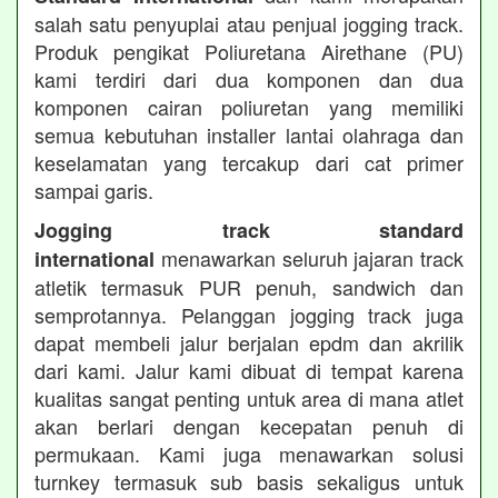
salah satu penyuplai atau penjual jogging track.
Produk pengikat Poliuretana Airethane (PU)
kami terdiri dari dua komponen dan dua
komponen cairan poliuretan yang memiliki
semua kebutuhan installer lantai olahraga dan
keselamatan yang tercakup dari cat primer
sampai garis.
Jogging track standard
menawarkan seluruh jajaran track
international
atletik termasuk PUR penuh, sandwich dan
semprotannya. Pelanggan jogging track juga
dapat membeli jalur berjalan epdm dan akrilik
dari kami. Jalur kami dibuat di tempat karena
kualitas sangat penting untuk area di mana atlet
akan berlari dengan kecepatan penuh di
permukaan. Kami juga menawarkan solusi
turnkey termasuk sub basis sekaligus untuk