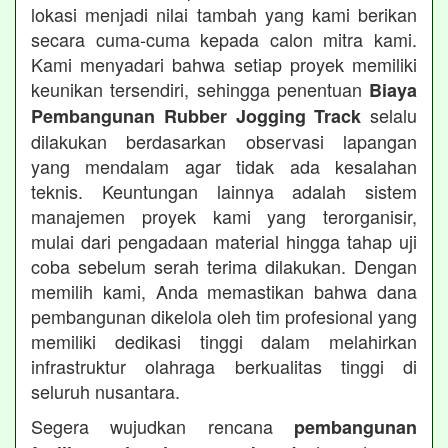
lokasi menjadi nilai tambah yang kami berikan
secara cuma-cuma kepada calon mitra kami.
Kami menyadari bahwa setiap proyek memiliki
keunikan tersendiri, sehingga penentuan
Biaya
selalu
Pembangunan Rubber Jogging Track
dilakukan berdasarkan observasi lapangan
yang mendalam agar tidak ada kesalahan
teknis. Keuntungan lainnya adalah sistem
manajemen proyek kami yang terorganisir,
mulai dari pengadaan material hingga tahap uji
coba sebelum serah terima dilakukan. Dengan
memilih kami, Anda memastikan bahwa dana
pembangunan dikelola oleh tim profesional yang
memiliki dedikasi tinggi dalam melahirkan
infrastruktur olahraga berkualitas tinggi di
seluruh nusantara.
Segera wujudkan rencana
pembangunan