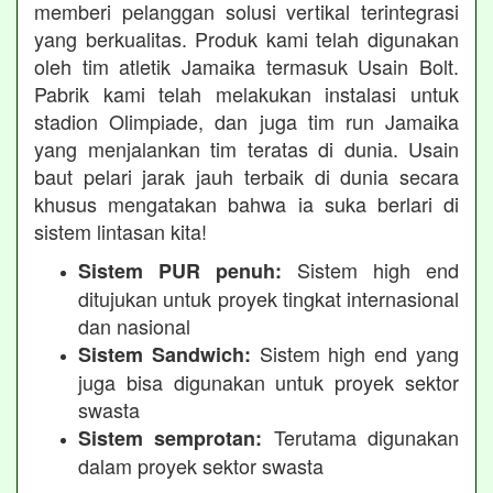
memberi pelanggan solusi vertikal terintegrasi
yang berkualitas. Produk kami telah digunakan
oleh tim atletik Jamaika termasuk Usain Bolt.
Pabrik kami telah melakukan instalasi untuk
stadion Olimpiade, dan juga tim run Jamaika
yang menjalankan tim teratas di dunia. Usain
baut pelari jarak jauh terbaik di dunia secara
khusus mengatakan bahwa ia suka berlari di
sistem lintasan kita!
Sistem high end
Sistem PUR penuh:
ditujukan untuk proyek tingkat internasional
dan nasional
Sistem high end yang
Sistem Sandwich:
juga bisa digunakan untuk proyek sektor
swasta
Terutama digunakan
Sistem semprotan:
dalam proyek sektor swasta