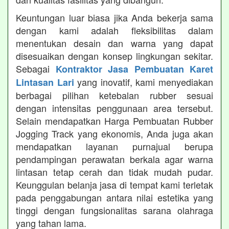
Keuntungan luar biasa jika Anda bekerja sama
dengan kami adalah fleksibilitas dalam
menentukan desain dan warna yang dapat
disesuaikan dengan konsep lingkungan sekitar.
Sebagai
Kontraktor Jasa Pembuatan Karet
yang inovatif, kami menyediakan
Lintasan Lari
berbagai pilihan ketebalan rubber sesuai
dengan intensitas penggunaan area tersebut.
Selain mendapatkan Harga Pembuatan Rubber
Jogging Track yang ekonomis, Anda juga akan
mendapatkan layanan purnajual berupa
pendampingan perawatan berkala agar warna
lintasan tetap cerah dan tidak mudah pudar.
Keunggulan belanja jasa di tempat kami terletak
pada penggabungan antara nilai estetika yang
tinggi dengan fungsionalitas sarana olahraga
yang tahan lama.