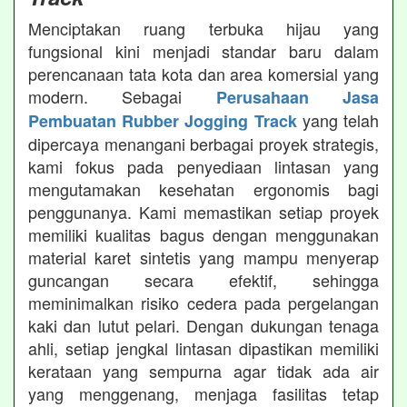
Menciptakan ruang terbuka hijau yang
fungsional kini menjadi standar baru dalam
perencanaan tata kota dan area komersial yang
modern. Sebagai
Perusahaan Jasa
yang telah
Pembuatan Rubber Jogging Track
dipercaya menangani berbagai proyek strategis,
kami fokus pada penyediaan lintasan yang
mengutamakan kesehatan ergonomis bagi
penggunanya. Kami memastikan setiap proyek
memiliki kualitas bagus dengan menggunakan
material karet sintetis yang mampu menyerap
guncangan secara efektif, sehingga
meminimalkan risiko cedera pada pergelangan
kaki dan lutut pelari. Dengan dukungan tenaga
ahli, setiap jengkal lintasan dipastikan memiliki
kerataan yang sempurna agar tidak ada air
yang menggenang, menjaga fasilitas tetap