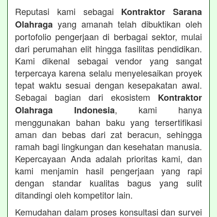
Reputasi kami sebagai
Kontraktor Sarana
yang amanah telah dibuktikan oleh
Olahraga
portofolio pengerjaan di berbagai sektor, mulai
dari perumahan elit hingga fasilitas pendidikan.
Kami dikenal sebagai vendor yang sangat
terpercaya karena selalu menyelesaikan proyek
tepat waktu sesuai dengan kesepakatan awal.
Sebagai bagian dari ekosistem
Kontraktor
, kami hanya
Olahraga Indonesia
menggunakan bahan baku yang tersertifikasi
aman dan bebas dari zat beracun, sehingga
ramah bagi lingkungan dan kesehatan manusia.
Kepercayaan Anda adalah prioritas kami, dan
kami menjamin hasil pengerjaan yang rapi
dengan standar kualitas bagus yang sulit
ditandingi oleh kompetitor lain.
Kemudahan dalam proses konsultasi dan survei