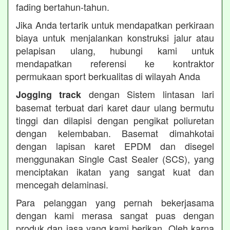
fading bertahun-tahun.
Jika Anda tertarik untuk mendapatkan perkiraan
biaya untuk menjalankan konstruksi jalur atau
pelapisan ulang, hubungi kami untuk
mendapatkan referensi ke kontraktor
permukaan sport berkualitas di wilayah Anda
dengan Sistem lintasan lari
Jogging track
basemat terbuat dari karet daur ulang bermutu
tinggi dan dilapisi dengan pengikat poliuretan
dengan kelembaban. Basemat dimahkotai
dengan lapisan karet EPDM dan disegel
menggunakan Single Cast Sealer (SCS), yang
menciptakan ikatan yang sangat kuat dan
mencegah delaminasi.
Para pelanggan yang pernah bekerjasama
dengan kami merasa sangat puas dengan
produk dan jasa yang kami berikan. Oleh karna