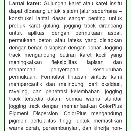
Gulungan karet atau karet insitu
Lantai karet:
dapat dipasang untuk sistem jalur sederhana –
konstruksi lantai dasar sangat penting untuk
produk karet gulung. jogging track dirancang
untuk aplikasi dengan permukaan aspal,
permukaan beton atau lateks yang disiapkan
dengan benar, disiapkan dengan benar. Jogging
track mengandung butiran karet kecil yang
meningkatkan fleksibilitas lapisan dan
menambah penyerapan keseluruhan
permukaan. Formulasi lintasan sintetis kami
mempercantik dan melindungi dari oksidasi,
raveling, dan penetrasi kelembaban. jogging
track tersedia dalam semua warna standar
jogging track dengan memanfaatkan ColorPlus
Pigment Dispersion. ColorPlus mengandung
pigmen berkualitas tinggi untuk memastikan
warna cerah, persembunyian, dan kinerja non-