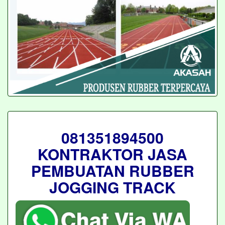
081351894500
KONTRAKTOR JASA
PEMBUATAN RUBBER
JOGGING TRACK