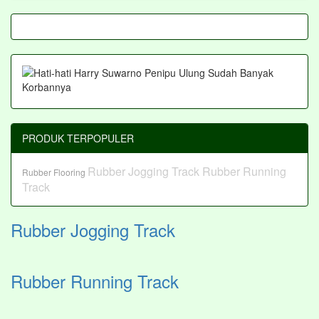
PRODUK TERPOPULER
Rubber Jogging Track
Rubber Running
Rubber Flooring
Track
Rubber Jogging Track
Rubber Running Track