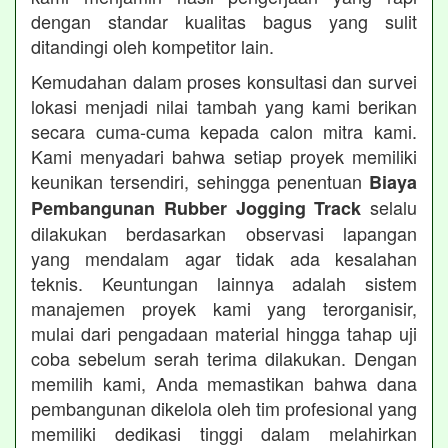
dengan standar kualitas bagus yang sulit
ditandingi oleh kompetitor lain.
Kemudahan dalam proses konsultasi dan survei
lokasi menjadi nilai tambah yang kami berikan
secara cuma-cuma kepada calon mitra kami.
Kami menyadari bahwa setiap proyek memiliki
keunikan tersendiri, sehingga penentuan
Biaya
selalu
Pembangunan Rubber Jogging Track
dilakukan berdasarkan observasi lapangan
yang mendalam agar tidak ada kesalahan
teknis. Keuntungan lainnya adalah sistem
manajemen proyek kami yang terorganisir,
mulai dari pengadaan material hingga tahap uji
coba sebelum serah terima dilakukan. Dengan
memilih kami, Anda memastikan bahwa dana
pembangunan dikelola oleh tim profesional yang
memiliki dedikasi tinggi dalam melahirkan