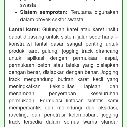
swasta
Terutama digunakan
Sistem semprotan:
dalam proyek sektor swasta
Gulungan karet atau karet insitu
Lantai karet:
dapat dipasang untuk sistem jalur sederhana –
konstruksi lantai dasar sangat penting untuk
produk karet gulung. jogging track dirancang
untuk aplikasi dengan permukaan aspal,
permukaan beton atau lateks yang disiapkan
dengan benar, disiapkan dengan benar. Jogging
track mengandung butiran karet kecil yang
meningkatkan fleksibilitas lapisan dan
menambah penyerapan keseluruhan
permukaan. Formulasi lintasan sintetis kami
mempercantik dan melindungi dari oksidasi,
raveling, dan penetrasi kelembaban. jogging
track tersedia dalam semua warna standar