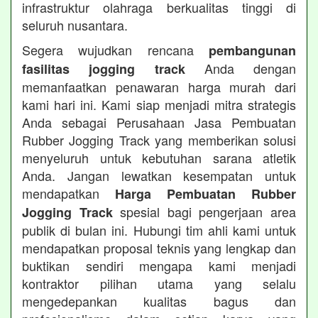
infrastruktur olahraga berkualitas tinggi di
seluruh nusantara.
Segera wujudkan rencana
pembangunan
Anda dengan
fasilitas jogging track
memanfaatkan penawaran harga murah dari
kami hari ini. Kami siap menjadi mitra strategis
Anda sebagai Perusahaan Jasa Pembuatan
Rubber Jogging Track yang memberikan solusi
menyeluruh untuk kebutuhan sarana atletik
Anda. Jangan lewatkan kesempatan untuk
mendapatkan
Harga Pembuatan Rubber
spesial bagi pengerjaan area
Jogging Track
publik di bulan ini. Hubungi tim ahli kami untuk
mendapatkan proposal teknis yang lengkap dan
buktikan sendiri mengapa kami menjadi
kontraktor pilihan utama yang selalu
mengedepankan kualitas bagus dan