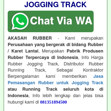
JOGGING TRACK
- Kami merupakan
AKASAH RUBBER
Perusahaan yang bergerak di bidang Rubber
, Merupakan
/ Karet Lantai
Pabrik Produsen
, Info Harga
Rubber Terpercaya di Indonesia
Rubber Jogging Track, Distributor Rubber
Running Track, Sebagai Kontraktor
Berpengalaman kami memberikan
Jasa
Pemasangan Rubber untuk Jogging Track
atau Running Track seluruh kota di
, Info lebih lengkap dan jelas bisa
Indonesia
hubungi kami di
081351894500