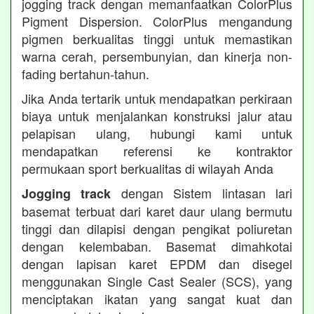
jogging track dengan memanfaatkan ColorPlus
Pigment Dispersion. ColorPlus mengandung
pigmen berkualitas tinggi untuk memastikan
warna cerah, persembunyian, dan kinerja non-
fading bertahun-tahun.
Jika Anda tertarik untuk mendapatkan perkiraan
biaya untuk menjalankan konstruksi jalur atau
pelapisan ulang, hubungi kami untuk
mendapatkan referensi ke kontraktor
permukaan sport berkualitas di wilayah Anda
dengan Sistem lintasan lari
Jogging track
basemat terbuat dari karet daur ulang bermutu
tinggi dan dilapisi dengan pengikat poliuretan
dengan kelembaban. Basemat dimahkotai
dengan lapisan karet EPDM dan disegel
menggunakan Single Cast Sealer (SCS), yang
menciptakan ikatan yang sangat kuat dan