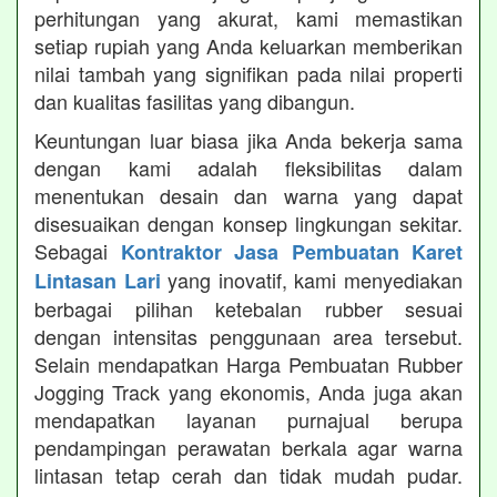
perhitungan yang akurat, kami memastikan
setiap rupiah yang Anda keluarkan memberikan
nilai tambah yang signifikan pada nilai properti
dan kualitas fasilitas yang dibangun.
Keuntungan luar biasa jika Anda bekerja sama
dengan kami adalah fleksibilitas dalam
menentukan desain dan warna yang dapat
disesuaikan dengan konsep lingkungan sekitar.
Sebagai
Kontraktor Jasa Pembuatan Karet
yang inovatif, kami menyediakan
Lintasan Lari
berbagai pilihan ketebalan rubber sesuai
dengan intensitas penggunaan area tersebut.
Selain mendapatkan Harga Pembuatan Rubber
Jogging Track yang ekonomis, Anda juga akan
mendapatkan layanan purnajual berupa
pendampingan perawatan berkala agar warna
lintasan tetap cerah dan tidak mudah pudar.