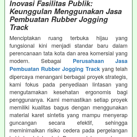
Inovasi Fasilitas Publik:
Keunggulan Menggunakan Jasa
Pembuatan Rubber Jogging
Track
Menciptakan ruang terbuka hijau yang
fungsional kini menjadi standar baru dalam
perencanaan tata kota dan area komersial yang
modern. Sebagai
Perusahaan Jasa
yang telah
Pembuatan Rubber Jogging Track
dipercaya menangani berbagai proyek strategis,
kami fokus pada penyediaan lintasan yang
mengutamakan kesehatan ergonomis bagi
penggunanya. Kami memastikan setiap proyek
memiliki kualitas bagus dengan menggunakan
material karet sintetis yang mampu menyerap
guncangan secara efektif, sehingga
meminimalkan risiko cedera pada pergelangan