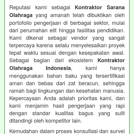
Reputasi kami sebagai
Kontraktor Sarana
yang amanah telah dibuktikan oleh
Olahraga
portofolio pengerjaan di berbagai sektor, mulai
dari perumahan elit hingga fasilitas pendidikan.
Kami dikenal sebagai vendor yang sangat
terpercaya karena selalu menyelesaikan proyek
tepat waktu sesuai dengan kesepakatan awal.
Sebagai bagian dari ekosistem
Kontraktor
, kami hanya
Olahraga Indonesia
menggunakan bahan baku yang tersertifikasi
aman dan bebas dari zat beracun, sehingga
ramah bagi lingkungan dan kesehatan manusia.
Kepercayaan Anda adalah prioritas kami, dan
kami menjamin hasil pengerjaan yang rapi
dengan standar kualitas bagus yang sulit
ditandingi oleh kompetitor lain.
Kemudahan dalam proses konsultasi dan survei