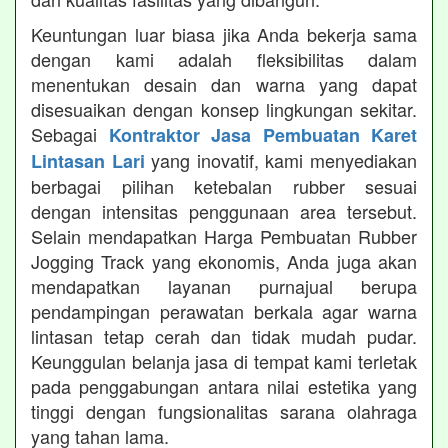
Keuntungan luar biasa jika Anda bekerja sama
dengan kami adalah fleksibilitas dalam
menentukan desain dan warna yang dapat
disesuaikan dengan konsep lingkungan sekitar.
Sebagai
Kontraktor Jasa Pembuatan Karet
yang inovatif, kami menyediakan
Lintasan Lari
berbagai pilihan ketebalan rubber sesuai
dengan intensitas penggunaan area tersebut.
Selain mendapatkan Harga Pembuatan Rubber
Jogging Track yang ekonomis, Anda juga akan
mendapatkan layanan purnajual berupa
pendampingan perawatan berkala agar warna
lintasan tetap cerah dan tidak mudah pudar.
Keunggulan belanja jasa di tempat kami terletak
pada penggabungan antara nilai estetika yang
tinggi dengan fungsionalitas sarana olahraga
yang tahan lama.