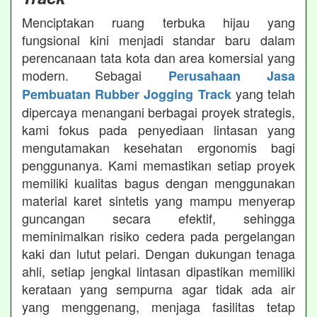
Menciptakan ruang terbuka hijau yang
fungsional kini menjadi standar baru dalam
perencanaan tata kota dan area komersial yang
modern. Sebagai
Perusahaan Jasa
yang telah
Pembuatan Rubber Jogging Track
dipercaya menangani berbagai proyek strategis,
kami fokus pada penyediaan lintasan yang
mengutamakan kesehatan ergonomis bagi
penggunanya. Kami memastikan setiap proyek
memiliki kualitas bagus dengan menggunakan
material karet sintetis yang mampu menyerap
guncangan secara efektif, sehingga
meminimalkan risiko cedera pada pergelangan
kaki dan lutut pelari. Dengan dukungan tenaga
ahli, setiap jengkal lintasan dipastikan memiliki
kerataan yang sempurna agar tidak ada air
yang menggenang, menjaga fasilitas tetap