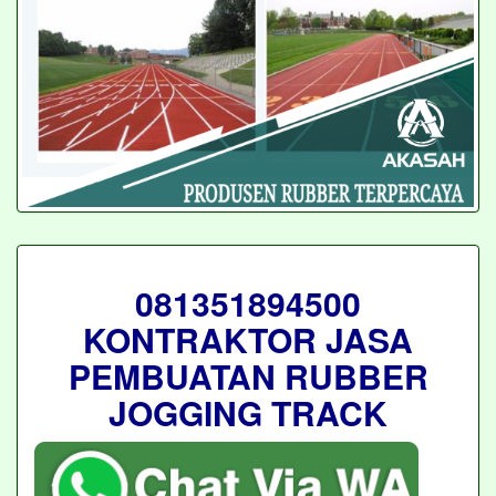
081351894500
KONTRAKTOR JASA
PEMBUATAN RUBBER
JOGGING TRACK