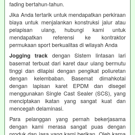
fading bertahun-tahun.
Jika Anda tertarik untuk mendapatkan perkiraan
biaya untuk menjalankan konstruksi jalur atau
pelapisan ulang, hubungi kami untuk
mendapatkan referensi ke kontraktor
permukaan sport berkualitas di wilayah Anda
dengan Sistem lintasan lari
Jogging track
basemat terbuat dari karet daur ulang bermutu
tinggi dan dilapisi dengan pengikat poliuretan
dengan kelembaban. Basemat dimahkotai
dengan lapisan karet EPDM dan disegel
menggunakan Single Cast Sealer (SCS), yang
menciptakan ikatan yang sangat kuat dan
mencegah delaminasi.
Para pelanggan yang pernah bekerjasama
dengan kami merasa sangat puas dengan
produk dan jasa yang kami berikan. Oleh karna