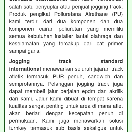
salah satu penyuplai atau penjual jogging track.
Produk pengikat Poliuretana Airethane (PU)
kami terdiri dari dua komponen dan dua
komponen cairan poliuretan yang memiliki
semua kebutuhan installer lantai olahraga dan
keselamatan yang tercakup dari cat primer
sampai garis.
Jogging track standard
menawarkan seluruh jajaran track
international
atletik termasuk PUR penuh, sandwich dan
semprotannya. Pelanggan jogging track juga
dapat membeli jalur berjalan epdm dan akrilik
dari kami. Jalur kami dibuat di tempat karena
kualitas sangat penting untuk area di mana atlet
akan berlari dengan kecepatan penuh di
permukaan. Kami juga menawarkan solusi
turnkey termasuk sub basis sekaligus untuk