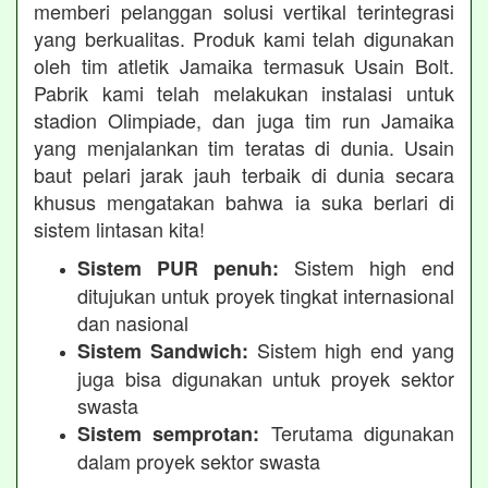
memberi pelanggan solusi vertikal terintegrasi
yang berkualitas. Produk kami telah digunakan
oleh tim atletik Jamaika termasuk Usain Bolt.
Pabrik kami telah melakukan instalasi untuk
stadion Olimpiade, dan juga tim run Jamaika
yang menjalankan tim teratas di dunia. Usain
baut pelari jarak jauh terbaik di dunia secara
khusus mengatakan bahwa ia suka berlari di
sistem lintasan kita!
Sistem high end
Sistem PUR penuh:
ditujukan untuk proyek tingkat internasional
dan nasional
Sistem high end yang
Sistem Sandwich:
juga bisa digunakan untuk proyek sektor
swasta
Terutama digunakan
Sistem semprotan:
dalam proyek sektor swasta