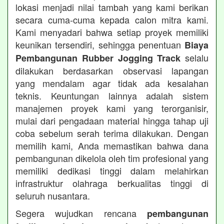
lokasi menjadi nilai tambah yang kami berikan
secara cuma-cuma kepada calon mitra kami.
Kami menyadari bahwa setiap proyek memiliki
keunikan tersendiri, sehingga penentuan
Biaya
selalu
Pembangunan Rubber Jogging Track
dilakukan berdasarkan observasi lapangan
yang mendalam agar tidak ada kesalahan
teknis. Keuntungan lainnya adalah sistem
manajemen proyek kami yang terorganisir,
mulai dari pengadaan material hingga tahap uji
coba sebelum serah terima dilakukan. Dengan
memilih kami, Anda memastikan bahwa dana
pembangunan dikelola oleh tim profesional yang
memiliki dedikasi tinggi dalam melahirkan
infrastruktur olahraga berkualitas tinggi di
seluruh nusantara.
Segera wujudkan rencana
pembangunan