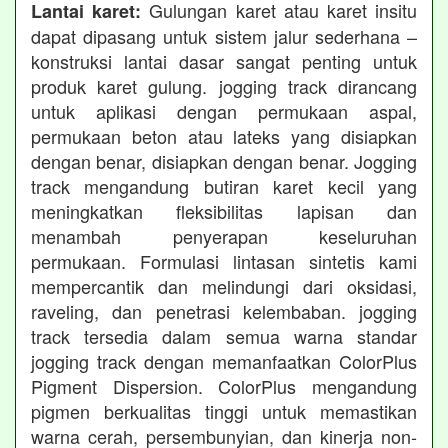
Gulungan karet atau karet insitu
Lantai karet:
dapat dipasang untuk sistem jalur sederhana –
konstruksi lantai dasar sangat penting untuk
produk karet gulung. jogging track dirancang
untuk aplikasi dengan permukaan aspal,
permukaan beton atau lateks yang disiapkan
dengan benar, disiapkan dengan benar. Jogging
track mengandung butiran karet kecil yang
meningkatkan fleksibilitas lapisan dan
menambah penyerapan keseluruhan
permukaan. Formulasi lintasan sintetis kami
mempercantik dan melindungi dari oksidasi,
raveling, dan penetrasi kelembaban. jogging
track tersedia dalam semua warna standar
jogging track dengan memanfaatkan ColorPlus
Pigment Dispersion. ColorPlus mengandung
pigmen berkualitas tinggi untuk memastikan
warna cerah, persembunyian, dan kinerja non-